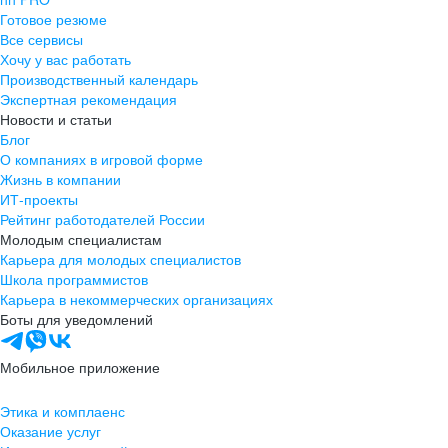
Готовое резюме
Все сервисы
Хочу у вас работать
Производственный календарь
Экспертная рекомендация
Новости и статьи
Блог
О компаниях в игровой форме
Жизнь в компании
ИТ-проекты
Рейтинг работодателей России
Молодым специалистам
Карьера для молодых специалистов
Школа программистов
Карьера в некоммерческих организациях
Боты для уведомлений
Мобильное приложение
Этика и комплаенс
Оказание услуг