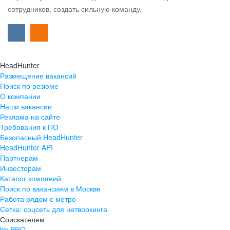
сотрудников, создать сильную команду.
HeadHunter
Размещение вакансий
Поиск по резюме
О компании
Наши вакансии
Реклама на сайте
Требования к ПО
Безопасный HeadHunter
HeadHunter API
Партнерам
Инвесторам
Каталог компаний
Поиск по вакансиям в Москве
Работа рядом с метро
Сетка: соцсеть для нетворкинга
Соискателям
hh PRO