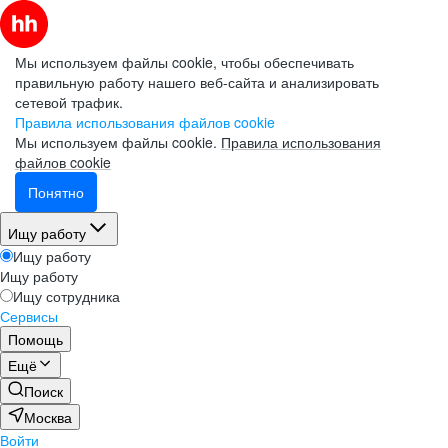
Мы используем файлы cookie, чтобы обеспечивать
правильную работу нашего веб-сайта и анализировать
сетевой трафик.
Правила использования файлов cookie
Мы используем файлы cookie.
Правила использования
файлов cookie
Понятно
Ищу работу
Ищу работу
Ищу работу
Ищу сотрудника
Сервисы
Помощь
Ещё
Поиск
Москва
Войти