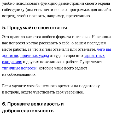
удобно использовать функцию демонстрации своего экрана
собеседнику (она есть почти во всех программах для онлайн-
встреч), чтобы показать, например, презентацию.
5. Продумайте свои ответы
Это правило касается любого формата интервью. Наверняка
вас попросят кратко рассказать о себе, о вашем последнем
месте работы, за что вы там отвечали или отвечаете,
чего вы
достигли
,
причинах ухода
оттуда и спросят о
зарплатных
ожиданиях
и других пожеланиях к работе. Существуют
типичные вопросы
, которые чаще всего задают
на собеседованиях.
Если уделите хотя бы немного времени на подготовку
к встрече, будете чувствовать себя увереннее.
6. Проявите вежливость и
доброжелательность