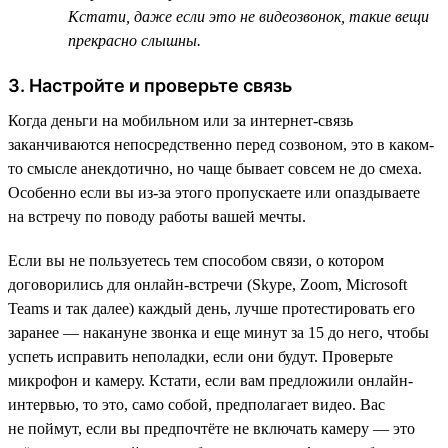
Кстати, даже если это не видеозвонок, такие вещи
прекрасно слышны.
3. Настройте и проверьте связь
Когда деньги на мобильном или за интернет-связь
заканчиваются непосредственно перед созвоном, это в каком-
то смысле анекдотично, но чаще бывает совсем не до смеха.
Особенно если вы из-за этого пропускаете или опаздываете
на встречу по поводу работы вашей мечты.
Если вы не пользуетесь тем способом связи, о котором
договорились для онлайн-встречи (Skype, Zoom, Microsoft
Teams и так далее) каждый день, лучше протестировать его
заранее — накануне звонка и еще минут за 15 до него, чтобы
успеть исправить неполадки, если они будут. Проверьте
микрофон и камеру. Кстати, если вам предложили онлайн-
интервью, то это, само собой, предполагает видео. Вас
не поймут, если вы предпочтёте не включать камеру — это