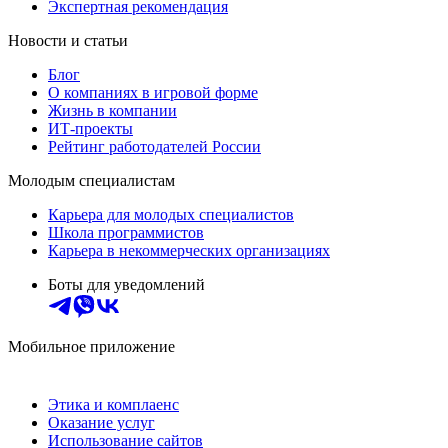
Экспертная рекомендация
Новости и статьи
Блог
О компаниях в игровой форме
Жизнь в компании
ИТ-проекты
Рейтинг работодателей России
Молодым специалистам
Карьера для молодых специалистов
Школа программистов
Карьера в некоммерческих организациях
Боты для уведомлений
Мобильное приложение
Этика и комплаенс
Оказание услуг
Использование сайтов