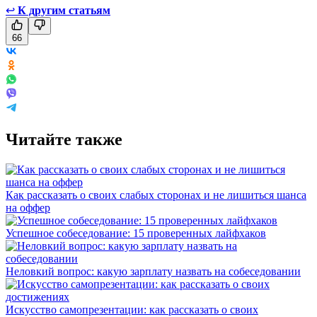
↩
К другим статьям
66
Читайте также
Как рассказать о своих слабых сторонах и не лишиться шанса
на оффер
Успешное собеседование: 15 проверенных лайфхаков
Неловкий вопрос: какую зарплату назвать на собеседовании
Искусство самопрезентации: как рассказать о своих