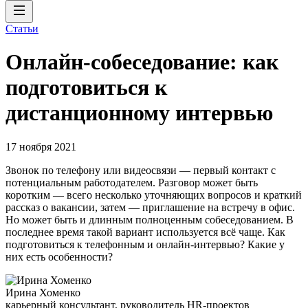
Статьи
Онлайн-собеседование: как
подготовиться к
дистанционному интервью
17 ноября 2021
Звонок по телефону или видеосвязи — первый контакт с
потенциальным работодателем. Разговор может быть
коротким — всего несколько уточняющих вопросов и краткий
рассказ о вакансии, затем — приглашение на встречу в офис.
Но может быть и длинным полноценным собеседованием. В
последнее время такой вариант используется всё чаще. Как
подготовиться к телефонным и онлайн-интервью? Какие у
них есть особенности?
Ирина Хоменко
карьерный консультант, руководитель HR-проектов