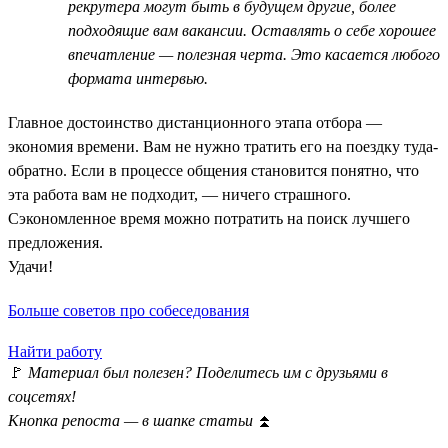
рекрутера могут быть в будущем другие, более
подходящие вам вакансии. Оставлять о себе хорошее
впечатление — полезная черта. Это касается любого
формата интервью.
Главное достоинство дистанционного этапа отбора —
экономия времени. Вам не нужно тратить его на поездку туда-
обратно. Если в процессе общения становится понятно, что
эта работа вам не подходит, — ничего страшного.
Сэкономленное время можно потратить на поиск лучшего
предложения.
Удачи!
Больше советов про собеседования
Найти работу
🚩
Материал был полезен? Поделитесь им с друзьями в
соцсетях!
Кнопка репоста — в шапке статьи
⏫