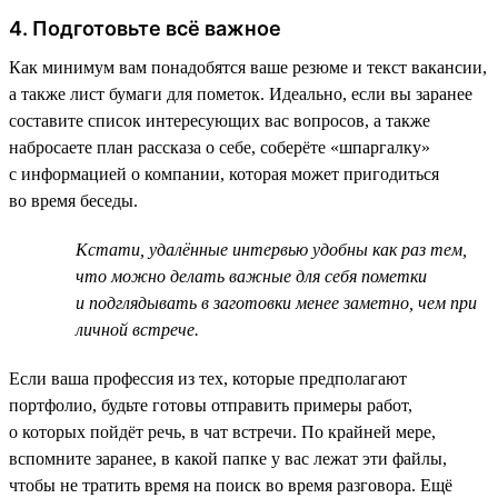
4. Подготовьте всё важное
Как минимум вам понадобятся ваше резюме и текст вакансии,
а также лист бумаги для пометок. Идеально, если вы заранее
составите список интересующих вас вопросов, а также
набросаете план рассказа о себе, соберёте «шпаргалку»
с информацией о компании, которая может пригодиться
во время беседы.
Кстати, удалённые интервью удобны как раз тем,
что можно делать важные для себя пометки
и подглядывать в заготовки менее заметно, чем при
личной встрече.
Если ваша профессия из тех, которые предполагают
портфолио, будьте готовы отправить примеры работ,
о которых пойдёт речь, в чат встречи. По крайней мере,
вспомните заранее, в какой папке у вас лежат эти файлы,
чтобы не тратить время на поиск во время разговора. Ещё