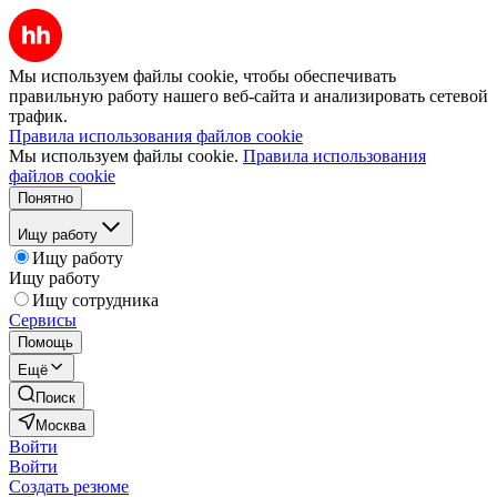
Мы используем файлы cookie, чтобы обеспечивать
правильную работу нашего веб-сайта и анализировать сетевой
трафик.
Правила использования файлов cookie
Мы используем файлы cookie.
Правила использования
файлов cookie
Понятно
Ищу работу
Ищу работу
Ищу работу
Ищу сотрудника
Сервисы
Помощь
Ещё
Поиск
Москва
Войти
Войти
Создать резюме