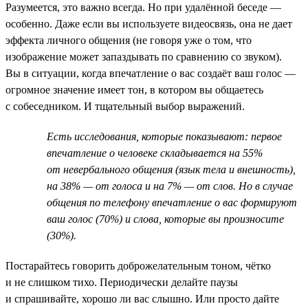
Разумеется, это важно всегда. Но при удалённой беседе —
особенно. Даже если вы используете видеосвязь, она не дает
эффекта личного общения (не говоря уже о том, что
изображение может запаздывать по сравнению со звуком).
Вы в ситуации, когда впечатление о вас создаёт ваш голос —
огромное значение имеет тон, в котором вы общаетесь
с собеседником. И тщательный выбор выражений.
Есть исследования, которые показывают: первое
впечатление о человеке складывается на 55%
от невербального общения (язык тела и внешность),
на 38% — от голоса и на 7% — от слов. Но в случае
общения по телефону впечатление о вас формируют
ваш голос (70%) и слова, которые вы произносите
(30%).
Постарайтесь говорить доброжелательным тоном, чётко
и не слишком тихо. Периодически делайте паузы
и спрашивайте, хорошо ли вас слышно. Или просто дайте