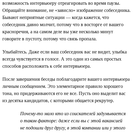
возможность интервьюеру отреагировать во время паузы.
Обращайте внимание, не «зависло» изображение собеседника.
Бывают неприятные ситуации — когда кажется, что
собеседник давно молчит, потому что в восторге от вашего
красноречия, а на самом деле вы уже несколько минут
говорите в пустоту, потому что связь пропала.
Улыбайтесь. Даже если ваш собеседник вас не видит, улыбка
всегда чувствуется в голосе. А это один из самых простых
способов расположить к себе интервьюера.
После завершения беседы поблагодарите вашего интервьюера
личным сообщением. Это элементарное правило хорошего
тона, но придерживаются его не все. Пусть оно выделит вас
из десятка кандидатов, с которыми общается рекрутер.
Почему-то мало кто из соискателей задумывается
о таком факторе: даже если вы с этой вакансией
не подошли друг другу, в этой компании или у этого