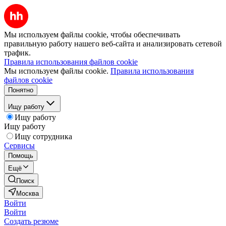
Мы используем файлы cookie, чтобы обеспечивать
правильную работу нашего веб-сайта и анализировать сетевой
трафик.
Правила использования файлов cookie
Мы используем файлы cookie.
Правила использования
файлов cookie
Понятно
Ищу работу
Ищу работу
Ищу работу
Ищу сотрудника
Сервисы
Помощь
Ещё
Поиск
Москва
Войти
Войти
Создать резюме