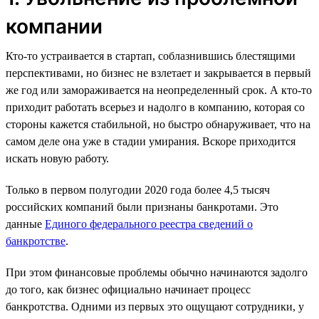
компании
Кто-то устраивается в стартап, соблазнившись блестящими
перспективами, но бизнес не взлетает и закрывается в первый
же год или замораживается на неопределенный срок. А кто-то
приходит работать всерьез и надолго в компанию, которая со
стороны кажется стабильной, но быстро обнаруживает, что на
самом деле она уже в стадии умирания. Вскоре приходится
искать новую работу.
Только в первом полугодии 2020 года более 4,5 тысяч
российских компаний были признаны банкротами. Это
данные
Единого федерального реестра сведений о
банкротстве
.
При этом финансовые проблемы обычно начинаются задолго
до того, как бизнес официально начинает процесс
банкротства. Одними из первых это ощущают сотрудники, у