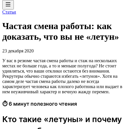
Статьи
Частая смена работы: как
доказать, что вы не «летун»
23 декабря 2020
У вас в резюме частая смена работы и стаж на нескольких
местах не больше года, а то и меньше полугода? Не стоит
удивляться, что ваши отклики остаются без внимания.
Рекрутеры обычно стараются избегать «летунов». Хотя на
самом деле частая смена работы далеко не всегда
характеризует человека как плохого работника или выдает в
нем неуживчивый характер и вечную жажду перемен.
⏱ 6 минут полезного чтения
Кто такие «летуны» и почему