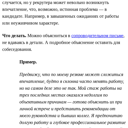
случается, но у рекрутера может невольно возникнуть
впечатление, что, возможно, истинная проблема — в
кандидате. Например, в завышенных ожиданиях от работы
или неуживчивом характере.
Что делать.
Можно объясниться в
сопроводительном письме
,
не вдаваясь в детали. А подробное объяснение оставить для
собеседования.
Пример.
Предвижу, что по моему резюме может сложиться
впечатление, будто я склонна часто менять работу,
но на самом деле это не так. Мой стаж работы на
трех последних местах оказался недолгим по
объективным причинам — готова объяснить их при
личной встрече и представить рекомендации от
моего руководства и бывших коллег. Я предпочитаю
долгую работу и глубокое профессиональное развитие