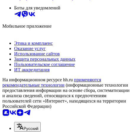
Боты для уведомлений
Мобильное приложение
Этика и комплаенс
Оказание услуг
Использование сайтов
Защита персональных данных
Пользовательское соглашение
ИТ аккредитация
На информационном ресурсе hh.ru
применяются
рекомендательные технологии
(информационные технологии
предоставления информации на основе сбора, систематизации
и анализа сведений, относящихся к предпочтениям
пользователей сети «Интернет», находящихся на территории
Российской Федерации)
Русский