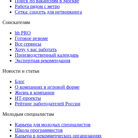
Поиск по вакансиям в Москве
Работа рядом с метро
Сетка: соцсеть для нетворкинга
Соискателям
hh PRO
Готовое резюме
Все сервисы
Хочу у вас работать
Производственный календарь
Экспертная рекомендация
Новости и статьи
Блог
О компаниях в игровой форме
Жизнь в компании
ИТ-проекты
Рейтинг работодателей России
Молодым специалистам
Карьера для молодых специалистов
Школа программистов
Карьера в некоммерческих организациях