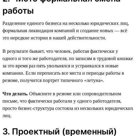
работы
Разделение единого бизнеса на несколько юридических лиц,
формальная ликвидация компаний и создание новых — всё
это нередкие истории в нашей действительности.
В результате бывает, что человек, работая фактически у
одного и того же работодателя, по записям в трудовой книжке
за это время раз пять увольнялся и устраивался в новые
компании. Если переписать все места и периоды работы в
резюме, получится портрет типичного «летуна».
Что делать.
Объясните в резюме или сопроводительном
письме, что фактически работали у одного работодателя,
просто бизнес-структура состояла из нескольких юридических
лиц.
3. Проектный (временный)