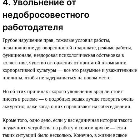
4. Увольнение от
недобросовестного
работодателя
Грубое нарушение прав, тяжелые условия работы,
невыполнение договоренностей о зарплате, режиме работы,
функционале, нездоровая психологическая обстановка в
коллективе, чувство отторжения от принятой в компании
корпоративной культуры — всё это разумные и уважительные
причины, чтобы не задерживаться на новом месте.
Но об этих причинах скорого увольнения вряд ли стоит
писать в резюме — о подобных вещах лучше говорить очень
аккуратно, даже когда о них спрашивают на собеседовании.
Кроме того, одно дело, если у вас единичная история такого
неудачного устройства на работу и совсем другое — если
таких ситуаций было несколько. Конечно, в жизни всякое