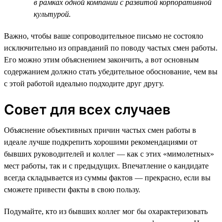
в рамках одной компании с развитой корпоративной
культурой.
Важно, чтобы ваше сопроводительное письмо не состояло
исключительно из оправданий по поводу частых смен работы.
Его можно этим объяснением закончить, а вот основным
содержанием должно стать убедительное обоснование, чем вы
с этой работой идеально подходите друг другу.
Совет для всех случаев
Объяснение объективных причин частых смен работы в
идеале лучше подкрепить хорошими рекомендациями от
бывших руководителей и коллег — как с этих «мимолетных»
мест работы, так и с предыдущих. Впечатление о кандидате
всегда складывается из суммы фактов — прекрасно, если вы
сможете привести факты в свою пользу.
Подумайте, кто из бывших коллег мог бы охарактеризовать