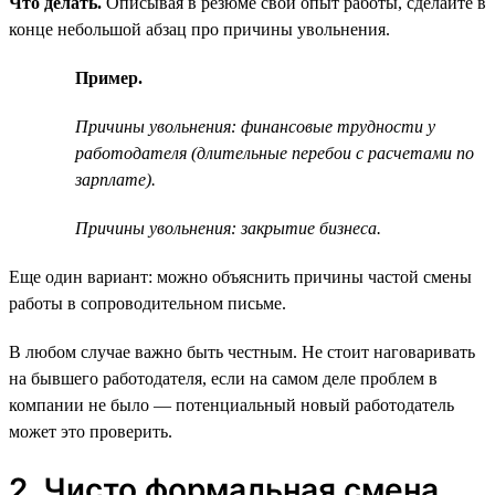
Что делать.
Описывая в резюме свой опыт работы, сделайте в
конце небольшой абзац про причины увольнения.
Пример.
Причины увольнения: финансовые трудности у
работодателя (длительные перебои с расчетами по
зарплате).
Причины увольнения: закрытие бизнеса.
Еще один вариант: можно объяснить причины частой смены
работы в сопроводительном письме.
В любом случае важно быть честным. Не стоит наговаривать
на бывшего работодателя, если на самом деле проблем в
компании не было — потенциальный новый работодатель
может это проверить.
2. Чисто формальная смена