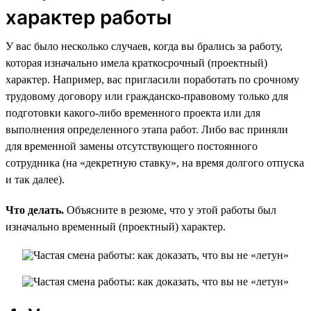
характер работы
У вас было несколько случаев, когда вы брались за работу,
которая изначально имела краткосрочный (проектный)
характер. Например, вас пригласили поработать по срочному
трудовому договору или гражданско-правовому только для
подготовки какого-либо временного проекта или для
выполнения определенного этапа работ. Либо вас приняли
для временной замены отсутствующего постоянного
сотрудника (на «декретную ставку», на время долгого отпуска
и так далее).
Что делать.
Объясните в резюме, что у этой работы был
изначально временный (проектный) характер.