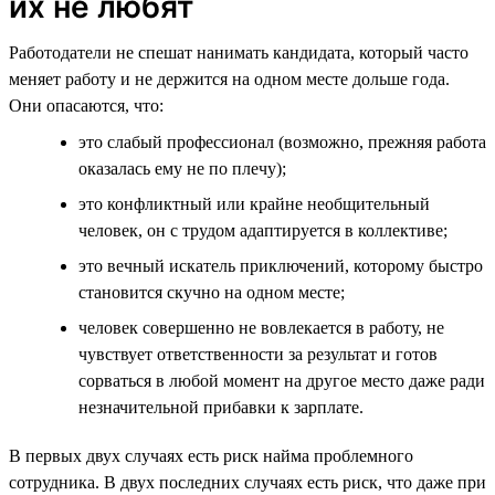
их не любят
Работодатели не спешат нанимать кандидата, который часто
меняет работу и не держится на одном месте дольше года.
Они опасаются, что:
это слабый профессионал (возможно, прежняя работа
оказалась ему не по плечу);
это конфликтный или крайне необщительный
человек, он с трудом адаптируется в коллективе;
это вечный искатель приключений, которому быстро
становится скучно на одном месте;
человек совершенно не вовлекается в работу, не
чувствует ответственности за результат и готов
сорваться в любой момент на другое место даже ради
незначительной прибавки к зарплате.
В первых двух случаях есть риск найма проблемного
сотрудника. В двух последних случаях есть риск, что даже при