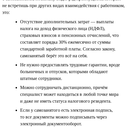
не встретишь при других видах взаимодействия с работником,
это:
Отсутствие дополнительных затрат — выплаты
налога на доход физического лица (НДФЛ),
страховых взносов и пенсионных отчислений, что
составляет порядка 30% ежемесячно от суммы
стандартной заработной платы. Согласно закону,
самозанятый берёт это всё на себя.
Не нужно предоставлять трудовые гарантии, вроде
больничных и отпусков, которыми обладают
штатные сотрудники.
Можно сотрудничать дистанционно, причём
специалист может находиться в любой точке мира
и даже не иметь статуса налогового резидента.
Если у самозанятого есть электронная подпись,
то все документы можно подписывать через
электронный документооборот.