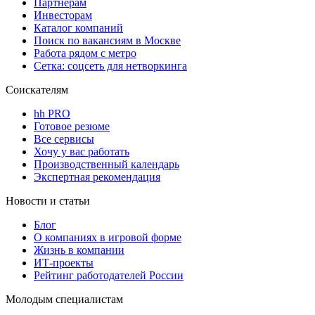
Партнерам
Инвесторам
Каталог компаний
Поиск по вакансиям в Москве
Работа рядом с метро
Сетка: соцсеть для нетворкинга
Соискателям
hh PRO
Готовое резюме
Все сервисы
Хочу у вас работать
Производственный календарь
Экспертная рекомендация
Новости и статьи
Блог
О компаниях в игровой форме
Жизнь в компании
ИТ-проекты
Рейтинг работодателей России
Молодым специалистам