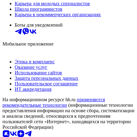
Карьера для молодых специалистов
Школа программистов
Карьера в некоммерческих организациях
Боты для уведомлений
Мобильное приложение
Этика и комплаенс
Оказание услуг
Использование сайтов
Защита персональных данных
Пользовательское соглашение
ИТ аккредитация
На информационном ресурсе hh.ru
применяются
рекомендательные технологии
(информационные технологии
предоставления информации на основе сбора, систематизации
и анализа сведений, относящихся к предпочтениям
пользователей сети «Интернет», находящихся на территории
Российской Федерации)