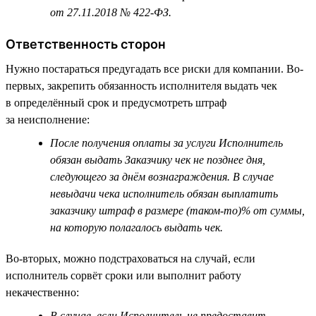
от 27.11.2018 № 422-ФЗ.
Ответственность сторон
Нужно постараться предугадать все риски для компании. Во-
первых, закрепить обязанность исполнителя выдать чек
в определённый срок и предусмотреть штраф
за неисполнение:
После получения оплаты за услуги Исполнитель
обязан выдать Заказчику чек не позднее дня,
следующего за днём вознаграждения. В случае
невыдачи чека исполнитель обязан выплатить
заказчику штраф в размере (таком-то)% от суммы,
на которую полагалось выдать чек.
Во-вторых, можно подстраховаться на случай, если
исполнитель сорвёт сроки или выполнит работу
некачественно:
В случае, если Исполнитель не предоставит