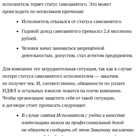
исполнитель теряет статус самозанятого. Это может
происходить по нескольким причинам:
Исполнитель отказался от статуса самозанятого.
Годовой доход самозанятого превысил 2,4 миллиона
рублей.
Человек начал заниматься запрещённой
деятельностью, допустим, стал агентом предприятия.
Для компании это затруднительная ситуация, так как в случае
потери статуса самозанятого исполнителем — заказчик
не получит чек. И, соответственно, обязанности по уплате
НДФЛ и остальных взносов ложатся на плечи компании.
Чтобы организации защитить себя от такой ситуации,
в договоре стоит прописать следующее:
В случае снятия Исполнителя с учёта в качестве
плательщика налога на профессиональный доход
он обязуется сообщить об этом Заказчику письменно