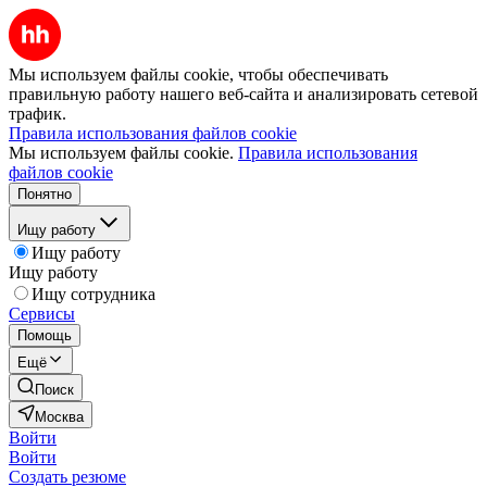
Мы используем файлы cookie, чтобы обеспечивать
правильную работу нашего веб-сайта и анализировать сетевой
трафик.
Правила использования файлов cookie
Мы используем файлы cookie.
Правила использования
файлов cookie
Понятно
Ищу работу
Ищу работу
Ищу работу
Ищу сотрудника
Сервисы
Помощь
Ещё
Поиск
Москва
Войти
Войти
Создать резюме