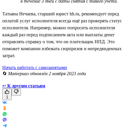
в течение 3 дней с даты снятия с такого учёта.
Татьяна Нечаева, старший юрист hh.ru, рекомендует перед
оплатой услуг исполнителя всегда ещё раз проверять статус
исполнителя. Например, можно попросить исполнителя
каждый раз перед подписанием акта или выплаты денег
отправлять справку о том, что он плательщик НПД. Это
поможет компании избежать сюрпризов и непредвиденных
затрат.
Начать работать с самозанятыми
🔄
Материал обновлён 2 ноября 2023 года
↩
К другим статьям
1