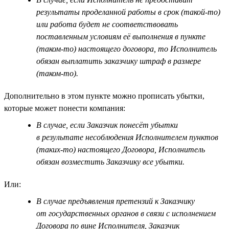
результаты проделанной работы в срок (такой-то)
или работа будет не соответствовать
поставленным условиям её выполнения в пункте
(таком-то) настоящего договора, то Исполнитель
обязан выплатить заказчику штраф в размере
(таком-то).
Дополнительно в этом пункте можно прописать убытки,
которые может понести компания:
В случае, если Заказчик понесёт убытки
в результате несоблюдения Исполнителем пунктов
(таких-то) настоящего Договора, Исполнитель
обязан возместить Заказчику все убытки.
Или:
В случае предъявления претензий к Заказчику
от государственных органов в связи с исполнением
Договора по вине Исполнителя, Заказчик