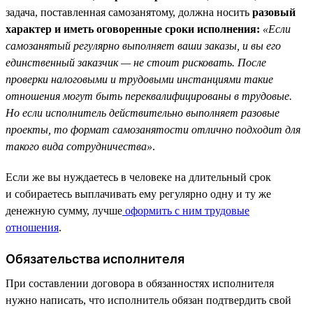
задача, поставленная самозанятому, должна носить
разовый
характер и иметь оговоренные сроки исполнения:
«Если
самозанятый регулярно выполняет ваши заказы, и вы его
единственный заказчик — не стоит рисковать. После
проверки налоговыми и трудовыми инстанциями такие
отношения могут быть переквалифицированы в трудовые.
Но если исполнитель действительно выполняет разовые
проекты, то формат самозанятости отлично подходит для
такого вида сотрудничества»
.
Если же вы нуждаетесь в человеке на длительный срок
и собираетесь выплачивать ему регулярно одну и ту же
денежную сумму, лучше
оформить с ним трудовые
отношения
.
Обязательства исполнителя
При составлении договора в обязанностях исполнителя
нужно написать, что исполнитель обязан подтвердить свой