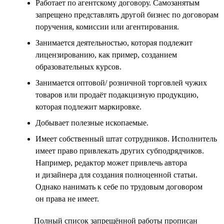
Работает по агентскому договору. Самозанятым
запрещено представлять другой бизнес по договорам
поручения, комиссии или агентирования.
Занимается деятельностью, которая подлежит
лицензированию, как пример, созданием
образовательных курсов.
Занимается оптовой/ розничной торговлей чужих
товаров или продаёт подакцизную продукцию,
которая подлежит маркировке.
Добывает полезные ископаемые.
Имеет собственный штат сотрудников. Исполнитель
имеет право привлекать других субподрядчиков.
Например, редактор может привлечь автора
и дизайнера для создания полноценной статьи.
Однако нанимать к себе по трудовым договором
он права не имеет.
Полный список запрещённой работы прописан