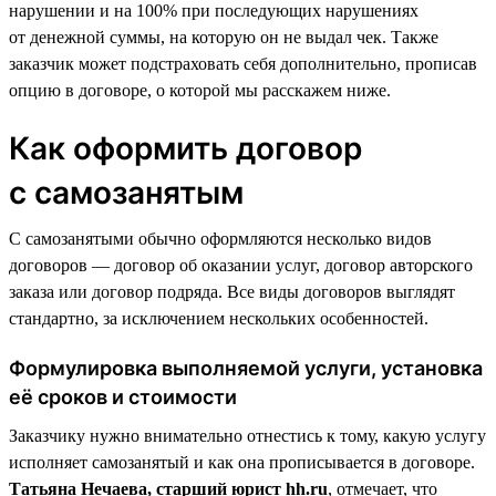
нарушении и на 100% при последующих нарушениях
от денежной суммы, на которую он не выдал чек. Также
заказчик может подстраховать себя дополнительно, прописав
опцию в договоре, о которой мы расскажем ниже.
Как оформить договор
с самозанятым
С самозанятыми обычно оформляются несколько видов
договоров — договор об оказании услуг, договор авторского
заказа или договор подряда. Все виды договоров выглядят
стандартно, за исключением нескольких особенностей.
Формулировка выполняемой услуги, установка
её сроков и стоимости
Заказчику нужно внимательно отнестись к тому, какую услугу
исполняет самозанятый и как она прописывается в договоре.
Татьяна Нечаева, старший юрист hh.ru
, отмечает, что