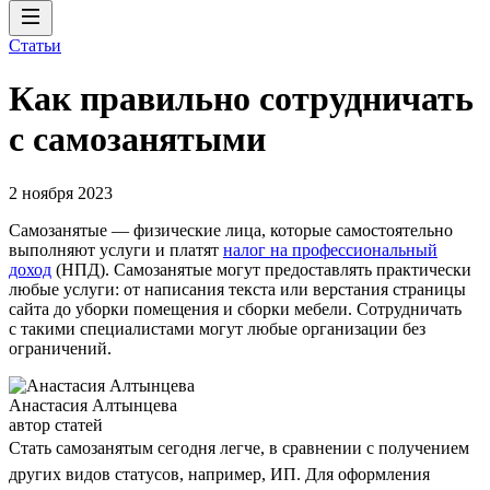
Статьи
Как правильно сотрудничать
с самозанятыми
2 ноября 2023
Самозанятые — физические лица, которые самостоятельно
выполняют услуги и платят
налог на профессиональный
доход
(НПД). Самозанятые могут предоставлять практически
любые услуги: от написания текста или верстания страницы
сайта до уборки помещения и сборки мебели. Сотрудничать
с такими специалистами могут любые организации без
ограничений.
Анастасия Алтынцева
автор статей
Стать самозанятым сегодня легче, в сравнении с получением
других видов статусов, например, ИП. Для оформления