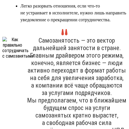
Легко разорвать отношения, если что-то
не устраивает в исполнителе, нужно лишь направить
уведомление о прекращении сотрудничества.
Самозанятость — это вектор
дальнейшей занятости в стране.
Главным драйвером этого режима,
конечно, является бизнес — люди
активно переходят в формат работы
на себя для увеличения заработка,
а компании всё чаще обращаются
за услугами подрядчиков.
Мы предполагаем, что в ближайшем
будущем спрос на услуги
самозанятых кратно вырастет,
а свободная рабочая сила