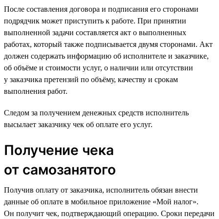
После составления договора и подписания его сторонами
подрядчик может приступить к работе. При принятии
выполненной задачи составляется акт о выполненных
работах, который также подписывается двумя сторонами. Акт
должен содержать информацию об исполнителе и заказчике,
об объёме и стоимости услуг, о наличии или отсутствии
у заказчика претензий по объёму, качеству и срокам
выполнения работ.
Следом за получением денежных средств исполнитель
высылает заказчику чек об оплате его услуг.
Получение чека
от самозанятого
Получив оплату от заказчика, исполнитель обязан внести
данные об оплате в мобильное приложение «Мой налог».
Он получит чек, подтверждающий операцию. Сроки передачи