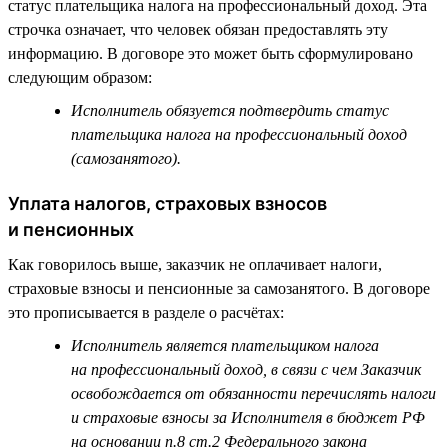
статус плательщика налога на профессиональный доход. Эта
строчка означает, что человек обязан предоставлять эту
информацию. В договоре это может быть сформулировано
следующим образом:
Исполнитель обязуется подтвердить статус
плательщика налога на профессиональный доход
(самозанятого).
Уплата налогов, страховых взносов
и пенсионных
Как говорилось выше, заказчик не оплачивает налоги,
страховые взносы и пенсионные за самозанятого. В договоре
это прописывается в разделе о расчётах:
Исполнитель является плательщиком налога
на профессиональный доход, в связи с чем Заказчик
освобождается от обязанности перечислять налоги
и страховые взносы за Исполнителя в бюджет РФ
на основании п.8 ст.2 Федерального закона