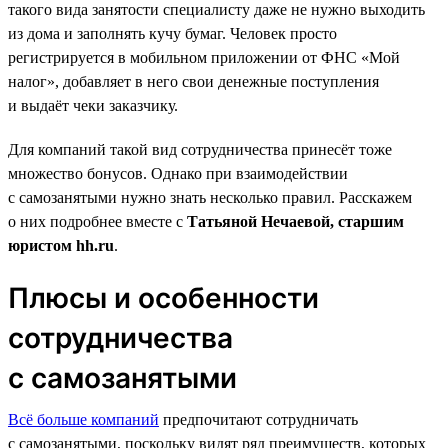
такого вида занятости специалисту даже не нужно выходить
из дома и заполнять кучу бумаг. Человек просто
регистрируется в мобильном приложении от ФНС «Мой
налог», добавляет в него свои денежные поступления
и выдаёт чеки заказчику.
Для компаний такой вид сотрудничества принесёт тоже
множество бонусов. Однако при взаимодействии
с самозанятыми нужно знать несколько правил. Расскажем
о них подробнее вместе с
Татьяной Нечаевой, старшим
юристом hh.ru
.
Плюсы и особенности
сотрудничества
с самозанятыми
Всё больше компаний
предпочитают сотрудничать
с самозанятыми, поскольку видят ряд преимуществ, которых