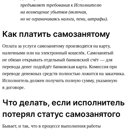
предъявляет требования к Исполнителю
на возмещение убытков (включая,
но не ограничиваясь налоги, пени, штрафы).
Как платить самозанятому
Оплата за услуги самозанятому производятся на карту,
наличными или на электронный кошелёк. Самозанятый
не обязан открывать отдельный банковский счёт — для
перевода денег подойдёт банковская карта. Комиссия при
переводе денежных средств полностью ложится на заказчика.
Исполнитель должен получить полную сумму, указанную
в договоре.
Что делать, если исполнитель
потерял статус самозанятого
Бывает, и так, что в процессе выполнения работы