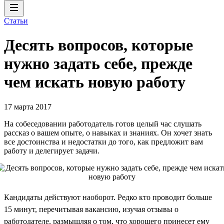
Статьи
Десять вопросов, которые
нужно задать себе, прежде
чем искать новую работу
17 марта 2017
На собеседовании работодатель готов целый час слушать
рассказ о вашем опыте, о навыках и знаниях. Он хочет знать
все достоинства и недостатки до того, как предложит вам
работу и делегирует задачи.
Кандидаты действуют наоборот. Редко кто проводит больше
15 минут, перечитывая вакансию, изучая отзывы о
работодателе, размышляя о том, что хорошего принесет ему