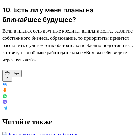
10. Есть ли у меня планы на
ближайшее будущее?
Если в планах есть крупные кредиты, выплата долга, развитие
собственного бизнеса, образование, то приоритеты придется
расставить с учетом этих обстоятельств. Заодно подготовитесь
к ответу на любимое работодательское «Кем вы себя видите
через пять лет?».
4
Читайте также