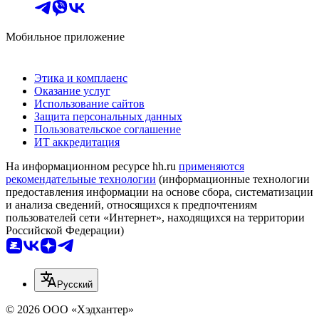
Мобильное приложение
Этика и комплаенс
Оказание услуг
Использование сайтов
Защита персональных данных
Пользовательское соглашение
ИТ аккредитация
На информационном ресурсе hh.ru
применяются
рекомендательные технологии
(информационные технологии
предоставления информации на основе сбора, систематизации
и анализа сведений, относящихся к предпочтениям
пользователей сети «Интернет», находящихся на территории
Российской Федерации)
Русский
© 2026 ООО «Хэдхантер»