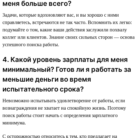
меня больше всего?
Задачи, которые вдохновляют вас, и вы хорошо с ними
справляетесь, встречаются не так часто. Вспомнить их легко:
подумайте о том, какие ваши действия заслужили похвалу
коллег или клиентов. Знание своих сильных сторон — основа
успешного поиска работы.
4. Какой уровень зарплаты для меня
минимальный? Готов ли я работать за
меньшие деньги во время
испытательного срока?
Невозможно испытывать удовлетворение от работы, если
вознаграждения не хватает на спокойную жизнь. Поэтому
поиск работы стоит начать с определения зарплатного
минимума.
С осторожностью относитесь к тем, кто предлагает на