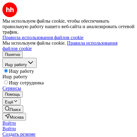
Мы используем файлы cookie, чтобы обеспечивать
правильную работу нашего веб-сайта и анализировать сетевой
трафик.
Правила использования файлов cookie
Мы используем файлы cookie.
Правила использования
файлов cookie
Понятно
Ищу работу
Ищу работу
Ищу работу
Ищу сотрудника
Сервисы
Помощь
Ещё
Поиск
Москва
Войти
Войти
Создать резюме