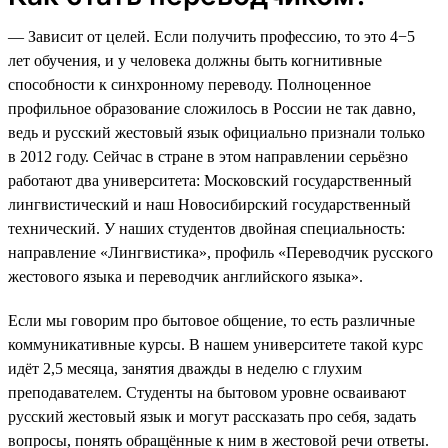
— Зависит от целей. Если получить профессию, то это 4−5
лет обучения, и у человека должны быть когнитивные
способности к синхронному переводу. Полноценное
профильное образование сложилось в России не так давно,
ведь и русский жестовый язык официально признали только
в 2012 году. Сейчас в стране в этом направлении серьёзно
работают два университета: Московский государственный
лингвистический и наш Новосибирский государственный
технический. У наших студентов двойная специальность:
направление «Лингвистика», профиль «Переводчик русского
жестового языка и переводчик английского языка».
Если мы говорим про бытовое общение, то есть различные
коммуникативные курсы. В нашем университете такой курс
идёт 2,5 месяца, занятия дважды в неделю с глухим
преподавателем. Студенты на бытовом уровне осваивают
русский жестовый язык и могут рассказать про себя, задать
вопросы, понять обращённые к ним в жестовой речи ответы.