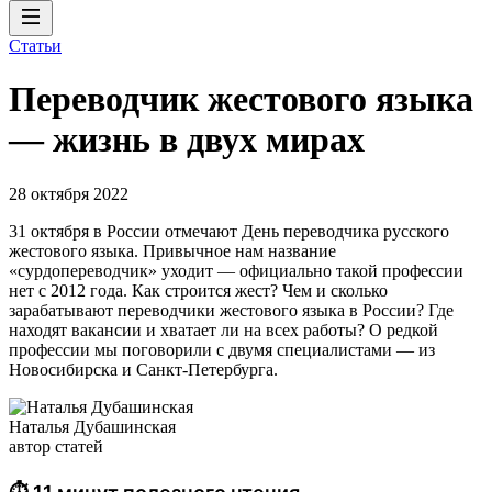
Статьи
Переводчик жестового языка
— жизнь в двух мирах
28 октября 2022
31 октября в России отмечают День переводчика русского
жестового языка. Привычное нам название
«сурдопереводчик» уходит — официально такой профессии
нет с 2012 года. Как строится жест? Чем и сколько
зарабатывают переводчики жестового языка в России? Где
находят вакансии и хватает ли на всех работы? О редкой
профессии мы поговорили с двумя специалистами — из
Новосибирска и Санкт-Петербурга.
Наталья Дубашинская
автор статей