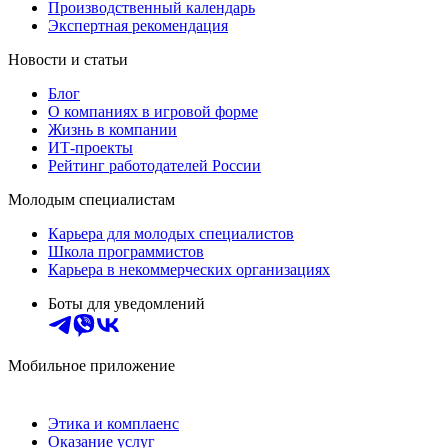
Производственный календарь
Экспертная рекомендация
Новости и статьи
Блог
О компаниях в игровой форме
Жизнь в компании
ИТ-проекты
Рейтинг работодателей России
Молодым специалистам
Карьера для молодых специалистов
Школа программистов
Карьера в некоммерческих организациях
Боты для уведомлений
Мобильное приложение
Этика и комплаенс
Оказание услуг