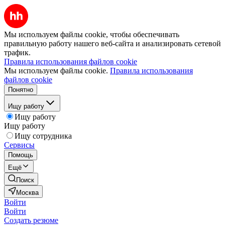
Мы используем файлы cookie, чтобы обеспечивать
правильную работу нашего веб-сайта и анализировать сетевой
трафик.
Правила использования файлов cookie
Мы используем файлы cookie.
Правила использования
файлов cookie
Понятно
Ищу работу
Ищу работу
Ищу работу
Ищу сотрудника
Сервисы
Помощь
Ещё
Поиск
Москва
Войти
Войти
Создать резюме