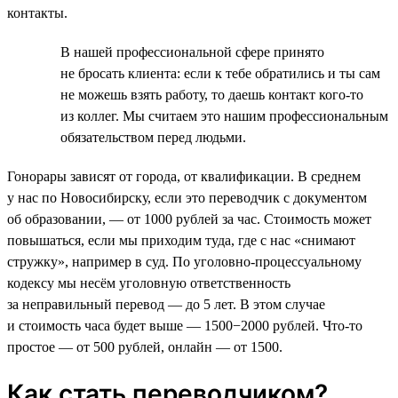
контакты.
В нашей профессиональной сфере принято
не бросать клиента: если к тебе обратились и ты сам
не можешь взять работу, то даешь контакт кого-то
из коллег. Мы считаем это нашим профессиональным
обязательством перед людьми.
Гонорары зависят от города, от квалификации. В среднем
у нас по Новосибирску, если это переводчик с документом
об образовании, — от 1000 рублей за час. Стоимость может
повышаться, если мы приходим туда, где с нас «снимают
стружку», например в суд. По уголовно-процессуальному
кодексу мы несём уголовную ответственность
за неправильный перевод — до 5 лет. В этом случае
и стоимость часа будет выше — 1500−2000 рублей. Что-то
простое — от 500 рублей, онлайн — от 1500.
Как стать переводчиком?