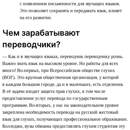
с появлением письменности для звучащих языков.
Это позволяет сохранять и передавать язык, влияет
на его развитие.
Чем зарабатывают
переводчики?
— Как и в звучащих языках, переводчик переводчику рознь.
Важно знать язык на высоком уровне. Но работы для всех
много! Во-первых, при Всероссийском обществе глухих
(ВОГ). Это крупная общественная организация, у которой
в каждом большом городе, да и в маленьких, есть отделения.
В её задачи входит защита прав глухих, в том числе
предоставление услуг перевода по государственным
программам. Во-вторых, у нас на законодательном уровне
закреплена необходимость перевода на русский жестовый
язык для глухих, получающих профессиональное образование.
Колледжи, вузы обязаны предоставлять глухим студентам эту