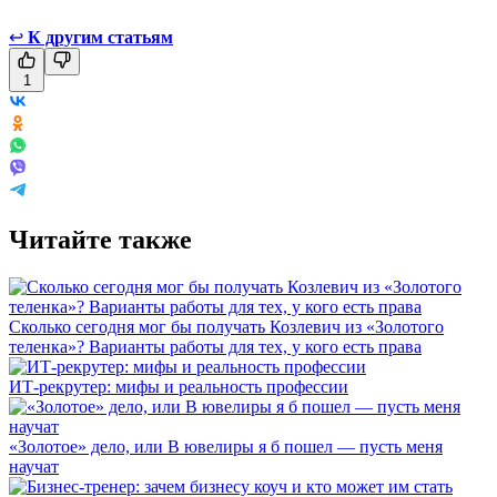
↩
К другим статьям
1
Читайте также
Сколько сегодня мог бы получать Козлевич из «Золотого
теленка»? Варианты работы для тех, у кого есть права
ИТ-рекрутер: мифы и реальность профессии
«Золотое» дело, или В ювелиры я б пошел — пусть меня
научат