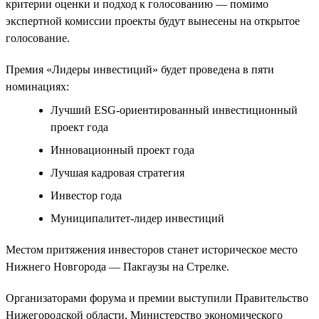
критерии оценки и подход к голосованию — помимо
экспертной комиссии проекты будут вынесены на открытое
голосование.
Премия «Лидеры инвестиций» будет проведена в пяти
номинациях:
Лучший ESG-ориентированный инвестиционный
проект года
Инновационный проект года
Лучшая кадровая стратегия
Инвестор года
Муниципалитет-лидер инвестиций
Местом притяжения инвесторов станет историческое место
Нижнего Новгорода — Пакгаузы на Cтрелке.
Организаторами форума и премии выступили Правительство
Нижегородской области, Министерство экономического