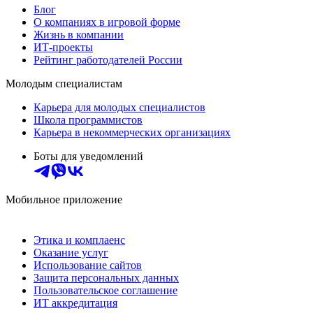
Блог
О компаниях в игровой форме
Жизнь в компании
ИТ-проекты
Рейтинг работодателей России
Молодым специалистам
Карьера для молодых специалистов
Школа программистов
Карьера в некоммерческих организациях
Боты для уведомлений
Мобильное приложение
Этика и комплаенс
Оказание услуг
Использование сайтов
Защита персональных данных
Пользовательское соглашение
ИТ аккредитация