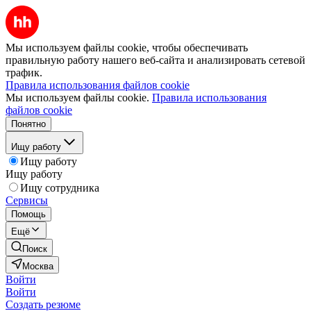
Мы используем файлы cookie, чтобы обеспечивать
правильную работу нашего веб-сайта и анализировать сетевой
трафик.
Правила использования файлов cookie
Мы используем файлы cookie.
Правила использования
файлов cookie
Понятно
Ищу работу
Ищу работу
Ищу работу
Ищу сотрудника
Сервисы
Помощь
Ещё
Поиск
Москва
Войти
Войти
Создать резюме