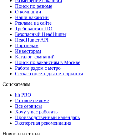
Размещение вакансий
Поиск по резюме
О компании
Наши вакансии
Реклама на сайте
Требования к ПО
Безопасный HeadHunter
HeadHunter API
Партнерам
Инвесторам
Каталог компаний
Поиск по вакансиям в Москве
Работа рядом с метро
Сетка: соцсеть для нетворкинга
Соискателям
hh PRO
Готовое резюме
Все сервисы
Хочу у вас работать
Производственный календарь
Экспертная рекомендация
Новости и статьи