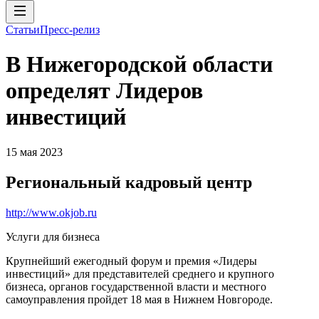
Статьи
Пресс-релиз
В Нижегородской области
определят Лидеров
инвестиций
15 мая 2023
Региональный кадровый центр
http://www.okjob.ru
Услуги для бизнеса
Крупнейший ежегодный форум и премия «Лидеры
инвестиций» для представителей среднего и крупного
бизнеса, органов государственной власти и местного
самоуправления пройдет 18 мая в Нижнем Новгороде.