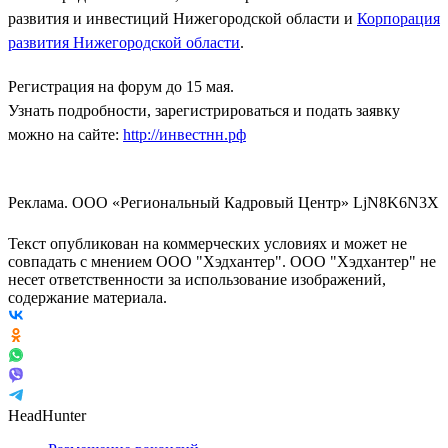
развития и инвестиций Нижегородской области и
Корпорация
развития Нижегородской области
.
Регистрация на форум до 15 мая.
Узнать подробности, зарегистрироваться и подать заявку
можно на сайте:
http://инвестнн.рф
Реклама. ООО «Региональный Кадровый Центр» LjN8K6N3X
Текст опубликован на коммерческих условиях и может не
совпадать с мнением ООО "Хэдхантер". ООО "Хэдхантер" не
несет ответственности за использование изображений,
содержание материала.
HeadHunter