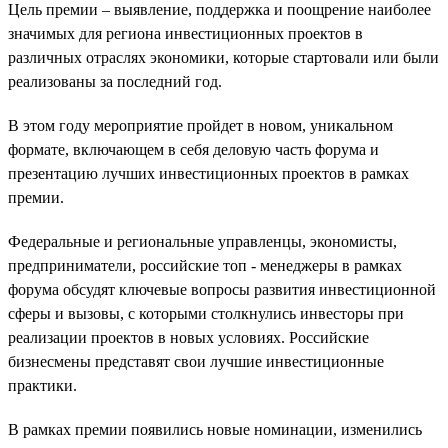
Цель премии – выявление, поддержка и поощрение наиболее
значимых для региона инвестиционных проектов в
различных отраслях экономики, которые стартовали или были
реализованы за последний год.
В этом году мероприятие пройдет в новом, уникальном
формате, включающем в себя деловую часть форума и
презентацию лучших инвестиционных проектов в рамках
премии.
Федеральные и региональные управленцы, экономисты,
предприниматели, российские топ - менеджеры в рамках
форума обсудят ключевые вопросы развития инвестиционной
сферы и вызовы, с которыми столкнулись инвесторы при
реализации проектов в новых условиях. Российские
бизнесмены представят свои лучшие инвестиционные
практики.
В рамках премии появились новые номинации, изменились