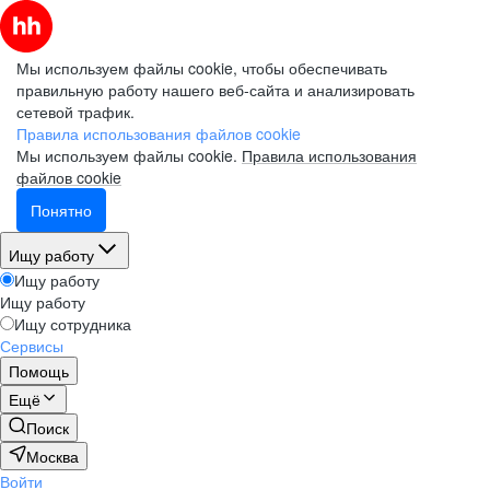
Мы используем файлы cookie, чтобы обеспечивать
правильную работу нашего веб-сайта и анализировать
сетевой трафик.
Правила использования файлов cookie
Мы используем файлы cookie.
Правила использования
файлов cookie
Понятно
Ищу работу
Ищу работу
Ищу работу
Ищу сотрудника
Сервисы
Помощь
Ещё
Поиск
Москва
Войти