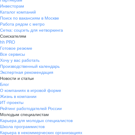
Инвесторам
Каталог компаний
Поиск по вакансиям в Москве
Работа рядом с метро
Сетка: соцсеть для нетворкинга
Соискателям
hh PRO
Готовое резюме
Все сервисы
Хочу у вас работать
Производственный календарь
Экспертная рекомендация
Новости и статьи
Блог
О компаниях в игровой форме
Жизнь в компании
ИТ-проекты
Рейтинг работодателей России
Молодым специалистам
Карьера для молодых специалистов
Школа программистов
Карьера в некоммерческих организациях