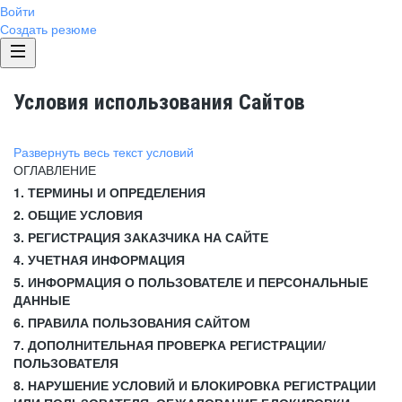
Войти
Создать резюме
Условия использования Сайтов
Развернуть весь текст условий
ОГЛАВЛЕНИЕ
1. ТЕРМИНЫ И ОПРЕДЕЛЕНИЯ
2. ОБЩИЕ УСЛОВИЯ
3. РЕГИСТРАЦИЯ ЗАКАЗЧИКА НА САЙТЕ
4. УЧЕТНАЯ ИНФОРМАЦИЯ
5. ИНФОРМАЦИЯ О ПОЛЬЗОВАТЕЛЕ И ПЕРСОНАЛЬНЫЕ
ДАННЫЕ
6. ПРАВИЛА ПОЛЬЗОВАНИЯ САЙТОМ
7. ДОПОЛНИТЕЛЬНАЯ ПРОВЕРКА РЕГИСТРАЦИИ/
ПОЛЬЗОВАТЕЛЯ
8. НАРУШЕНИЕ УСЛОВИЙ И БЛОКИРОВКА РЕГИСТРАЦИИ