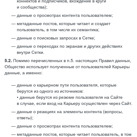
коннектов и подписчиков, вхождение в круги
и сообщества);
данные о просмотрах контента пользователем;
метаданные постов, которые читает и создает
пользователь, в том числе их семантика;
данные о поисковых запросах в Сетке;
данные о переходах по экранам и других действиях
внутри Сетки.
5.2.
Помимо перечисленных в п.5. настоящих Правил данных,
Общество использует полученные от пользователей Карьеры
данные, а именно:
данные о карьерном пути пользователя, которые
берутся из одного из источников:
• данные берутся из резюме пользователя на Сайте
в случае, если вход на Карьеру осуществлен через Сайт.
данные о реакциях на элементы контента (вопросы,
ответы);
данные о просмотрах контента пользователем;
метаданные постов, которые читает пользователь, в том