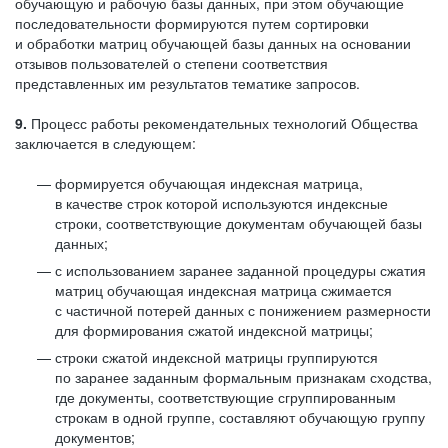
обучающую и рабочую базы данных, при этом обучающие
последовательности формируются путем сортировки
и обработки матриц обучающей базы данных на основании
отзывов пользователей о степени соответствия
представленных им результатов тематике запросов.
9.
Процесс работы рекомендательных технологий Общества
заключается в следующем:
формируется обучающая индексная матрица,
в качестве строк которой используются индексные
строки, соответствующие документам обучающей базы
данных;
с использованием заранее заданной процедуры сжатия
матриц обучающая индексная матрица сжимается
с частичной потерей данных с понижением размерности
для формирования сжатой индексной матрицы;
строки сжатой индексной матрицы группируются
по заранее заданным формальным признакам сходства,
где документы, соответствующие сгруппированным
строкам в одной группе, составляют обучающую группу
документов;