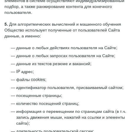
элементов в системе осуществляют индивидуализированный
подбор, а также ранжирование контента для конечного
пользователя.
5.
Для алгоритмических вычислений и машинного обучения
Общество использует полученные от пользователей Сайта
данные, а именно:
данные о любых действиях пользователя на Сайте;
данные о любых запросах пользователя на Сайте;
данные из текстов резюме и вакансий;
IP адрес;
файлы cookies;
идентификатор пользователя, присваиваемый сайтом;
посещенные страницы;
количество посещений страниц;
информация о перемещении по страницам сайта (в т.ч.
запись движения мыши, нажатий на ссылки и элементы
сайта);
длительность пользовательской сессии;