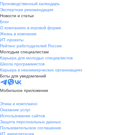
Производственный календарь
Экспертная рекомендация
Новости и статьи
Блог
О компаниях в игровой форме
Жизнь в компании
ИТ-проекты
Рейтинг работодателей России
Молодым специалистам
Карьера для молодых специалистов
Школа программистов
Карьера в некоммерческих организациях
Боты для уведомлений
Мобильное приложение
Этика и комплаенс
Оказание услуг
Использование сайтов
Защита персональных данных
Пользовательское соглашение
ИТ аккредитация