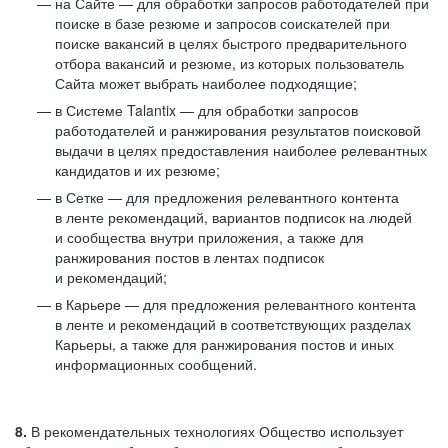
на Сайте — для обработки запросов работодателей при
поиске в базе резюме и запросов соискателей при
поиске вакансий в целях быстрого предварительного
отбора вакансий и резюме, из которых пользователь
Сайта может выбрать наиболее подходящие;
в Системе Talantix — для обработки запросов
работодателей и ранжирования результатов поисковой
выдачи в целях предоставления наиболее релевантных
кандидатов и их резюме;
в Сетке — для предложения релевантного контента
в ленте рекомендаций, вариантов подписок на людей
и сообщества внутри приложения, а также для
ранжирования постов в лентах подписок
и рекомендаций;
в Карьере — для предложения релевантного контента
в ленте и рекомендаций в соответствующих разделах
Карьеры, а также для ранжирования постов и иных
информационных сообщений.
8.
В рекомендательных технологиях Общество использует