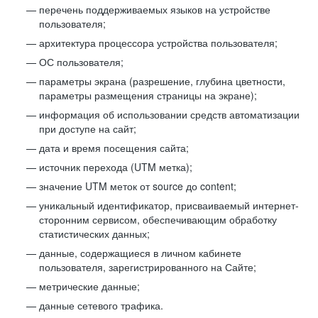
перечень поддерживаемых языков на устройстве
пользователя;
архитектура процессора устройства пользователя;
ОС пользователя;
параметры экрана (разрешение, глубина цветности,
параметры размещения страницы на экране);
информация об использовании средств автоматизации
при доступе на сайт;
дата и время посещения сайта;
источник перехода (UTM метка);
значение UTM меток от source до content;
уникальный идентификатор, присваиваемый интернет-
сторонним сервисом, обеспечивающим обработку
статистических данных;
данные, содержащиеся в личном кабинете
пользователя, зарегистрированного на Сайте;
метрические данные;
данные сетевого трафика.