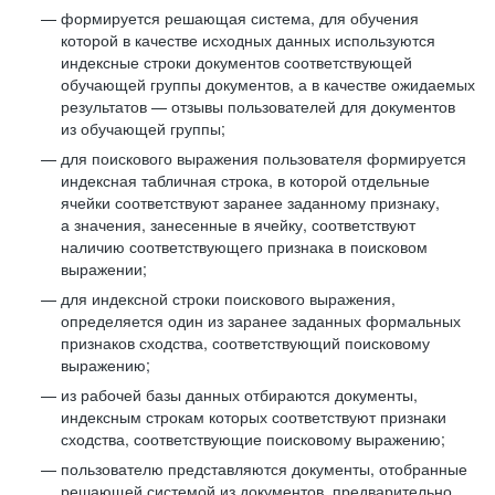
формируется решающая система, для обучения
которой в качестве исходных данных используются
индексные строки документов соответствующей
обучающей группы документов, а в качестве ожидаемых
результатов — отзывы пользователей для документов
из обучающей группы;
для поискового выражения пользователя формируется
индексная табличная строка, в которой отдельные
ячейки соответствуют заранее заданному признаку,
а значения, занесенные в ячейку, соответствуют
наличию соответствующего признака в поисковом
выражении;
для индексной строки поискового выражения,
определяется один из заранее заданных формальных
признаков сходства, соответствующий поисковому
выражению;
из рабочей базы данных отбираются документы,
индексным строкам которых соответствуют признаки
сходства, соответствующие поисковому выражению;
пользователю представляются документы, отобранные
решающей системой из документов, предварительно