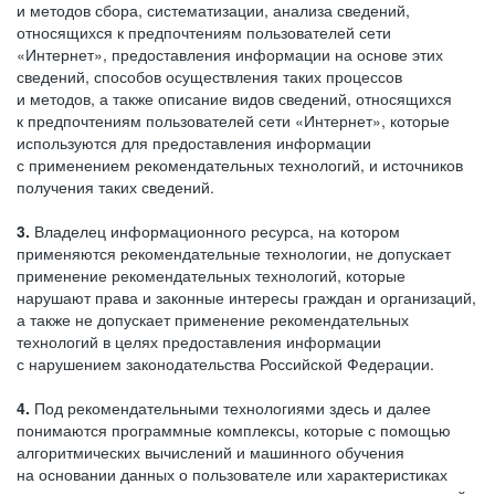
и методов сбора, систематизации, анализа сведений,
относящихся к предпочтениям пользователей сети
«Интернет», предоставления информации на основе этих
сведений, способов осуществления таких процессов
и методов, а также описание видов сведений, относящихся
к предпочтениям пользователей сети «Интернет», которые
используются для предоставления информации
с применением рекомендательных технологий, и источников
получения таких сведений.
3.
Владелец информационного ресурса, на котором
применяются рекомендательные технологии, не допускает
применение рекомендательных технологий, которые
нарушают права и законные интересы граждан и организаций,
а также не допускает применение рекомендательных
технологий в целях предоставления информации
с нарушением законодательства Российской Федерации.
4.
Под рекомендательными технологиями здесь и далее
понимаются программные комплексы, которые с помощью
алгоритмических вычислений и машинного обучения
на основании данных о пользователе или характеристиках