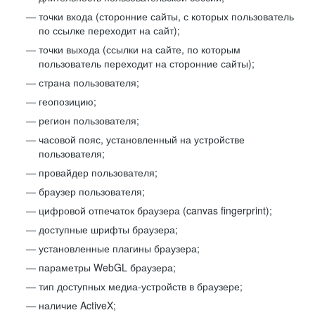
точки входа (сторонние сайты, с которых пользователь
по ссылке переходит на сайт);
точки выхода (ссылки на сайте, по которым
пользователь переходит на сторонние сайты);
страна пользователя;
геопозицию;
регион пользователя;
часовой пояс, установленный на устройстве
пользователя;
провайдер пользователя;
браузер пользователя;
цифровой отпечаток браузера (canvas fingerprint);
доступные шрифты браузера;
установленные плагины браузера;
параметры WebGL браузера;
тип доступных медиа-устройств в браузере;
наличие ActiveX;