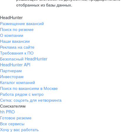
отобранных из базы данных.
HeadHunter
Размещение вакансий
Поиск по резюме
О компании
Наши вакансии
Реклама на сайте
Требования к ПО
Безопасный HeadHunter
HeadHunter API
Партнерам
Инвесторам
Каталог компаний
Поиск по вакансиям в Москве
Работа рядом с метро
Сетка: соцсеть для нетворкинга
Соискателям
hh PRO
Готовое резюме
Все сервисы
Хочу у вас работать