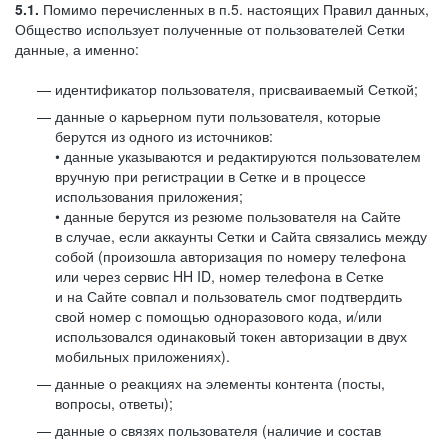
5.1.
Помимо перечисленных в п.5. настоящих Правил данных,
Общество использует полученные от пользователей Сетки
данные, а именно:
идентификатор пользователя, присваиваемый Сеткой;
данные о карьерном пути пользователя, которые
берутся из одного из источников:
• данные указываются и редактируются пользователем
вручную при регистрации в Сетке и в процессе
использования приложения;
• данные берутся из резюме пользователя на Сайте
в случае, если аккаунты Сетки и Сайта связались между
собой (произошла авторизация по номеру телефона
или через сервис HH ID, номер телефона в Сетке
и на Сайте совпал и пользователь смог подтвердить
свой номер с помощью одноразового кода, и/или
использовался одинаковый токен авторизации в двух
мобильных приложениях).
данные о реакциях на элементы контента (посты,
вопросы, ответы);
данные о связях пользователя (наличие и состав