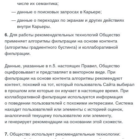
числе их семантика;
данные о поисковых запросах в Карьере;
данные о переходах по экранам и других действиях
внутри Карьеры.
6.
Для работы рекомендательных технологий Общество
применяет алгоритмы фильтрации на основе контента
(алгоритмы градиентного бустинга) и коллаборативной
фильтрации.
Данные, указанные в п.5. настоящих Правил, Общество
оцифровывает и представляет в векторном виде. При
фильтрации на основе контента алгоритмы рекомендуют
контент, похожий на тот, который пользователь Сайта выбирал
в прошлом или которые он изучает в настоящее время. При
коллаборативной фильтрации используется информация
о поведении пользователей с похожими интересами. Система
находит пользователей или элементы с историей оценок,
аналогичной текущему пользователю или элементу,
и генерирует рекомендации на основании этой схожести.
7.
Общество использует рекомендательные технологии: