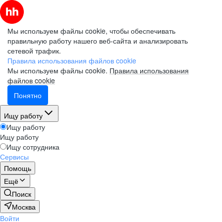
Мы используем файлы cookie, чтобы обеспечивать
правильную работу нашего веб-сайта и анализировать
сетевой трафик.
Правила использования файлов cookie
Мы используем файлы cookie.
Правила использования
файлов cookie
Понятно
Ищу работу
Ищу работу
Ищу работу
Ищу сотрудника
Сервисы
Помощь
Ещё
Поиск
Москва
Войти