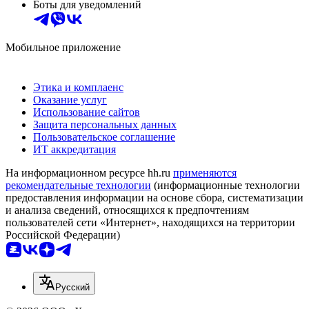
Боты для уведомлений
Мобильное приложение
Этика и комплаенс
Оказание услуг
Использование сайтов
Защита персональных данных
Пользовательское соглашение
ИТ аккредитация
На информационном ресурсе hh.ru
применяются
рекомендательные технологии
(информационные технологии
предоставления информации на основе сбора, систематизации
и анализа сведений, относящихся к предпочтениям
пользователей сети «Интернет», находящихся на территории
Российской Федерации)
Русский