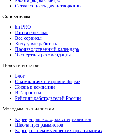
Работа рядом с метро
Сетка: соцсеть для нетворкинга
Соискателям
hh PRO
Готовое резюме
Все сервисы
Хочу у вас работать
Производственный календарь
Экспертная рекомендация
Новости и статьи
Блог
О компаниях в игровой форме
Жизнь в компании
ИТ-проекты
Рейтинг работодателей России
Молодым специалистам
Карьера для молодых специалистов
Школа программистов
Карьера в некоммерческих организациях