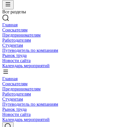
Все разделы
Главная
Соискателям
Предпринимателям
Работодателям
Студентам
Путеводитель по компаниям
Рынок труда
Новости сайта
Календарь мероприятий
Главная
Соискателям
Предпринимателям
Работодателям
Студентам
Путеводитель по компаниям
Рынок труда
Новости сайта
Календарь мероприятий