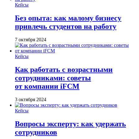
Кейсы
Без опыта: как малому бизнесу
привлечь студентов на работу
7 октября 2024
Кейсы
Как работать с возрастными
сотрудниками: советы
от компании iFCM
3 октября 2024
Кейсы
Вопросы эксперту: как удержать
сотрудников