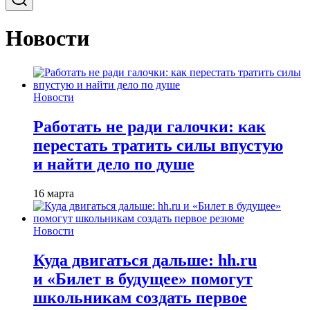
Новости
Новости
Работать не ради галочки: как
перестать тратить силы впустую
и найти дело по душе
16 марта
Новости
Куда двигаться дальше: hh.ru
и «Билет в будущее» помогут
школьникам создать первое