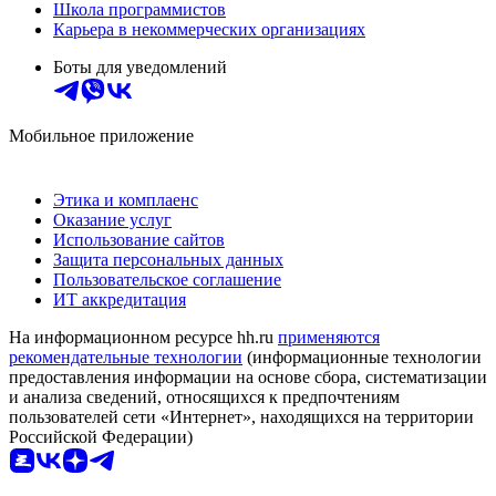
Школа программистов
Карьера в некоммерческих организациях
Боты для уведомлений
Мобильное приложение
Этика и комплаенс
Оказание услуг
Использование сайтов
Защита персональных данных
Пользовательское соглашение
ИТ аккредитация
На информационном ресурсе hh.ru
применяются
рекомендательные технологии
(информационные технологии
предоставления информации на основе сбора, систематизации
и анализа сведений, относящихся к предпочтениям
пользователей сети «Интернет», находящихся на территории
Российской Федерации)