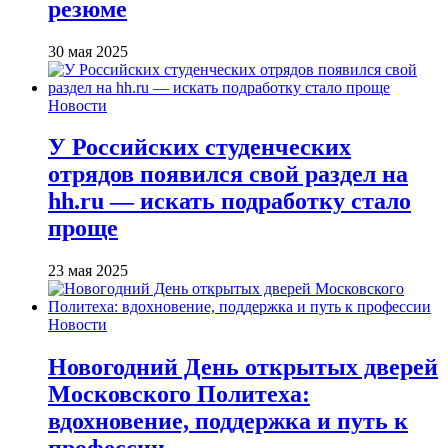
резюме
30 мая 2025
Новости
У Российских студенческих
отрядов появился свой раздел на
hh.ru — искать подработку стало
проще
23 мая 2025
Новости
Новогодний День открытых дверей
Московского Политеха:
вдохновение, поддержка и путь к