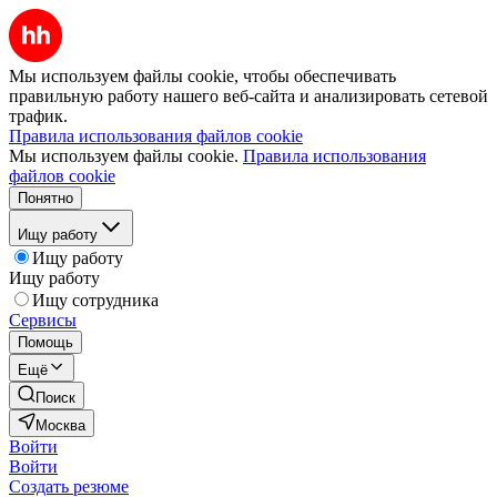
Мы используем файлы cookie, чтобы обеспечивать
правильную работу нашего веб-сайта и анализировать сетевой
трафик.
Правила использования файлов cookie
Мы используем файлы cookie.
Правила использования
файлов cookie
Понятно
Ищу работу
Ищу работу
Ищу работу
Ищу сотрудника
Сервисы
Помощь
Ещё
Поиск
Москва
Войти
Войти
Создать резюме