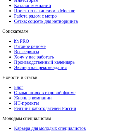
Инвесторам
Каталог компаний
Поиск по вакансиям в Москве
Работа рядом с метро
Сетка: соцсеть для нетворкинга
Соискателям
hh PRO
Готовое резюме
Все сервисы
Хочу у вас работать
Производственный календарь
Экспертная рекомендация
Новости и статьи
Блог
О компаниях в игровой форме
Жизнь в компании
ИТ-проекты
Рейтинг работодателей России
Молодым специалистам
Карьера для молодых специалистов