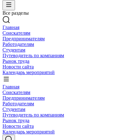
Все разделы
Главная
Соискателям
Предпринимателям
Работодателям
Студентам
Путеводитель по компаниям
Рынок труда
Новости сайта
Календарь мероприятий
Главная
Соискателям
Предпринимателям
Работодателям
Студентам
Путеводитель по компаниям
Рынок труда
Новости сайта
Календарь мероприятий