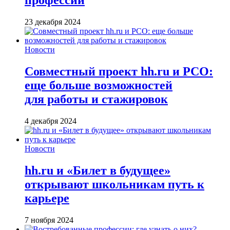
профессии
23 декабря 2024
Новости
Совместный проект hh.ru и РСО:
еще больше возможностей
для работы и стажировок
4 декабря 2024
Новости
hh.ru и «Билет в будущее»
открывают школьникам путь к
карьере
7 ноября 2024