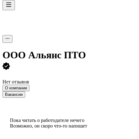
ООО
Альянс ПТО
Нет отзывов
О компании
Вакансии
Пока читать о работодателе нечего
Возможно, он скоро что‑то напишет