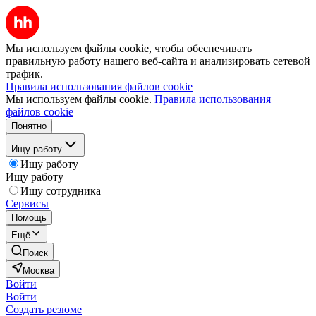
Мы используем файлы cookie, чтобы обеспечивать
правильную работу нашего веб-сайта и анализировать сетевой
трафик.
Правила использования файлов cookie
Мы используем файлы cookie.
Правила использования
файлов cookie
Понятно
Ищу работу
Ищу работу
Ищу работу
Ищу сотрудника
Сервисы
Помощь
Ещё
Поиск
Москва
Войти
Войти
Создать резюме