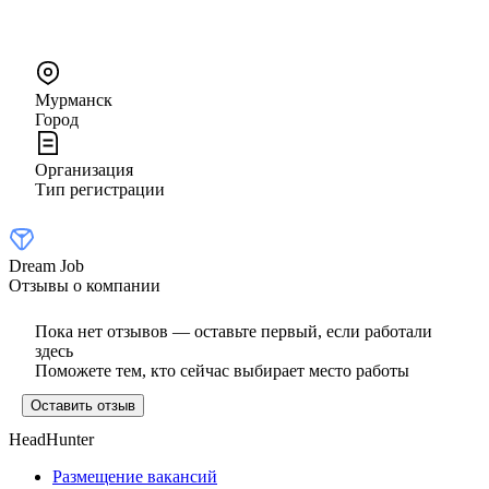
Мурманск
Город
Организация
Тип регистрации
Dream Job
Отзывы о компании
Пока нет отзывов — оставьте первый, если работали
здесь
Поможете тем, кто сейчас выбирает место работы
Оставить отзыв
HeadHunter
Размещение вакансий