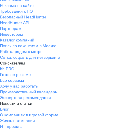
Реклама на сайте
Требования к ПО
Безопасный HeadHunter
HeadHunter API
Партнерам
Инвесторам
Каталог компаний
Поиск по вакансиям в Москве
Работа рядом с метро
Сетка: соцсеть для нетворкинга
Соискателям
hh PRO
Готовое резюме
Все сервисы
Хочу у вас работать
Производственный календарь
Экспертная рекомендация
Новости и статьи
Блог
О компаниях в игровой форме
Жизнь в компании
ИТ-проекты