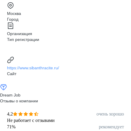
Москва
Город
Организация
Тип регистрации
https://www.sibanthracite.ru/
Сайт
Dream Job
Отзывы о компании
4,2
очень хорошо
Не работает с отзывами
71
%
рекомендует