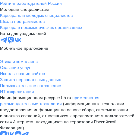
Рейтинг работодателей России
Молодым специалистам
Карьера для молодых специалистов
Школа программистов
Карьера в некоммерческих организациях
Боты для уведомлений
Мобильное приложение
Этика и комплаенс
Оказание услуг
Использование сайтов
Защита персональных данных
Пользовательское соглашение
ИТ аккредитация
На информационном ресурсе hh.ru
применяются
рекомендательные технологии
(информационные технологии
предоставления информации на основе сбора, систематизации
и анализа сведений, относящихся к предпочтениям пользователей
сети «Интернет», находящихся на территории Российской
Федерации)