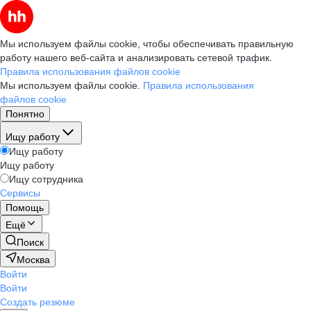
Мы используем файлы cookie, чтобы обеспечивать правильную
работу нашего веб-сайта и анализировать сетевой трафик.
Правила использования файлов cookie
Мы используем файлы cookie.
Правила использования
файлов cookie
Понятно
Ищу работу
Ищу работу
Ищу работу
Ищу сотрудника
Сервисы
Помощь
Ещё
Поиск
Москва
Войти
Войти
Создать резюме