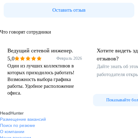
Оставить отзыв
Что говорят сотрудники
Ведущий сетевой инженер.
Хотите видеть з
5,0
отзывов?
Февраль 2026
Один из лучших коллективов в
Дайте знать об эт
которых приходилось работать!
работодателя откр
Возможность выбора графика
работы. Удобное расположение
офиса.
Показывайте бо
HeadHunter
Размещение вакансий
Поиск по резюме
О компании
Наши вакансии