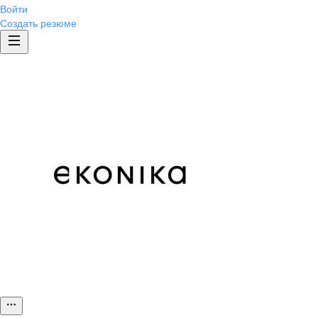
Войти
Создать резюме