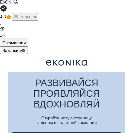
EKONIKA
4,3
288 отзывов
·
О компании
Вакансии
49
РАЗВИВАЙСЯ
ПРОЯВЛЯЙСЯ
ВДОХНОВЛЯЙ
Откройте новую страницу
карьеры в надежной компании