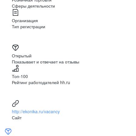
Сферы деятельности
Организация
Тип регистрации
Открытый
Показывает и отвечает на отзывы
Топ-100
Рейтинг работодателей hh.ru
http://ekonika.ru/vacancy
Сайт