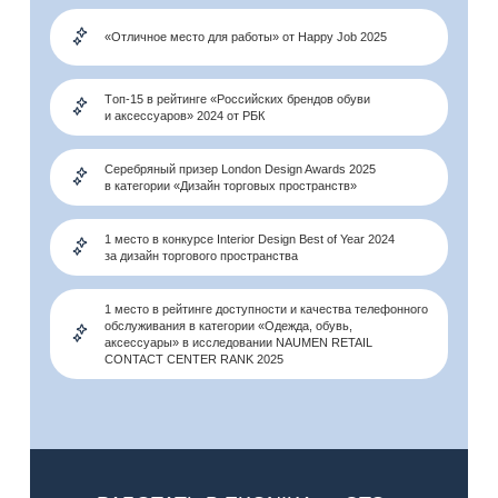
«Отличное место для работы» от Happy Job 2025
Tоп-15 в рейтинге «Российских брендов обуви
и аксессуаров» 2024 от РБК
Серебряный призер London Design Awards 2025
в категории «Дизайн торговых пространств»
1 место в конкурсе Interior Design Best of Year 2024
за дизайн торгового пространства
1 место в рейтинге доступности и качества телефонного
обслуживания в категории «Одежда, обувь,
аксессуары» в исследовании NAUMEN RETAIL
CONTACT CENTER RANK 2025