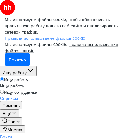
Мы используем файлы cookie, чтобы обеспечивать
правильную работу нашего веб-сайта и анализировать
сетевой трафик.
Правила использования файлов cookie
Мы используем файлы cookie.
Правила использования
файлов cookie
Понятно
Ищу работу
Ищу работу
Ищу работу
Ищу сотрудника
Сервисы
Помощь
Ещё
Поиск
Москва
Войти