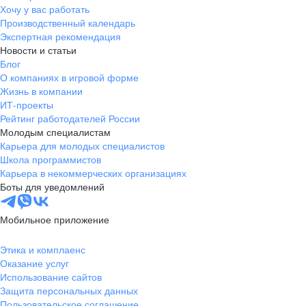
Хочу у вас работать
Производственный календарь
Экспертная рекомендация
Новости и статьи
Блог
О компаниях в игровой форме
Жизнь в компании
ИТ-проекты
Рейтинг работодателей России
Молодым специалистам
Карьера для молодых специалистов
Школа программистов
Карьера в некоммерческих организациях
Боты для уведомлений
Мобильное приложение
Этика и комплаенс
Оказание услуг
Использование сайтов
Защита персональных данных
Пользовательское соглашение