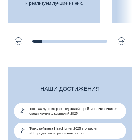
и реализуем лучшие из них.
НАШИ ДОСТИЖЕНИЯ
Топ-100 лучших работодателей в рейтинге HeadHunter
среди крупных компаний 2025
Топ-1 рейтинга HeadHunter 2025 в отрасли
«Непродуктовые розничные сети»