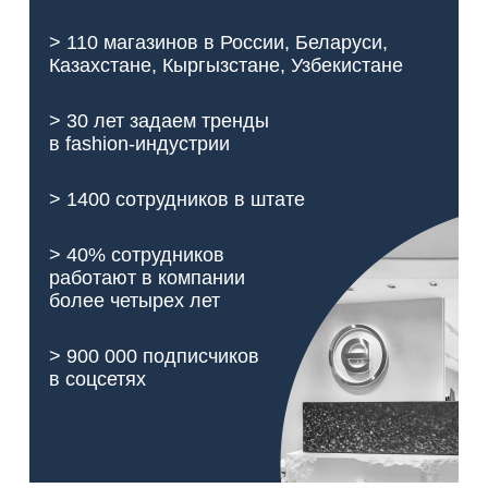
> 110 магазинов в России, Беларуси,
Казахстане, Кыргызстане, Узбекистане
> 30 лет задаем тренды
в fashion-индустрии
> 1400 сотрудников в штате
> 40% сотрудников
работают в компании
более четырех лет
> 900 000 подписчиков
в соцсетях