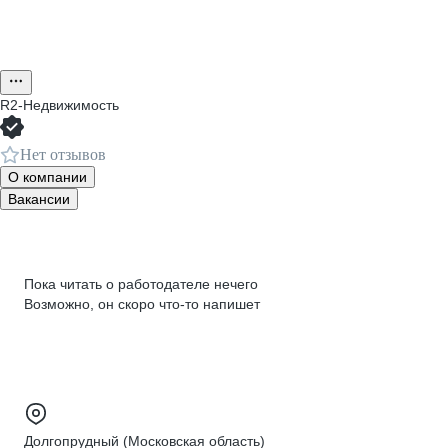
R2-Недвижимость
Нет отзывов
О компании
Вакансии
Пока читать о работодателе нечего
Возможно, он скоро что‑то напишет
Долгопрудный (Московская область)