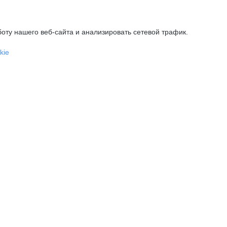
оту нашего веб-сайта и анализировать сетевой трафик.
kie