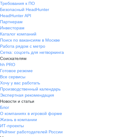
Требования к ПО
Безопасный HeadHunter
HeadHunter API
Партнерам
Инвесторам
Каталог компаний
Поиск по вакансиям в Москве
Работа рядом с метро
Сетка: соцсеть для нетворкинга
Соискателям
hh PRO
Готовое резюме
Все сервисы
Хочу у вас работать
Производственный календарь
Экспертная рекомендация
Новости и статьи
Блог
О компаниях в игровой форме
Жизнь в компании
ИТ-проекты
Рейтинг работодателей России