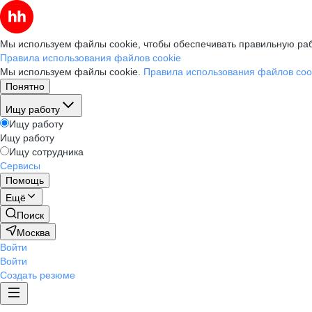
Мы используем файлы cookie, чтобы обеспечивать правильную раб
Правила использования файлов cookie
Мы используем файлы cookie.
Правила использования файлов coo
Понятно
Ищу работу
Ищу работу
Ищу работу
Ищу сотрудника
Сервисы
Помощь
Ещё
Поиск
Москва
Войти
Войти
Создать резюме