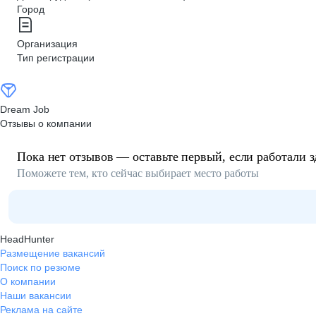
Город
Организация
Тип регистрации
Dream Job
Отзывы о компании
Пока нет отзывов — оставьте первый, если работали з
Поможете тем, кто сейчас выбирает место работы
HeadHunter
Размещение вакансий
Поиск по резюме
О компании
Наши вакансии
Реклама на сайте