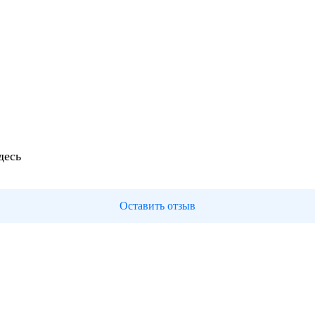
десь
Оставить отзыв