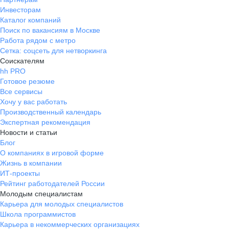
Инвесторам
Каталог компаний
Поиск по вакансиям в Москве
Работа рядом с метро
Сетка: соцсеть для нетворкинга
Соискателям
hh PRO
Готовое резюме
Все сервисы
Хочу у вас работать
Производственный календарь
Экспертная рекомендация
Новости и статьи
Блог
О компаниях в игровой форме
Жизнь в компании
ИТ-проекты
Рейтинг работодателей России
Молодым специалистам
Карьера для молодых специалистов
Школа программистов
Карьера в некоммерческих организациях