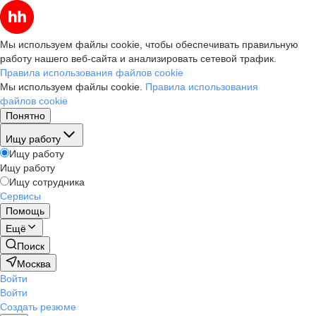
Мы используем файлы cookie, чтобы обеспечивать правильную
работу нашего веб-сайта и анализировать сетевой трафик.
Правила использования файлов cookie
Мы используем файлы cookie.
Правила использования
файлов cookie
Понятно
Ищу работу
Ищу работу
Ищу работу
Ищу сотрудника
Сервисы
Помощь
Ещё
Поиск
Москва
Войти
Войти
Создать резюме