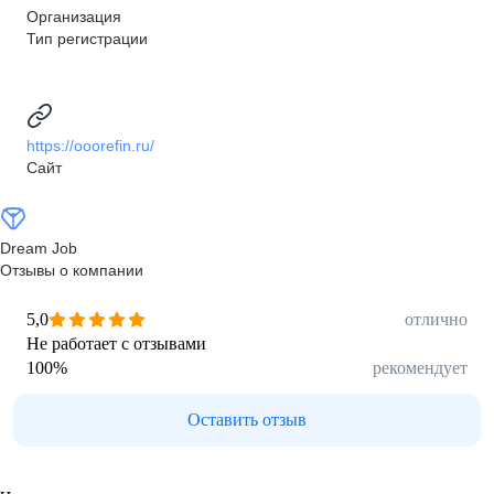
Организация
Тип регистрации
https://ooorefin.ru/
Сайт
Dream Job
Отзывы о компании
5,0
отлично
Не работает с отзывами
100
%
рекомендует
Оставить отзыв