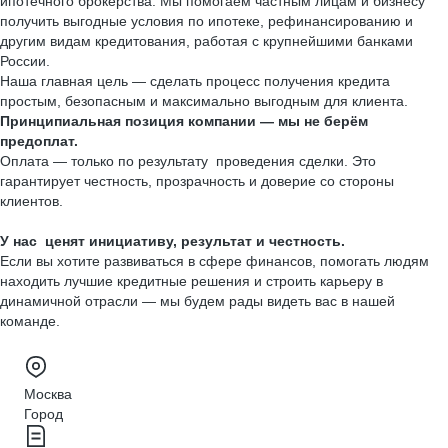
ипотечного брокерства. Мы помогаем частным лицам и бизнесу
получить выгодные условия по ипотеке, рефинансированию и
другим видам кредитования, работая с крупнейшими банками
России.
Наша главная цель — сделать процесс получения кредита
простым, безопасным и максимально выгодным для клиента.
Принципиальная позиция компании — мы не берём
предоплат.
Оплата — только по результату проведения сделки. Это
гарантирует честность, прозрачность и доверие со стороны
клиентов.
У нас ценят инициативу, результат и честность.
Если вы хотите развиваться в сфере финансов, помогать людям
находить лучшие кредитные решения и строить карьеру в
динамичной отрасли — мы будем рады видеть вас в нашей
команде.
Москва
Город