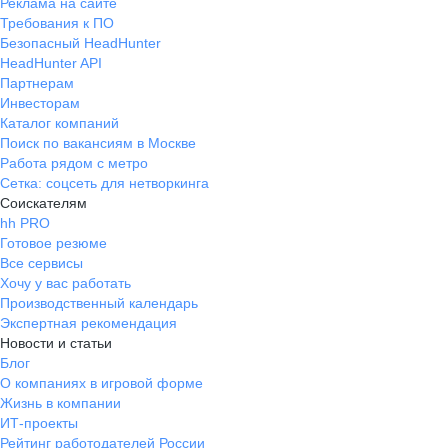
Реклама на сайте
Требования к ПО
Безопасный HeadHunter
HeadHunter API
Партнерам
Инвесторам
Каталог компаний
Поиск по вакансиям в Москве
Работа рядом с метро
Сетка: соцсеть для нетворкинга
Соискателям
hh PRO
Готовое резюме
Все сервисы
Хочу у вас работать
Производственный календарь
Экспертная рекомендация
Новости и статьи
Блог
О компаниях в игровой форме
Жизнь в компании
ИТ-проекты
Рейтинг работодателей России