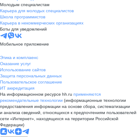
Молодым специалистам
Карьера для молодых специалистов
Школа программистов
Карьера в некоммерческих организациях
Боты для уведомлений
Мобильное приложение
Этика и комплаенс
Оказание услуг
Использование сайтов
Защита персональных данных
Пользовательское соглашение
ИТ аккредитация
На информационном ресурсе hh.ru
применяются
рекомендательные технологии
(информационные технологии
предоставления информации на основе сбора, систематизации
и анализа сведений, относящихся к предпочтениям пользователей
сети «Интернет», находящихся на территории Российской
Федерации)