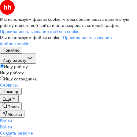
Мы используем файлы cookie, чтобы обеспечивать правильную
работу нашего веб-сайта и анализировать сетевой трафик.
Правила использования файлов cookie
Мы используем файлы cookie.
Правила использования
файлов cookie
Понятно
Ищу работу
Ищу работу
Ищу работу
Ищу сотрудника
Сервисы
Помощь
Ещё
Поиск
Москва
Войти
Войти
Создать резюме