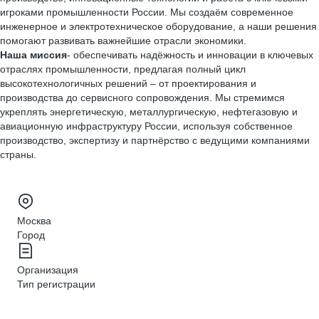
игроками промышленности России. Мы создаём современное
инженерное и электротехническое оборудование, а наши решения
помогают развивать важнейшие отрасли экономики.
Наша миссия
- обеспечивать надёжность и инновации в ключевых
отраслях промышленности, предлагая полный цикл
высокотехнологичных решений – от проектирования и
производства до сервисного сопровождения. Мы стремимся
укреплять энергетическую, металлургическую, нефтегазовую и
авиационную инфраструктуру России, используя собственное
производство, экспертизу и партнёрство с ведущими компаниями
страны.
Москва
Город
Организация
Тип регистрации