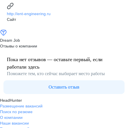
http://ent-engineering.ru
Сайт
Dream Job
Отзывы о компании
Пока нет отзывов — оставьте первый, если
работали здесь
Поможете тем, кто сейчас выбирает место работы
Оставить отзыв
HeadHunter
Размещение вакансий
Поиск по резюме
О компании
Наши вакансии