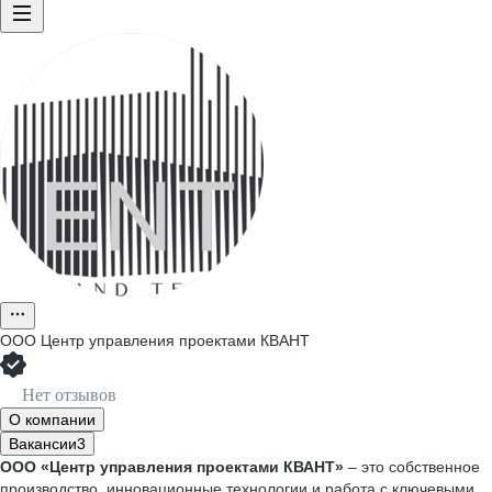
ООО
Центр управления проектами КВАНТ
Нет отзывов
О компании
Вакансии
3
ООО «Центр управления проектами КВАНТ»
– это собственное
производство, инновационные технологии и работа с ключевыми