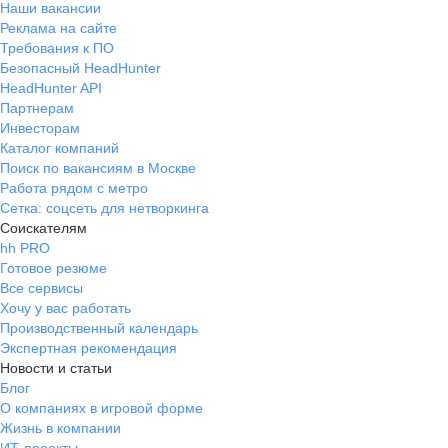
Наши вакансии
Реклама на сайте
Требования к ПО
Безопасный HeadHunter
HeadHunter API
Партнерам
Инвесторам
Каталог компаний
Поиск по вакансиям в Москве
Работа рядом с метро
Сетка: соцсеть для нетворкинга
Соискателям
hh PRO
Готовое резюме
Все сервисы
Хочу у вас работать
Производственный календарь
Экспертная рекомендация
Новости и статьи
Блог
О компаниях в игровой форме
Жизнь в компании