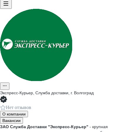
Экспресс-Курьер, Служба доставки, г. Волгоград
Нет отзывов
О компании
Вакансии
ЗАО Служба Доставки "Экспресс-Курьер"
- крупная