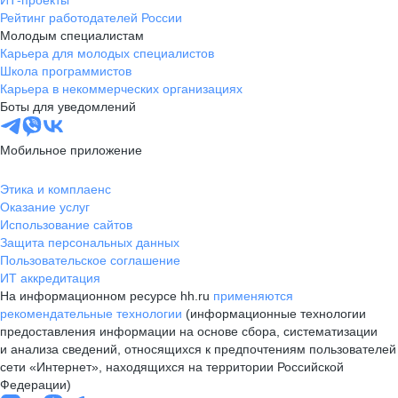
ИТ-проекты
Рейтинг работодателей России
Молодым специалистам
Карьера для молодых специалистов
Школа программистов
Карьера в некоммерческих организациях
Боты для уведомлений
Мобильное приложение
Этика и комплаенс
Оказание услуг
Использование сайтов
Защита персональных данных
Пользовательское соглашение
ИТ аккредитация
На информационном ресурсе hh.ru
применяются
рекомендательные технологии
(информационные технологии
предоставления информации на основе сбора, систематизации
и анализа сведений, относящихся к предпочтениям пользователей
сети «Интернет», находящихся на территории Российской
Федерации)