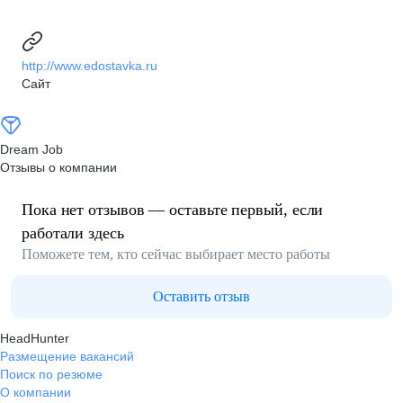
http://www.edostavka.ru
Сайт
Dream Job
Отзывы о компании
Пока нет отзывов — оставьте первый, если
работали здесь
Поможете тем, кто сейчас выбирает место работы
Оставить отзыв
HeadHunter
Размещение вакансий
Поиск по резюме
О компании