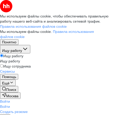
Мы используем файлы cookie, чтобы обеспечивать правильную
работу нашего веб-сайта и анализировать сетевой трафик.
Правила использования файлов cookie
Мы используем файлы cookie.
Правила использования
файлов cookie
Понятно
Ищу работу
Ищу работу
Ищу работу
Ищу сотрудника
Сервисы
Помощь
Ещё
Поиск
Москва
Войти
Войти
Создать резюме