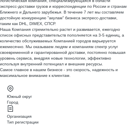
логистическая компания, специализирующаяся в области
экспресс-доставки грузов и корреспонденции по России и странам
Ближнего и Дальнего зарубежья. В течение 7 лет мы составляем
достойную конкуренцию "акулам" бизнеса экспресс-доставки,
таким как DHL, DIMEX, СПСР.
Наша Компания стремительно растет и развивается, ежегодно
список офисных представительств пополняется на 3-5 единиц, а
количество обслуживаемых Компанией городов варьируется
ежемесячно. Мы оказываем людям и компаниям спектр услуг
своевременной и гарантированной доставки, постоянно повышая
уровень сервиса, внедряя новые технологии, эффективно
используя внутренний потенциал и внешние ресурсы.
Самое главное в нашем бизнесе - это скорость, надежность и
максимальное внимание к клиентам.
Южный округ
Город
Организация
Тип регистрации