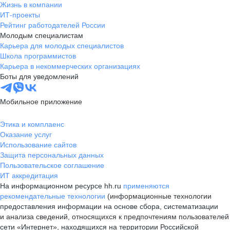
Жизнь в компании
ИТ-проекты
Рейтинг работодателей России
Молодым специалистам
Карьера для молодых специалистов
Школа программистов
Карьера в некоммерческих организациях
Боты для уведомлений
Мобильное приложение
Этика и комплаенс
Оказание услуг
Использование сайтов
Защита персональных данных
Пользовательское соглашение
ИТ аккредитация
На информационном ресурсе hh.ru
применяются
рекомендательные технологии
(информационные технологии
предоставления информации на основе сбора, систематизации
и анализа сведений, относящихся к предпочтениям пользователей
сети «Интернет», находящихся на территории Российской