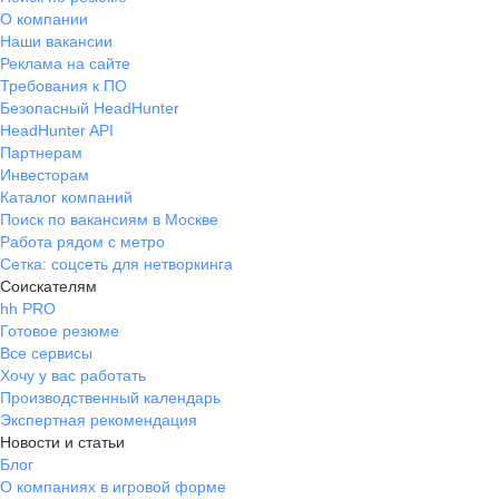
О компании
Наши вакансии
Реклама на сайте
Требования к ПО
Безопасный HeadHunter
HeadHunter API
Партнерам
Инвесторам
Каталог компаний
Поиск по вакансиям в Москве
Работа рядом с метро
Сетка: соцсеть для нетворкинга
Соискателям
hh PRO
Готовое резюме
Все сервисы
Хочу у вас работать
Производственный календарь
Экспертная рекомендация
Новости и статьи
Блог
О компаниях в игровой форме