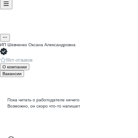
ИП
Шевченко Оксана Александровна
Нет отзывов
О компании
Вакансии
Пока читать о работодателе нечего
Возможно, он скоро что‑то напишет