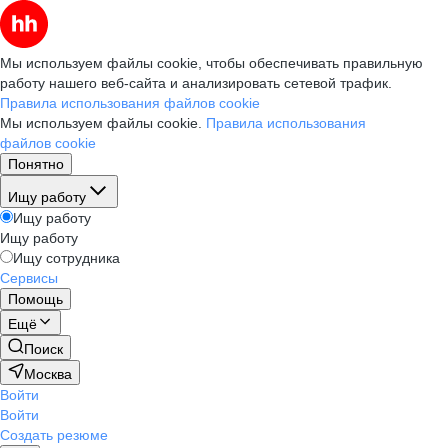
Мы используем файлы cookie, чтобы обеспечивать правильную
работу нашего веб-сайта и анализировать сетевой трафик.
Правила использования файлов cookie
Мы используем файлы cookie.
Правила использования
файлов cookie
Понятно
Ищу работу
Ищу работу
Ищу работу
Ищу сотрудника
Сервисы
Помощь
Ещё
Поиск
Москва
Войти
Войти
Создать резюме