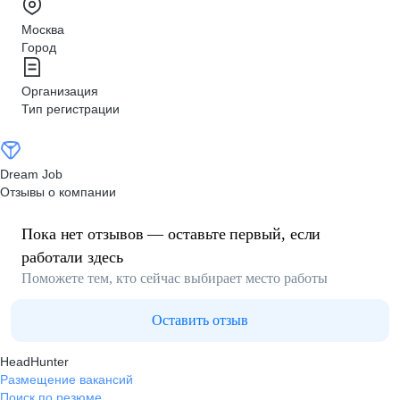
Москва
Город
Организация
Тип регистрации
Dream Job
Отзывы о компании
Пока нет отзывов — оставьте первый, если
работали здесь
Поможете тем, кто сейчас выбирает место работы
Оставить отзыв
HeadHunter
Размещение вакансий
Поиск по резюме