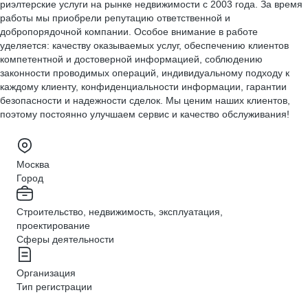
риэлтерские услуги на рынке недвижимости с 2003 года. За время
работы мы приобрели репутацию ответственной и
добропорядочной компании. Особое внимание в работе
уделяется: качеству оказываемых услуг, обеспечению клиентов
компетентной и достоверной информацией, соблюдению
законности проводимых операций, индивидуальному подходу к
каждому клиенту, конфиденциальности информации, гарантии
безопасности и надежности сделок. Мы ценим наших клиентов,
поэтому постоянно улучшаем сервис и качество обслуживания!
Москва
Город
Строительство, недвижимость, эксплуатация,
проектирование
Сферы деятельности
Организация
Тип регистрации