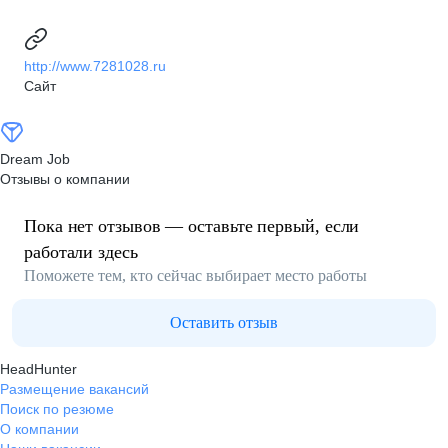
http://www.7281028.ru
Сайт
Dream Job
Отзывы о компании
Пока нет отзывов — оставьте первый, если
работали здесь
Поможете тем, кто сейчас выбирает место работы
Оставить отзыв
HeadHunter
Размещение вакансий
Поиск по резюме
О компании