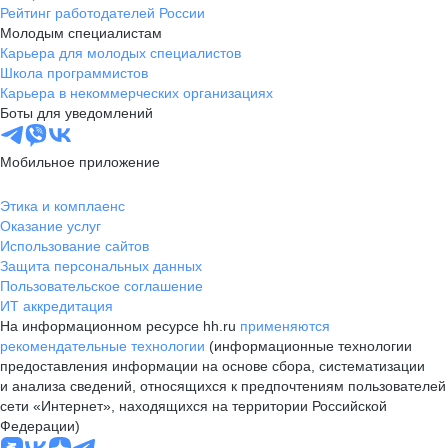
Рейтинг работодателей России
Молодым специалистам
Карьера для молодых специалистов
Школа программистов
Карьера в некоммерческих организациях
Боты для уведомлений
Мобильное приложение
Этика и комплаенс
Оказание услуг
Использование сайтов
Защита персональных данных
Пользовательское соглашение
ИТ аккредитация
На информационном ресурсе hh.ru
применяются
рекомендательные технологии
(информационные технологии
предоставления информации на основе сбора, систематизации
и анализа сведений, относящихся к предпочтениям пользователей
сети «Интернет», находящихся на территории Российской
Федерации)