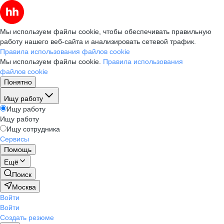
Мы используем файлы cookie, чтобы обеспечивать правильную
работу нашего веб-сайта и анализировать сетевой трафик.
Правила использования файлов cookie
Мы используем файлы cookie.
Правила использования
файлов cookie
Понятно
Ищу работу
Ищу работу
Ищу работу
Ищу сотрудника
Сервисы
Помощь
Ещё
Поиск
Москва
Войти
Войти
Создать резюме