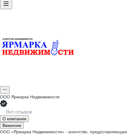
ООО
Ярмарка Недвижимости
Нет отзывов
О компании
Вакансии
ООО «Ярмарка Недвижимости» - агентство, предоставляющее