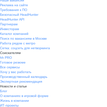
Наши вакансии
Реклама на сайте
Требования к ПО
Безопасный HeadHunter
HeadHunter API
Партнерам
Инвесторам
Каталог компаний
Поиск по вакансиям в Москве
Работа рядом с метро
Сетка: соцсеть для нетворкинга
Соискателям
hh PRO
Готовое резюме
Все сервисы
Хочу у вас работать
Производственный календарь
Экспертная рекомендация
Новости и статьи
Блог
О компаниях в игровой форме
Жизнь в компании
ИТ-проекты