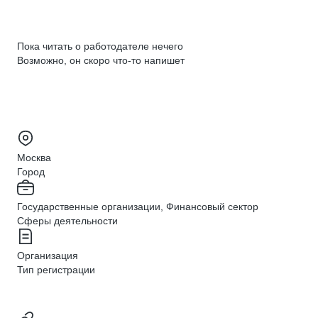
Пока читать о работодателе нечего
Возможно, он скоро что‑то напишет
Москва
Город
Государственные организации, Финансовый сектор
Сферы деятельности
Организация
Тип регистрации