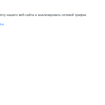
оту нашего веб-сайта и анализировать сетевой трафик.
kie