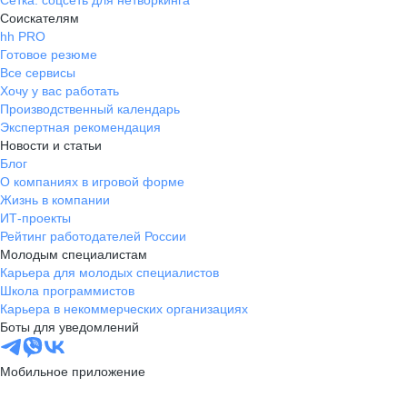
Сетка: соцсеть для нетворкинга
Соискателям
hh PRO
Готовое резюме
Все сервисы
Хочу у вас работать
Производственный календарь
Экспертная рекомендация
Новости и статьи
Блог
О компаниях в игровой форме
Жизнь в компании
ИТ-проекты
Рейтинг работодателей России
Молодым специалистам
Карьера для молодых специалистов
Школа программистов
Карьера в некоммерческих организациях
Боты для уведомлений
Мобильное приложение