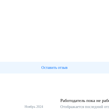
Оставить отзыв
Работодатель пока не раб
Отображается последний от
Ноябрь 2024