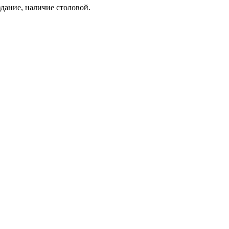
здание, наличие столовой.