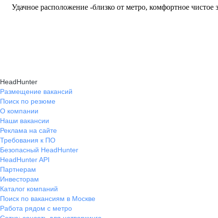
Удачное расположение -близко от метро, комфортное чистое 
HeadHunter
Размещение вакансий
Поиск по резюме
О компании
Наши вакансии
Реклама на сайте
Требования к ПО
Безопасный HeadHunter
HeadHunter API
Партнерам
Инвесторам
Каталог компаний
Поиск по вакансиям в Москве
Работа рядом с метро