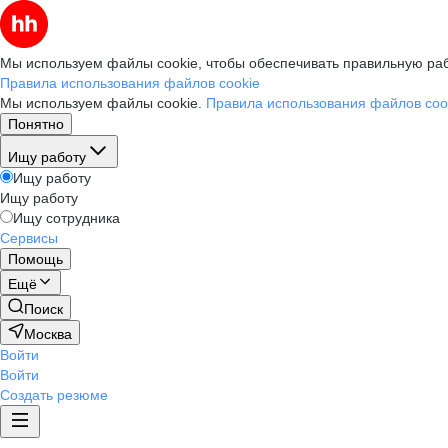
Мы используем файлы cookie, чтобы обеспечивать правильную раб
Правила использования файлов cookie
Мы используем файлы cookie.
Правила использования файлов coo
Понятно
Ищу работу
Ищу работу
Ищу работу
Ищу сотрудника
Сервисы
Помощь
Ещё
Поиск
Москва
Войти
Войти
Создать резюме