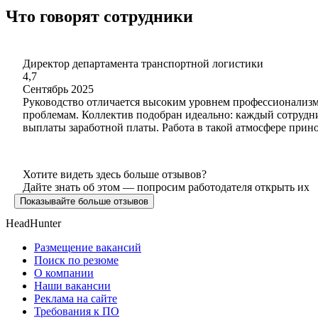
Что говорят сотрудники
Директор департамента транспортной логистики
4,7
Сентябрь 2025
Руководство отличается высоким уровнем профессионализма
проблемам. Коллектив подобран идеально: каждый сотрудн
выплаты заработной платы. Работа в такой атмосфере прин
Хотите видеть здесь больше отзывов?
Дайте знать об этом — попросим работодателя открыть их
Показывайте больше отзывов
HeadHunter
Размещение вакансий
Поиск по резюме
О компании
Наши вакансии
Реклама на сайте
Требования к ПО