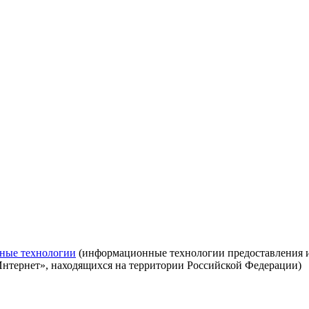
ные технологии
(информационные технологии предоставления ин
Интернет», находящихся на территории Российской Федерации)