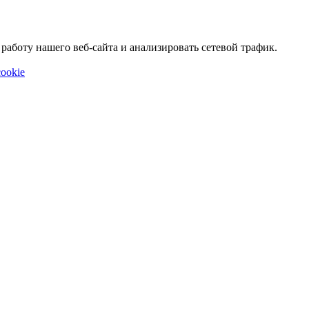
аботу нашего веб-сайта и анализировать сетевой трафик.
ookie