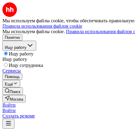
Мы используем файлы cookie, чтобы обеспечивать правильную р
Правила использования файлов cookie
Мы используем файлы cookie.
Правила использования файлов c
Понятно
Ищу работу
Ищу работу
Ищу работу
Ищу сотрудника
Сервисы
Помощь
Ещё
Поиск
Москва
Войти
Войти
Создать резюме