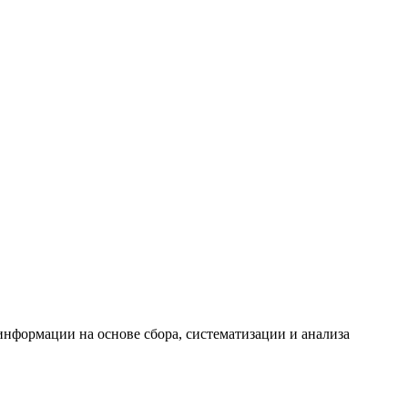
формации на основе сбора, систематизации и анализа