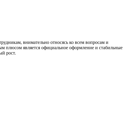
трудникам, внимательно относясь ко всем вопросам и
ным плюсом является официальное оформление и стабильные
ый рост.