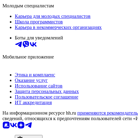
Молодым специалистам
Карьера для молодых специалистов
Школа программистов
Карьера в некоммерческих организациях
Боты для уведомлений
Мобильное приложение
Этика и комплаенс
Оказание услуг
Использование сайтов
Защита персональных данных
Пользовательское соглашение
ИТ аккредитация
На информационном ресурсе hh.ru
применяются рекомендатель
сведений, относящихся к предпочтениям пользователей сети «