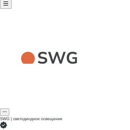
SWG | светодиодное освещение