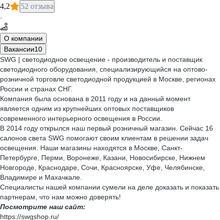
4,2
52 отзыва
·
О компании
Вакансии
10
SWG | светодиодное освещение - производитель и поставщик
светодиодного оборудования, специализирующийся на оптово-
розничной торговле светодиодной продукцией в Москве, регионах
России и странах СНГ.
Компания была основана в 2011 году и на данный момент
является одним из крупнейших оптовых поставщиков
современного интерьерного освещения в России.
В 2014 году открылся наш первый розничный магазин. Сейчас 16
салонов света SWG помогают своим клиентам в решении задач
освещения. Наши магазины находятся в Москве, Санкт-
Петербурге, Перми, Воронеже, Казани, Новосибирске, Нижнем
Новгороде, Краснодаре, Сочи, Красноярске, Уфе, Челябинске,
Владимире и Махачкале.
Специалисты нашей компании сумели на деле доказать и показать
партнерам, что нам можно доверять!
Посмотрите наш сайт:
https://swgshop.ru/