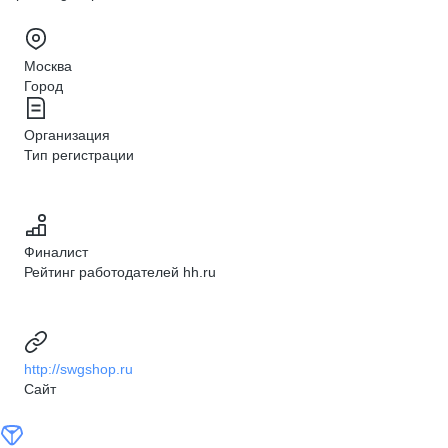
Москва
Город
Организация
Тип регистрации
Финалист
Рейтинг работодателей hh.ru
http://swgshop.ru
Сайт