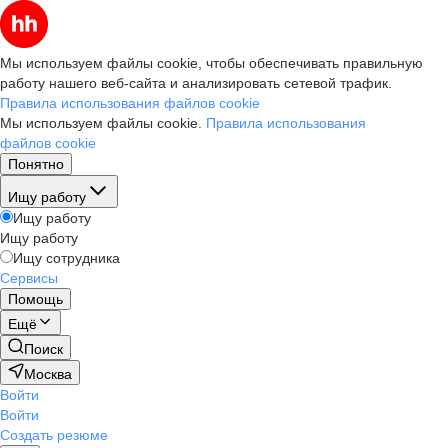
Мы используем файлы cookie, чтобы обеспечивать правильную
работу нашего веб-сайта и анализировать сетевой трафик.
Правила использования файлов cookie
Мы используем файлы cookie.
Правила использования
файлов cookie
Понятно
Ищу работу
Ищу работу
Ищу работу
Ищу сотрудника
Сервисы
Помощь
Ещё
Поиск
Москва
Войти
Войти
Создать резюме