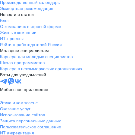
Производственный календарь
Экспертная рекомендация
Новости и статьи
Блог
О компаниях в игровой форме
Жизнь в компании
ИТ-проекты
Рейтинг работодателей России
Молодым специалистам
Карьера для молодых специалистов
Школа программистов
Карьера в некоммерческих организациях
Боты для уведомлений
Мобильное приложение
Этика и комплаенс
Оказание услуг
Использование сайтов
Защита персональных данных
Пользовательское соглашение
ИТ аккредитация