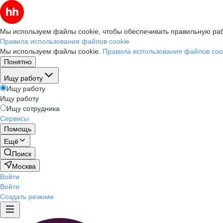
Мы используем файлы cookie, чтобы обеспечивать правильную раб
Правила использования файлов cookie
Мы используем файлы cookie.
Правила использования файлов coo
Понятно
Ищу работу
Ищу работу
Ищу работу
Ищу сотрудника
Сервисы
Помощь
Ещё
Поиск
Москва
Войти
Войти
Создать резюме