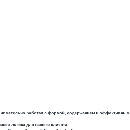
, внимательно работая с формой, содержанием и эффективным
знес-логика для нашего клиента.