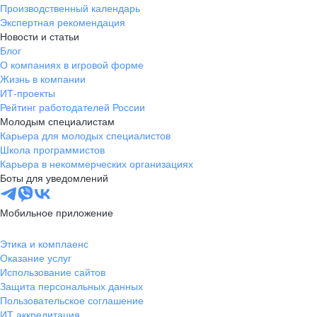
Производственный календарь
Экспертная рекомендация
Новости и статьи
Блог
О компаниях в игровой форме
Жизнь в компании
ИТ-проекты
Рейтинг работодателей России
Молодым специалистам
Карьера для молодых специалистов
Школа программистов
Карьера в некоммерческих организациях
Боты для уведомлений
Мобильное приложение
Этика и комплаенс
Оказание услуг
Использование сайтов
Защита персональных данных
Пользовательское соглашение
ИТ аккредитация