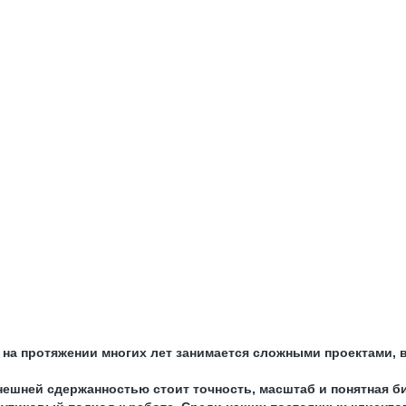
ое на протяжении многих лет занимается сложными проектами
ешней сдержанностью стоит точность, масштаб и понятная би