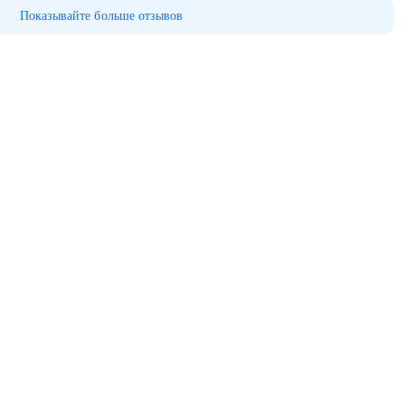
Показывайте больше отзывов