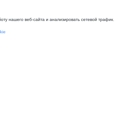
оту нашего веб-сайта и анализировать сетевой трафик.
kie