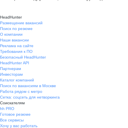
жаловаться ;)
HeadHunter
Размещение вакансий
Поиск по резюме
О компании
Наши вакансии
Реклама на сайте
Требования к ПО
Безопасный HeadHunter
HeadHunter API
Партнерам
Инвесторам
Каталог компаний
Поиск по вакансиям в Москве
Работа рядом с метро
Сетка: соцсеть для нетворкинга
Соискателям
hh PRO
Готовое резюме
Все сервисы
Хочу у вас работать