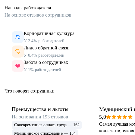
Награды работодателя
На основе отзывов сотрудников
Корпоративная культура
У 2.4% работодателей
Лидер обратной связи
У 0.4% работодателей
Забота о сотрудниках
У 1% работодателей
Что говорят сотрудники
Преимущества и льготы
Медицинский п
5,0
На основании
193
отзывов
Самая лучшая ко
Своевременная оплата труда — 162
коллектив,руков
Медицинское страхование — 154