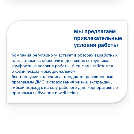
Мы предлагаем
привлекательные
условия работы
Компания регулярно участвует в обзорах заработных
плат, стремясь обеспечить для своих сотрудников
комфортные условия работы. А еще мы заботимся
о физическом и эмоциональном
благополучии коллектива, предлагая расширенные
программы ДМС и страхования жизни, экстра-дни,
гибкий подход к началу рабочего дня, корпоративные
программы обучения и well-being.