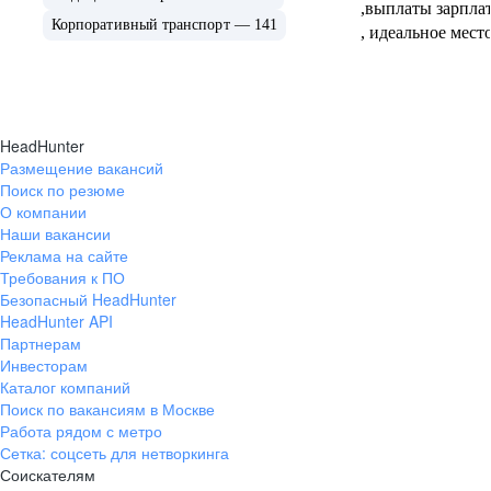
,выплаты зарпла
Корпоративный транспорт — 141
, идеальное мест
HeadHunter
Размещение вакансий
Поиск по резюме
О компании
Наши вакансии
Реклама на сайте
Требования к ПО
Безопасный HeadHunter
HeadHunter API
Партнерам
Инвесторам
Каталог компаний
Поиск по вакансиям в Москве
Работа рядом с метро
Сетка: соцсеть для нетворкинга
Соискателям