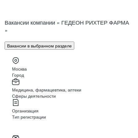
Вакансии компании « ГЕДЕОН РИХТЕР ФАРМА
»
Вакансии в выбранном разделе
Москва
Город
Медицина, фармацевтика, аптеки
Сферы деятельности
Организация
Тип регистрации