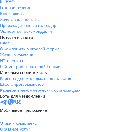
hh PRO
Готовое резюме
Все сервисы
Хочу у вас работать
Производственный календарь
Экспертная рекомендация
Новости и статьи
Блог
О компаниях в игровой форме
Жизнь в компании
ИТ-проекты
Рейтинг работодателей России
Молодым специалистам
Карьера для молодых специалистов
Школа программистов
Карьера в некоммерческих организациях
Боты для уведомлений
Мобильное приложение
Этика и комплаенс
Оказание услуг