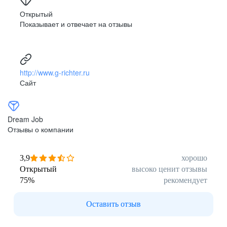
Открытый
Показывает и отвечает на отзывы
http://www.g-richter.ru
Сайт
Dream Job
Отзывы о компании
3,9
хорошо
Открытый
высоко ценит отзывы
75
%
рекомендует
Оставить отзыв