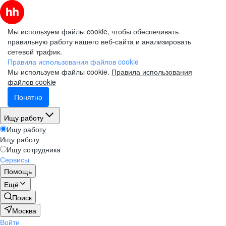
Мы используем файлы cookie, чтобы обеспечивать
правильную работу нашего веб-сайта и анализировать
сетевой трафик.
Правила использования файлов cookie
Мы используем файлы cookie.
Правила использования
файлов cookie
Понятно
Ищу работу
Ищу работу
Ищу работу
Ищу сотрудника
Сервисы
Помощь
Ещё
Поиск
Москва
Войти