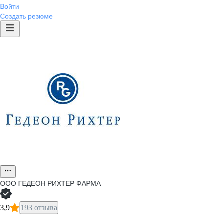
Войти
Создать резюме
ООО
ГЕДЕОН РИХТЕР ФАРМА
3,9
193 отзыва