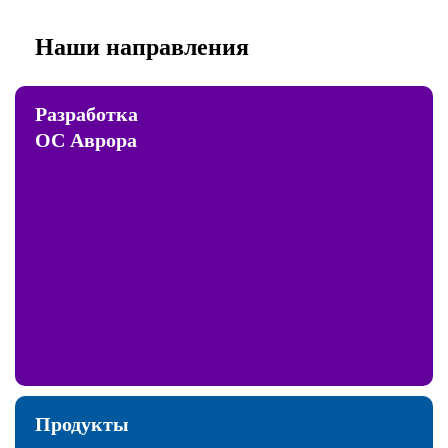
Наши направления
Разработка
ОС Аврора
Продукты