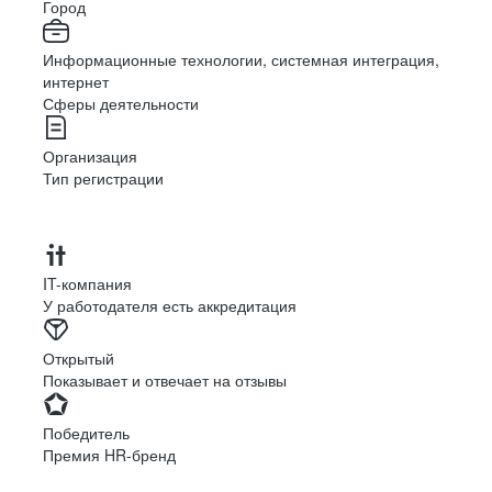
Город
Информационные технологии, системная интеграция,
интернет
Сферы деятельности
Организация
Тип регистрации
IT-компания
У работодателя есть аккредитация
Открытый
Показывает и отвечает на отзывы
Победитель
Премия HR-бренд