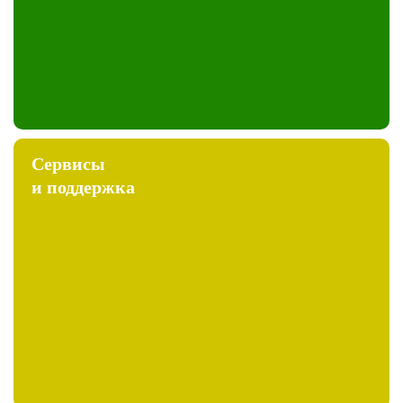
Сервисы
и поддержка