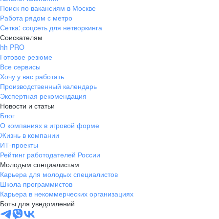
Поиск по вакансиям в Москве
Работа рядом с метро
Сетка: соцсеть для нетворкинга
Соискателям
hh PRO
Готовое резюме
Все сервисы
Хочу у вас работать
Производственный календарь
Экспертная рекомендация
Новости и статьи
Блог
О компаниях в игровой форме
Жизнь в компании
ИТ-проекты
Рейтинг работодателей России
Молодым специалистам
Карьера для молодых специалистов
Школа программистов
Карьера в некоммерческих организациях
Боты для уведомлений