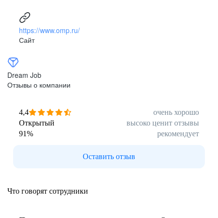
https://www.omp.ru/
Сайт
Dream Job
Отзывы о компании
4,4
очень хорошо
Открытый
высоко ценит отзывы
91
%
рекомендует
Оставить отзыв
Что говорят сотрудники