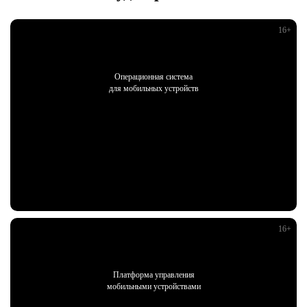
Операционная система
для мобильных устройств
Платформа управления
мобильными устройствами