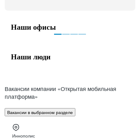
Наши офисы
Москва
Наши люди
Вакансии компании «Открытая мобильная
платформа»
Вакансии в выбранном разделе
Иннополис