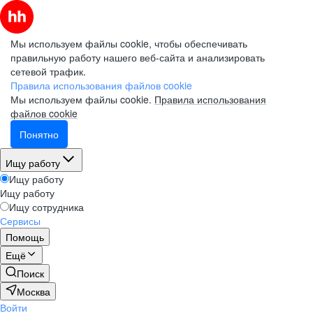
Мы используем файлы cookie, чтобы обеспечивать
правильную работу нашего веб-сайта и анализировать
сетевой трафик.
Правила использования файлов cookie
Мы используем файлы cookie.
Правила использования
файлов cookie
Понятно
Ищу работу
Ищу работу
Ищу работу
Ищу сотрудника
Сервисы
Помощь
Ещё
Поиск
Москва
Войти