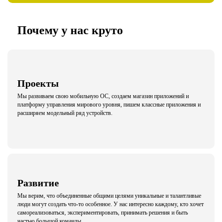
Почему у нас круто
Проекты
Мы развиваем свою мобильную ОС, создаем магазин приложений и
платформу управления мирового уровня, пишем классные приложения и
расширяем модельный ряд устройств.
Развитие
Мы верим, что объединенные общими целями уникальные и талантливые
люди могут создать что-то особенное. У нас интересно каждому, кто хочет
самореализоваться, экспериментировать, принимать решения и быть
частью большой команды.