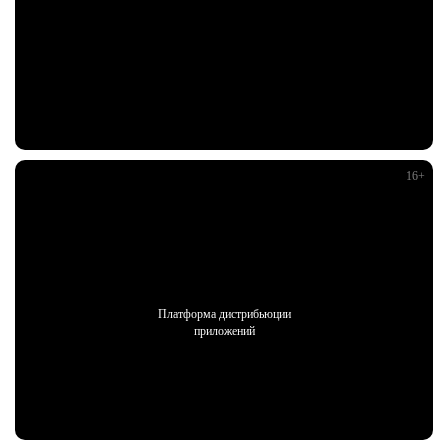
Платформа дистрибьюции
приложений