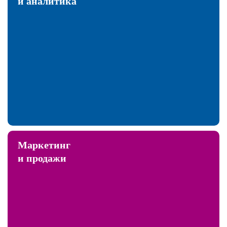
и аналитика
Маркетинг
и продажи