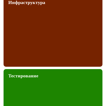
Инфраструктура
Тестирование