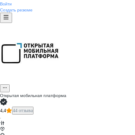
Войти
Создать резюме
Открытая мобильная платформа
4,4
44 отзыва
·