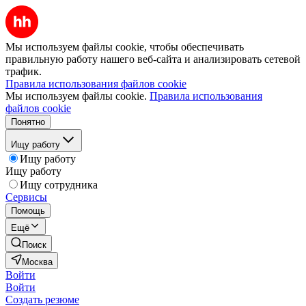
Мы используем файлы cookie, чтобы обеспечивать
правильную работу нашего веб-сайта и анализировать сетевой
трафик.
Правила использования файлов cookie
Мы используем файлы cookie.
Правила использования
файлов cookie
Понятно
Ищу работу
Ищу работу
Ищу работу
Ищу сотрудника
Сервисы
Помощь
Ещё
Поиск
Москва
Войти
Войти
Создать резюме