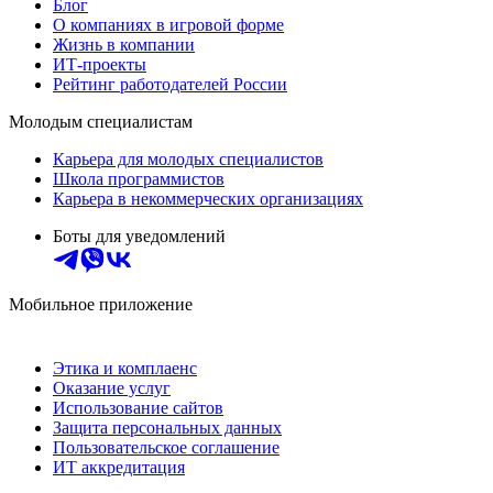
Блог
О компаниях в игровой форме
Жизнь в компании
ИТ-проекты
Рейтинг работодателей России
Молодым специалистам
Карьера для молодых специалистов
Школа программистов
Карьера в некоммерческих организациях
Боты для уведомлений
Мобильное приложение
Этика и комплаенс
Оказание услуг
Использование сайтов
Защита персональных данных
Пользовательское соглашение
ИТ аккредитация