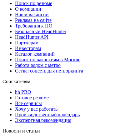
Поиск по резюме
О компании
Наши вакансии
Реклама на сайте
Требования к ПО
Безопасный HeadHunter
HeadHunter API
Партнерам
Инвесторам
Каталог компаний
Поиск по вакансиям в Москве
Работа рядом с метро
Сетка: соцсеть для нетворкинга
Соискателям
hh PRO
Готовое резюме
Все сервисы
Хочу у вас работать
Производственный календарь
Экспертная рекомендация
Новости и статьи