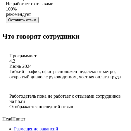
Не работает с отзывами
100
%
рекомендует
Оставить отзыв
Что говорят сотрудники
Программист
4,2
Июнь 2024
Гибкий график, офис расположен недалеко от метро,
открытый диалог с руководством, честная оплата труда
Работодатель пока не работает с отзывами сотрудников
на hh.ru
Отображается последний отзыв
HeadHunter
Размещение вакансий