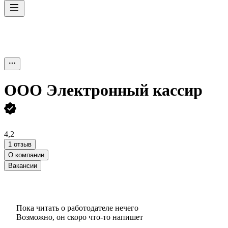
ООО
Электронный кассир
4,2
1 отзыв
О компании
Вакансии
Пока читать о работодателе нечего
Возможно, он скоро что‑то напишет