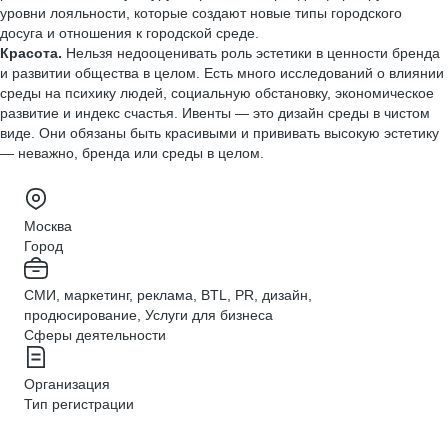
уровни лояльности, которые создают новые типы городского
досуга и отношения к городской среде.
Красота.
Нельзя недооценивать роль эстетики в ценности бренда
и развитии общества в целом. Есть много исследований о влиянии
среды на психику людей, социальную обстановку, экономическое
развитие и индекс счастья. Ивенты — это дизайн среды в чистом
виде. Они обязаны быть красивыми и прививать высокую эстетику
— неважно, бренда или среды в целом.
Москва
Город
СМИ, маркетинг, реклама, BTL, PR, дизайн,
продюсирование, Услуги для бизнеса
Сферы деятельности
Организация
Тип регистрации