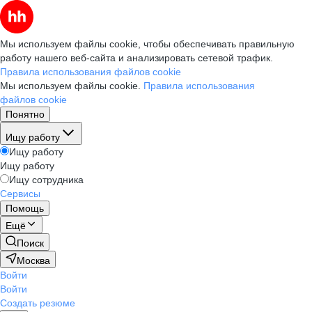
Мы используем файлы cookie, чтобы обеспечивать правильную
работу нашего веб-сайта и анализировать сетевой трафик.
Правила использования файлов cookie
Мы используем файлы cookie.
Правила использования
файлов cookie
Понятно
Ищу работу
Ищу работу
Ищу работу
Ищу сотрудника
Сервисы
Помощь
Ещё
Поиск
Москва
Войти
Войти
Создать резюме