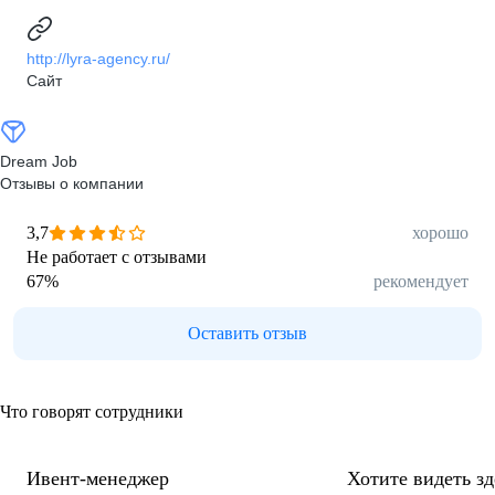
http://lyra-agency.ru/
Сайт
Dream Job
Отзывы о компании
3,7
хорошо
Не работает с отзывами
67
%
рекомендует
Оставить отзыв
Что говорят сотрудники
Ивент-менеджер
Хотите видеть з