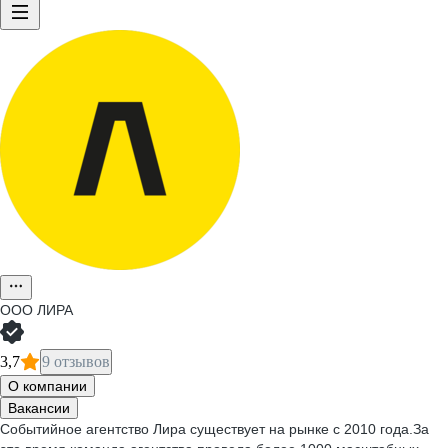
ООО
ЛИРА
3,7
9 отзывов
О компании
Вакансии
Событийное агентство Лира существует на рынке с 2010 года.За