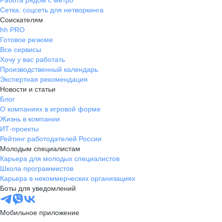
Работа рядом с метро
Сетка: соцсеть для нетворкинга
Соискателям
hh PRO
Готовое резюме
Все сервисы
Хочу у вас работать
Производственный календарь
Экспертная рекомендация
Новости и статьи
Блог
О компаниях в игровой форме
Жизнь в компании
ИТ-проекты
Рейтинг работодателей России
Молодым специалистам
Карьера для молодых специалистов
Школа программистов
Карьера в некоммерческих организациях
Боты для уведомлений
Мобильное приложение