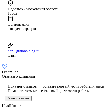
Подольск (Московская область)
Город
Организация
Тип регистрации
http://grainholding.ru
Сайт
Dream Job
Отзывы о компании
Пока нет отзывов — оставьте первый, если работали здесь
Поможете тем, кто сейчас выбирает место работы
Оставить отзыв
HeadHunter