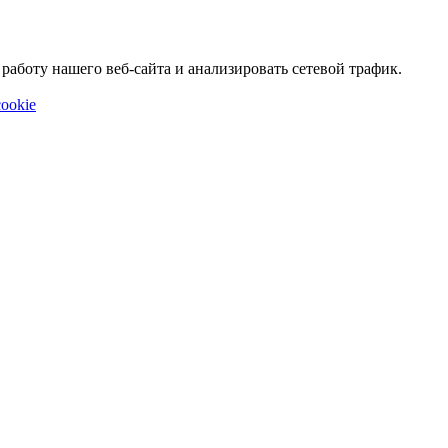
аботу нашего веб-сайта и анализировать сетевой трафик.
ookie