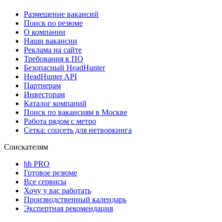
Размещение вакансий
Поиск по резюме
О компании
Наши вакансии
Реклама на сайте
Требования к ПО
Безопасный HeadHunter
HeadHunter API
Партнерам
Инвесторам
Каталог компаний
Поиск по вакансиям в Москве
Работа рядом с метро
Сетка: соцсеть для нетворкинга
Соискателям
hh PRO
Готовое резюме
Все сервисы
Хочу у вас работать
Производственный календарь
Экспертная рекомендация