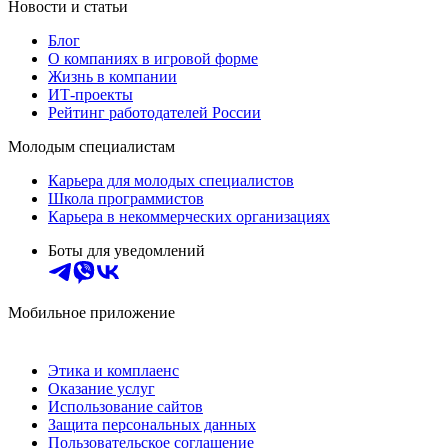
Новости и статьи
Блог
О компаниях в игровой форме
Жизнь в компании
ИТ-проекты
Рейтинг работодателей России
Молодым специалистам
Карьера для молодых специалистов
Школа программистов
Карьера в некоммерческих организациях
Боты для уведомлений
Мобильное приложение
Этика и комплаенс
Оказание услуг
Использование сайтов
Защита персональных данных
Пользовательское соглашение