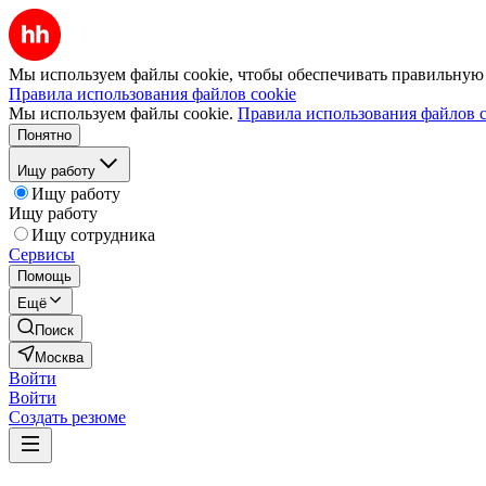
Мы используем файлы cookie, чтобы обеспечивать правильную р
Правила использования файлов cookie
Мы используем файлы cookie.
Правила использования файлов c
Понятно
Ищу работу
Ищу работу
Ищу работу
Ищу сотрудника
Сервисы
Помощь
Ещё
Поиск
Москва
Войти
Войти
Создать резюме