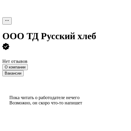
ООО
ТД Русский хлеб
Нет отзывов
О компании
Вакансии
Пока читать о работодателе нечего
Возможно, он скоро что‑то напишет