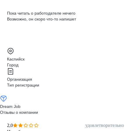
Пока читать о работодателе нечего
Возможно, он скоро что‑то напишет
Каспийск
Город
Организация
Тип регистрации
Dream Job
Отзывы о компании
2,0
удовлетворительно