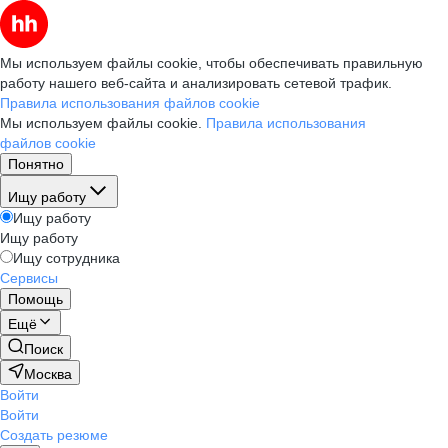
Мы используем файлы cookie, чтобы обеспечивать правильную
работу нашего веб-сайта и анализировать сетевой трафик.
Правила использования файлов cookie
Мы используем файлы cookie.
Правила использования
файлов cookie
Понятно
Ищу работу
Ищу работу
Ищу работу
Ищу сотрудника
Сервисы
Помощь
Ещё
Поиск
Москва
Войти
Войти
Создать резюме