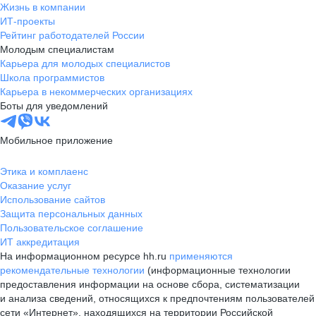
Жизнь в компании
ИТ-проекты
Рейтинг работодателей России
Молодым специалистам
Карьера для молодых специалистов
Школа программистов
Карьера в некоммерческих организациях
Боты для уведомлений
Мобильное приложение
Этика и комплаенс
Оказание услуг
Использование сайтов
Защита персональных данных
Пользовательское соглашение
ИТ аккредитация
На информационном ресурсе hh.ru
применяются
рекомендательные технологии
(информационные технологии
предоставления информации на основе сбора, систематизации
и анализа сведений, относящихся к предпочтениям пользователей
сети «Интернет», находящихся на территории Российской