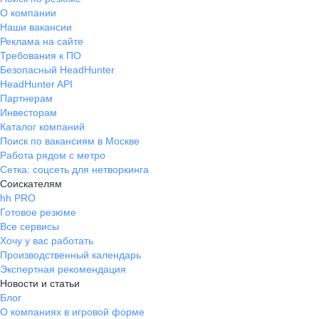
О компании
Наши вакансии
Реклама на сайте
Требования к ПО
Безопасный HeadHunter
HeadHunter API
Партнерам
Инвесторам
Каталог компаний
Поиск по вакансиям в Москве
Работа рядом с метро
Сетка: соцсеть для нетворкинга
Соискателям
hh PRO
Готовое резюме
Все сервисы
Хочу у вас работать
Производственный календарь
Экспертная рекомендация
Новости и статьи
Блог
О компаниях в игровой форме