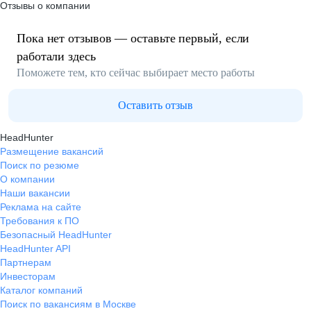
Отзывы о компании
Пока нет отзывов — оставьте первый, если
работали здесь
Поможете тем, кто сейчас выбирает место работы
Оставить отзыв
HeadHunter
Размещение вакансий
Поиск по резюме
О компании
Наши вакансии
Реклама на сайте
Требования к ПО
Безопасный HeadHunter
HeadHunter API
Партнерам
Инвесторам
Каталог компаний
Поиск по вакансиям в Москве