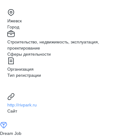
Ижевск
Город
Строительство, недвижимость, эксплуатация,
проектирование
Сферы деятельности
Организация
Тип регистрации
http://rivpark.ru
Сайт
Dream Job