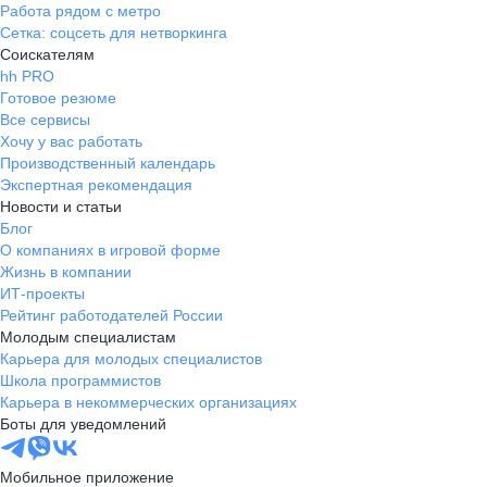
Работа рядом с метро
Сетка: соцсеть для нетворкинга
Соискателям
hh PRO
Готовое резюме
Все сервисы
Хочу у вас работать
Производственный календарь
Экспертная рекомендация
Новости и статьи
Блог
О компаниях в игровой форме
Жизнь в компании
ИТ-проекты
Рейтинг работодателей России
Молодым специалистам
Карьера для молодых специалистов
Школа программистов
Карьера в некоммерческих организациях
Боты для уведомлений
Мобильное приложение