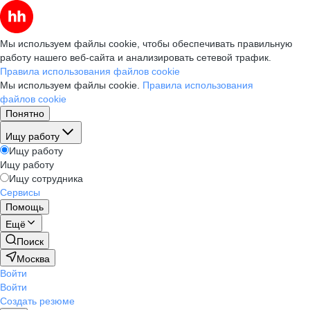
Мы используем файлы cookie, чтобы обеспечивать правильную
работу нашего веб-сайта и анализировать сетевой трафик.
Правила использования файлов cookie
Мы используем файлы cookie.
Правила использования
файлов cookie
Понятно
Ищу работу
Ищу работу
Ищу работу
Ищу сотрудника
Сервисы
Помощь
Ещё
Поиск
Москва
Войти
Войти
Создать резюме