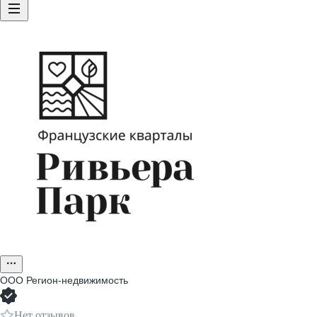
ООО
Регион-недвижимость
Нет отзывов