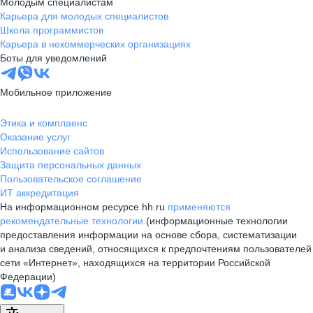
Молодым специалистам
Карьера для молодых специалистов
Школа программистов
Карьера в некоммерческих организациях
Боты для уведомлений
Мобильное приложение
Этика и комплаенс
Оказание услуг
Использование сайтов
Защита персональных данных
Пользовательское соглашение
ИТ аккредитация
На информационном ресурсе hh.ru
применяются
рекомендательные технологии
(информационные технологии
предоставления информации на основе сбора, систематизации
и анализа сведений, относящихся к предпочтениям пользователей
сети «Интернет», находящихся на территории Российской
Федерации)