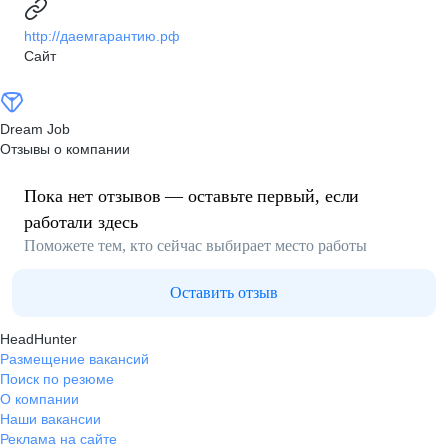
http://даемгарантию.рф
Сайт
Dream Job
Отзывы о компании
Пока нет отзывов — оставьте первый, если
работали здесь
Поможете тем, кто сейчас выбирает место работы
Оставить отзыв
HeadHunter
Размещение вакансий
Поиск по резюме
О компании
Наши вакансии
Реклама на сайте