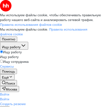
Мы используем файлы cookie, чтобы обеспечивать правильную
работу нашего веб-сайта и анализировать сетевой трафик.
Правила использования файлов cookie
Мы используем файлы cookie.
Правила использования
файлов cookie
Понятно
Ищу работу
Ищу работу
Ищу работу
Ищу сотрудника
Сервисы
Помощь
Ещё
Поиск
Москва
Войти
Войти
Создать резюме