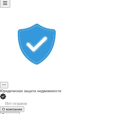
Юридическая защита недвижимости
Нет отзывов
О компании