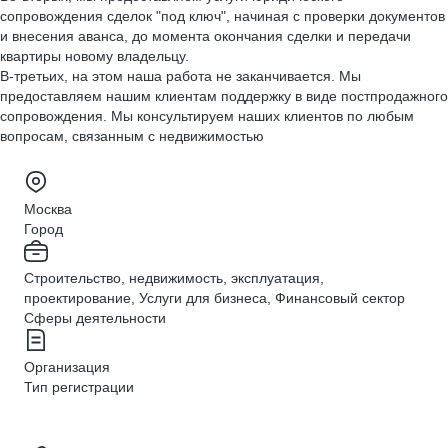
сопровождения сделок "под ключ", начиная с проверки документов
и внесения аванса, до момента окончания сделки и передачи
квартиры новому владельцу.
В-третьих, на этом наша работа не заканчивается. Мы
предоставляем нашим клиентам поддержку в виде постпродажного
сопровождения. Мы консультируем наших клиентов по любым
вопросам, связанным с недвижимостью
Москва
Город
Строительство, недвижимость, эксплуатация,
проектирование, Услуги для бизнеса, Финансовый сектор
Сферы деятельности
Организация
Тип регистрации