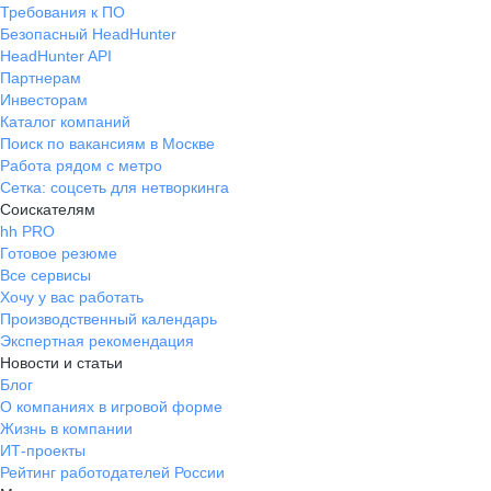
Требования к ПО
Безопасный HeadHunter
HeadHunter API
Партнерам
Инвесторам
Каталог компаний
Поиск по вакансиям в Москве
Работа рядом с метро
Сетка: соцсеть для нетворкинга
Соискателям
hh PRO
Готовое резюме
Все сервисы
Хочу у вас работать
Производственный календарь
Экспертная рекомендация
Новости и статьи
Блог
О компаниях в игровой форме
Жизнь в компании
ИТ-проекты
Рейтинг работодателей России