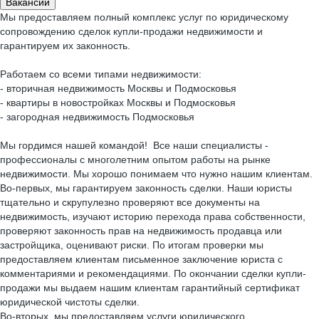
Вакансии
Мы предоставляем полный комплекс услуг по юридическому
сопровождению сделок купли-продажи недвижимости и
гарантируем их законность.
Работаем со всеми типами недвижимости:
- вторичная недвижимость Москвы и Подмосковья
- квартиры в новостройках Москвы и Подмосковья
- загородная недвижимость Подмосковья
Мы гордимся нашей командой! Все наши специалисты -
профессионалы с многолетним опытом работы на рынке
недвижимости. Мы хорошо понимаем что нужно нашим клиентам.
Во-первых, мы гарантируем законность сделки. Наши юристы
тщательно и скрупулезно проверяют все документы на
недвижимость, изучают историю перехода права собственности,
проверяют законность прав на недвижимость продавца или
застройщика, оценивают риски. По итогам проверки мы
предоставляем клиентам письменное заключение юриста с
комментариями и рекомендациями. По окончании сделки купли-
продажи мы выдаем нашим клиентам гарантийный сертификат
юридической чистоты сделки.
Во-вторых, мы предоставляем услуги юридического