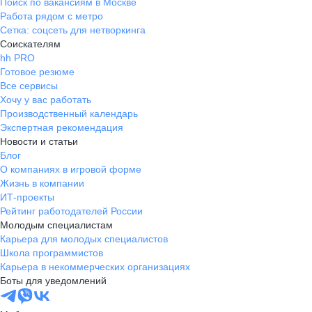
Поиск по вакансиям в Москве
Работа рядом с метро
Сетка: соцсеть для нетворкинга
Соискателям
hh PRO
Готовое резюме
Все сервисы
Хочу у вас работать
Производственный календарь
Экспертная рекомендация
Новости и статьи
Блог
О компаниях в игровой форме
Жизнь в компании
ИТ-проекты
Рейтинг работодателей России
Молодым специалистам
Карьера для молодых специалистов
Школа программистов
Карьера в некоммерческих организациях
Боты для уведомлений