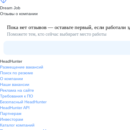
Dream Job
Отзывы о компании
Пока нет отзывов — оставьте первый, если работали з
Поможете тем, кто сейчас выбирает место работы
HeadHunter
Размещение вакансий
Поиск по резюме
О компании
Наши вакансии
Реклама на сайте
Требования к ПО
Безопасный HeadHunter
HeadHunter API
Партнерам
Инвесторам
Каталог компаний