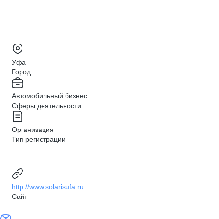
Уфа
Город
Автомобильный бизнес
Сферы деятельности
Организация
Тип регистрации
http://www.solarisufa.ru
Сайт