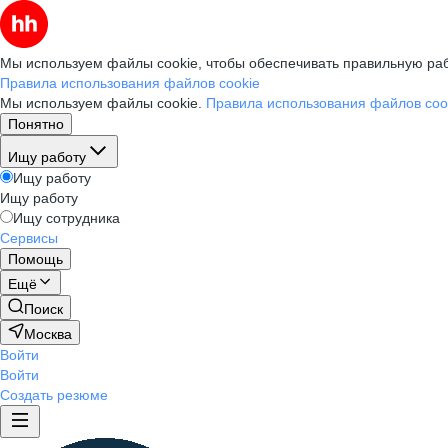
Мы используем файлы cookie, чтобы обеспечивать правильную раб
Правила использования файлов cookie
Мы используем файлы cookie.
Правила использования файлов coo
Понятно
Ищу работу
Ищу работу
Ищу работу
Ищу сотрудника
Сервисы
Помощь
Ещё
Поиск
Москва
Войти
Войти
Создать резюме