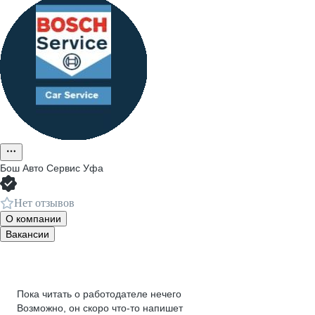
Бош Авто Сервис Уфа
Нет отзывов
О компании
Вакансии
Пока читать о работодателе нечего
Возможно, он скоро что‑то напишет