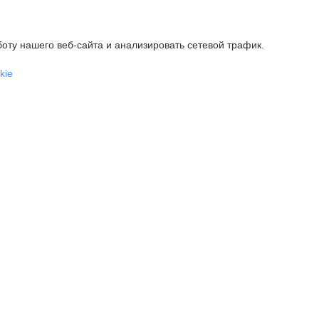
оту нашего веб-сайта и анализировать сетевой трафик.
kie