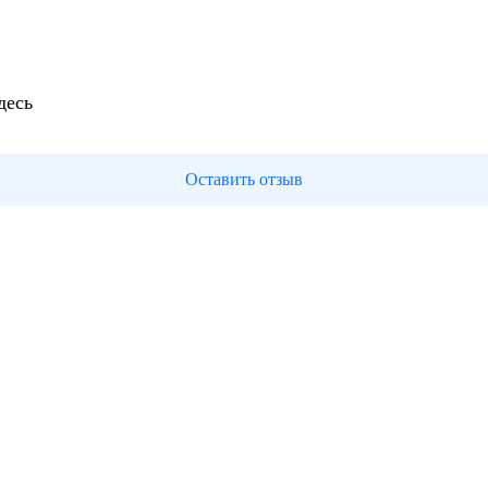
десь
Оставить отзыв