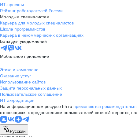
ИТ-проекты
Рейтинг работодателей России
Молодым специалистам
Карьера для молодых специалистов
Школа программистов
Карьера в некоммерческих организациях
Боты для уведомлений
Мобильное приложение
Этика и комплаенс
Оказание услуг
Использование сайтов
Защита персональных данных
Пользовательское соглашение
ИТ аккредитация
На информационном ресурсе hh.ru
применяются рекомендательны
относящихся к предпочтениям пользователей сети «Интернет», н
Русский