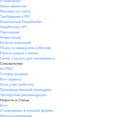
О компании
Наши вакансии
Реклама на сайте
Требования к ПО
Безопасный HeadHunter
HeadHunter API
Партнерам
Инвесторам
Каталог компаний
Поиск по вакансиям в Москве
Работа рядом с метро
Сетка: соцсеть для нетворкинга
Соискателям
hh PRO
Готовое резюме
Все сервисы
Хочу у вас работать
Производственный календарь
Экспертная рекомендация
Новости и статьи
Блог
О компаниях в игровой форме
Жизнь в компании