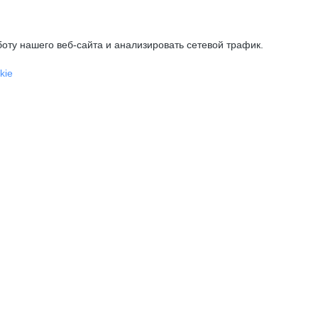
оту нашего веб-сайта и анализировать сетевой трафик.
kie