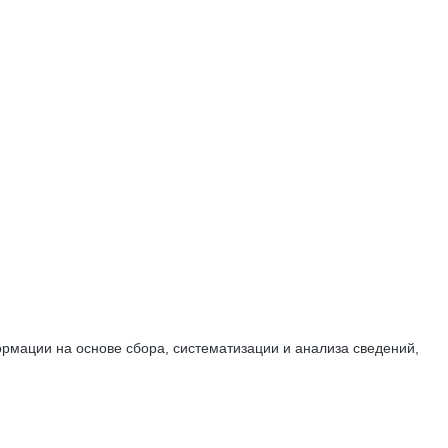
мации на основе сбора, систематизации и анализа сведений,