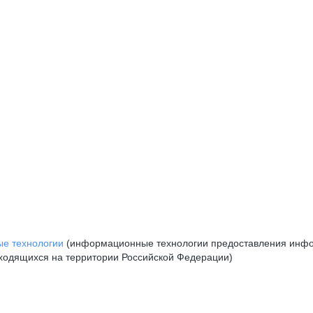
е технологии
(информационные технологии предоставления инфор
аходящихся на территории Российской Федерации)