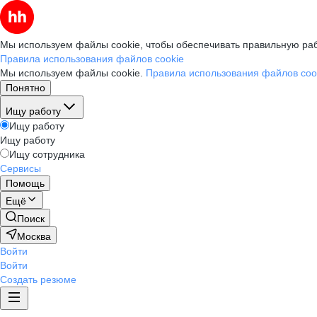
Мы используем файлы cookie, чтобы обеспечивать правильную раб
Правила использования файлов cookie
Мы используем файлы cookie.
Правила использования файлов coo
Понятно
Ищу работу
Ищу работу
Ищу работу
Ищу сотрудника
Сервисы
Помощь
Ещё
Поиск
Москва
Войти
Войти
Создать резюме