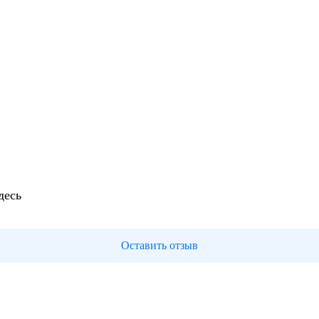
десь
Оставить отзыв