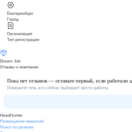
Екатеринбург
Город
Организация
Тип регистрации
Dream Job
Отзывы о компании
Пока нет отзывов — оставьте первый, если работали з
Поможете тем, кто сейчас выбирает место работы
HeadHunter
Размещение вакансий
Поиск по резюме