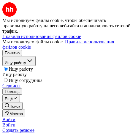
Мы используем файлы cookie, чтобы обеспечивать
правильную работу нашего веб-сайта и анализировать сетевой
трафик.
Правила использования файлов cookie
Мы используем файлы cookie.
Правила использования
файлов cookie
Понятно
Ищу работу
Ищу работу
Ищу работу
Ищу сотрудника
Сервисы
Помощь
Ещё
Поиск
Москва
Войти
Войти
Создать резюме