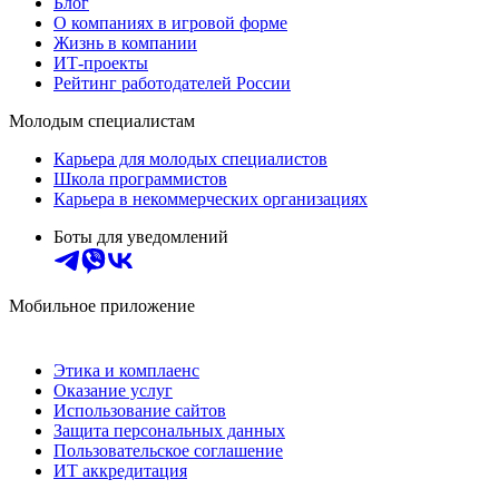
Блог
О компаниях в игровой форме
Жизнь в компании
ИТ-проекты
Рейтинг работодателей России
Молодым специалистам
Карьера для молодых специалистов
Школа программистов
Карьера в некоммерческих организациях
Боты для уведомлений
Мобильное приложение
Этика и комплаенс
Оказание услуг
Использование сайтов
Защита персональных данных
Пользовательское соглашение
ИТ аккредитация