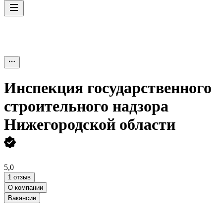
Инспекция государственного
строительного надзора
Нижегородской области
5,0
1 отзыв
О компании
Вакансии