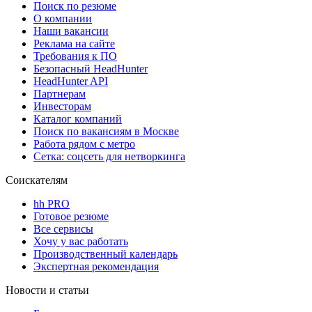
Поиск по резюме
О компании
Наши вакансии
Реклама на сайте
Требования к ПО
Безопасный HeadHunter
HeadHunter API
Партнерам
Инвесторам
Каталог компаний
Поиск по вакансиям в Москве
Работа рядом с метро
Сетка: соцсеть для нетворкинга
Соискателям
hh PRO
Готовое резюме
Все сервисы
Хочу у вас работать
Производственный календарь
Экспертная рекомендация
Новости и статьи