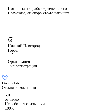
Пока читать о работодателе нечего
Возможно, он скоро что‑то напишет
Нижний Новгород
Город
Организация
Тип регистрации
Dream Job
Отзывы о компании
5,0
отлично
Не работает с отзывами
100
%