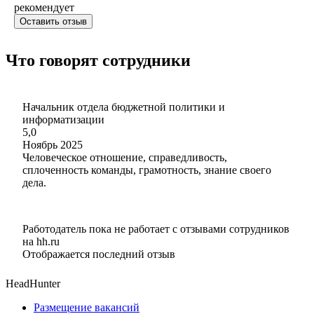
рекомендует
Оставить отзыв
Что говорят сотрудники
Начальник отдела бюджетной политики и
информатизации
5,0
Ноябрь 2025
Человеческое отношение, справедливость,
сплоченность команды, грамотность, знание своего
дела.
Работодатель пока не работает с отзывами сотрудников
на hh.ru
Отображается последний отзыв
HeadHunter
Размещение вакансий