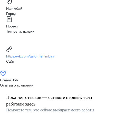
Ишимбай
Город
Проект
Тип регистрации
https://vk.com/tailor_ishimbay
Сайт
Dream Job
Отзывы о компании
Пока нет отзывов — оставьте первый, если
работали здесь
Поможете тем, кто сейчас выбирает место работы