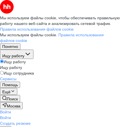
Мы используем файлы cookie, чтобы обеспечивать правильную
работу нашего веб-сайта и анализировать сетевой трафик.
Правила использования файлов cookie
Мы используем файлы cookie.
Правила использования
файлов cookie
Понятно
Ищу работу
Ищу работу
Ищу работу
Ищу сотрудника
Сервисы
Помощь
Ещё
Поиск
Москва
Войти
Войти
Создать резюме