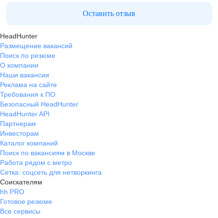
Оставить отзыв
HeadHunter
Размещение вакансий
Поиск по резюме
О компании
Наши вакансии
Реклама на сайте
Требования к ПО
Безопасный HeadHunter
HeadHunter API
Партнерам
Инвесторам
Каталог компаний
Поиск по вакансиям в Москве
Работа рядом с метро
Сетка: соцсеть для нетворкинга
Соискателям
hh PRO
Готовое резюме
Все сервисы