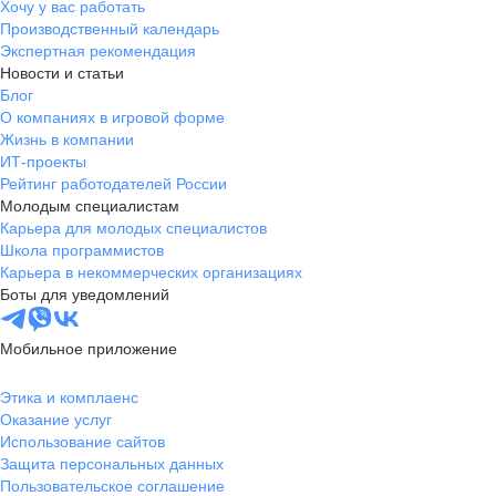
Хочу у вас работать
Производственный календарь
Экспертная рекомендация
Новости и статьи
Блог
О компаниях в игровой форме
Жизнь в компании
ИТ-проекты
Рейтинг работодателей России
Молодым специалистам
Карьера для молодых специалистов
Школа программистов
Карьера в некоммерческих организациях
Боты для уведомлений
Мобильное приложение
Этика и комплаенс
Оказание услуг
Использование сайтов
Защита персональных данных
Пользовательское соглашение