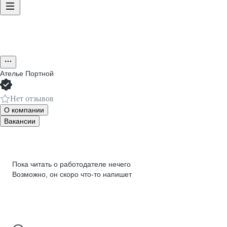
Ателье Портной
Нет отзывов
О компании
Вакансии
Пока читать о работодателе нечего
Возможно, он скоро что‑то напишет