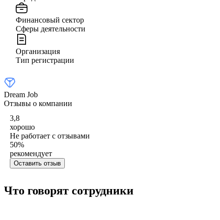
Финансовый сектор
Сферы деятельности
Организация
Тип регистрации
Dream Job
Отзывы о компании
3,8
хорошо
Не работает с отзывами
50
%
рекомендует
Оставить отзыв
Что говорят сотрудники