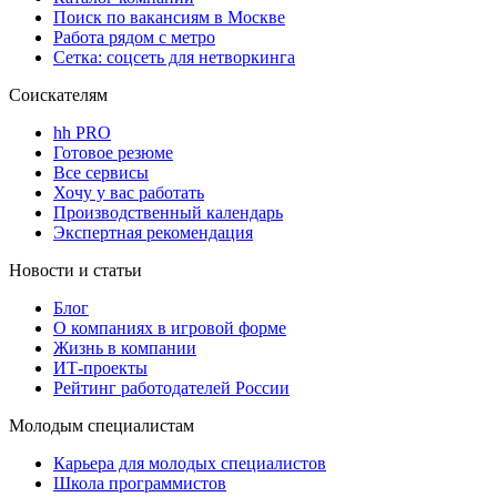
Поиск по вакансиям в Москве
Работа рядом с метро
Сетка: соцсеть для нетворкинга
Соискателям
hh PRO
Готовое резюме
Все сервисы
Хочу у вас работать
Производственный календарь
Экспертная рекомендация
Новости и статьи
Блог
О компаниях в игровой форме
Жизнь в компании
ИТ-проекты
Рейтинг работодателей России
Молодым специалистам
Карьера для молодых специалистов
Школа программистов