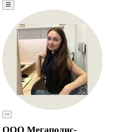
ООО
Мегаполис-