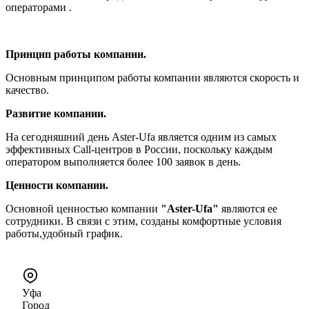
операторами .
Принцип работы компании.
Основным принципом работы компании являются скорость и
качество.
Развитие компании.
На сегодняшний день Aster-Ufa является одним из самых
эффективных Call-центров в России, поскольку каждым
оператором выполняется более 100 заявок в день.
Ценности компании.
Основной ценностью компании
"Aster-Ufa"
являются ее
сотрудники. В связи с этим, созданы комфортные условия
работы,удобный график.
Уфа
Город