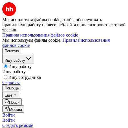
Мы используем файлы cookie, чтобы обеспечивать
правильную работу нашего веб-сайта и анализировать сетевой
трафик.
Правила использования файлов cookie
Мы используем файлы cookie.
Правила использования
файлов cookie
Понятно
Ищу работу
Ищу работу
Ищу работу
Ищу сотрудника
Сервисы
Помощь
Ещё
Поиск
Москва
Войти
Войти
Создать резюме