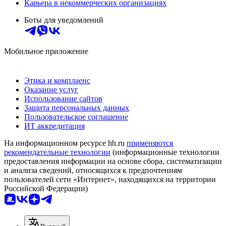
Карьера в некоммерческих организациях
Боты для уведомлений
Мобильное приложение
Этика и комплаенс
Оказание услуг
Использование сайтов
Защита персональных данных
Пользовательское соглашение
ИТ аккредитация
На информационном ресурсе hh.ru
применяются
рекомендательные технологии
(информационные технологии
предоставления информации на основе сбора, систематизации
и анализа сведений, относящихся к предпочтениям
пользователей сети «Интернет», находящихся на территории
Российской Федерации)