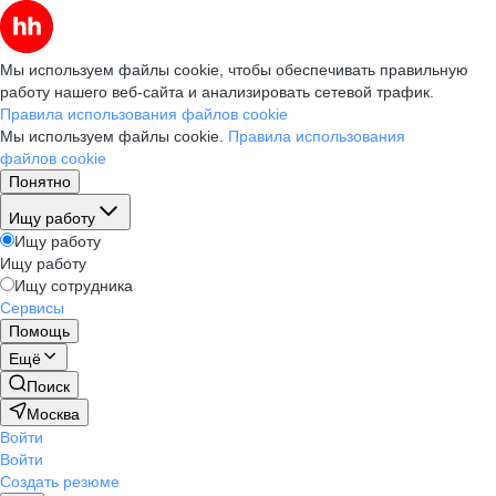
Мы используем файлы cookie, чтобы обеспечивать правильную
работу нашего веб-сайта и анализировать сетевой трафик.
Правила использования файлов cookie
Мы используем файлы cookie.
Правила использования
файлов cookie
Понятно
Ищу работу
Ищу работу
Ищу работу
Ищу сотрудника
Сервисы
Помощь
Ещё
Поиск
Москва
Войти
Войти
Создать резюме