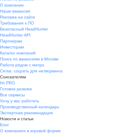
О компании
Наши вакансии
Реклама на сайте
Требования к ПО
Безопасный HeadHunter
HeadHunter API
Партнерам
Инвесторам
Каталог компаний
Поиск по вакансиям в Москве
Работа рядом с метро
Сетка: соцсеть для нетворкинга
Соискателям
hh PRO
Готовое резюме
Все сервисы
Хочу у вас работать
Производственный календарь
Экспертная рекомендация
Новости и статьи
Блог
О компаниях в игровой форме