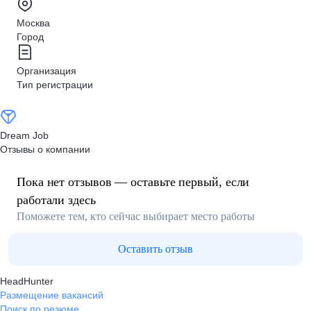
Москва
Город
Организация
Тип регистрации
Dream Job
Отзывы о компании
Пока нет отзывов — оставьте первый, если
работали здесь
Поможете тем, кто сейчас выбирает место работы
Оставить отзыв
HeadHunter
Размещение вакансий
Поиск по резюме