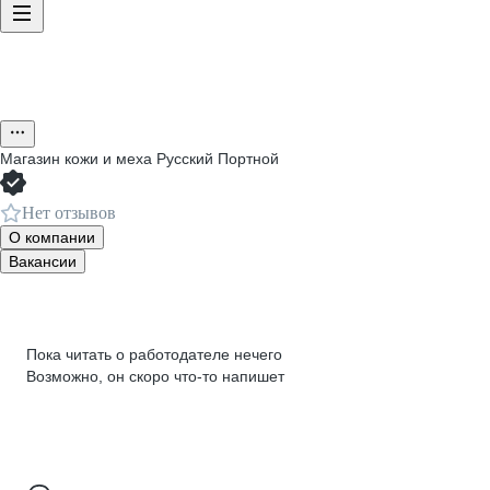
Магазин кожи и меха Русский Портной
Нет отзывов
О компании
Вакансии
Пока читать о работодателе нечего
Возможно, он скоро что‑то напишет