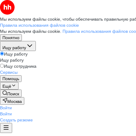
Мы используем файлы cookie, чтобы обеспечивать правильную раб
Правила использования файлов cookie
Мы используем файлы cookie.
Правила использования файлов coo
Понятно
Ищу работу
Ищу работу
Ищу работу
Ищу сотрудника
Сервисы
Помощь
Ещё
Поиск
Москва
Войти
Войти
Создать резюме