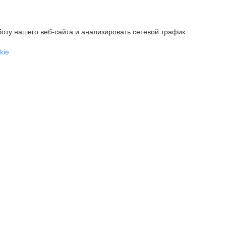
оту нашего веб-сайта и анализировать сетевой трафик.
kie