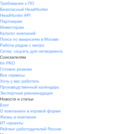
Требования к ПО
Безопасный HeadHunter
HeadHunter API
Партнерам
Инвесторам
Каталог компаний
Поиск по вакансиям в Москве
Работа рядом с метро
Сетка: соцсеть для нетворкинга
Соискателям
hh PRO
Готовое резюме
Все сервисы
Хочу у вас работать
Производственный календарь
Экспертная рекомендация
Новости и статьи
Блог
О компаниях в игровой форме
Жизнь в компании
ИТ-проекты
Рейтинг работодателей России