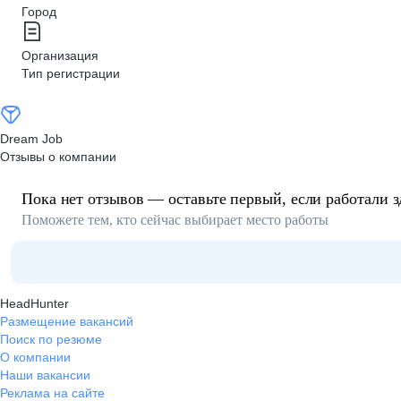
Город
Организация
Тип регистрации
Dream Job
Отзывы о компании
Пока нет отзывов — оставьте первый, если работали з
Поможете тем, кто сейчас выбирает место работы
HeadHunter
Размещение вакансий
Поиск по резюме
О компании
Наши вакансии
Реклама на сайте