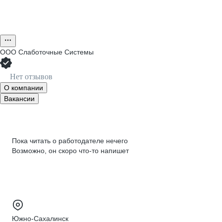
ООО
Слаботочные Системы
Нет отзывов
О компании
Вакансии
Пока читать о работодателе нечего
Возможно, он скоро что‑то напишет
Южно-Сахалинск