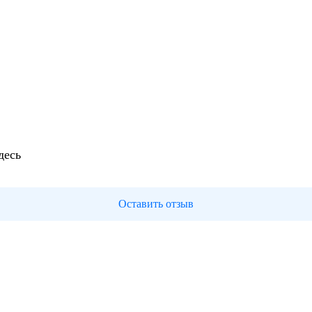
десь
Оставить отзыв