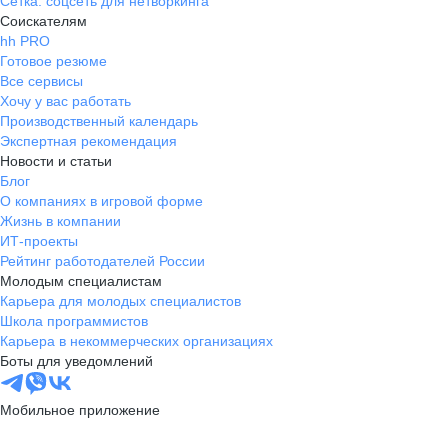
Сетка: соцсеть для нетворкинга
Соискателям
hh PRO
Готовое резюме
Все сервисы
Хочу у вас работать
Производственный календарь
Экспертная рекомендация
Новости и статьи
Блог
О компаниях в игровой форме
Жизнь в компании
ИТ-проекты
Рейтинг работодателей России
Молодым специалистам
Карьера для молодых специалистов
Школа программистов
Карьера в некоммерческих организациях
Боты для уведомлений
Мобильное приложение