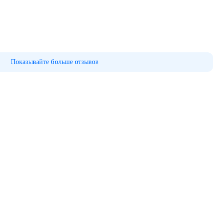
Показывайте больше отзывов