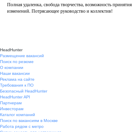
Полная удаленка, свобода творчества, возможность приняти
изменений. Потрясающее руководство и коллектив!
HeadHunter
Размещение вакансий
Поиск по резюме
О компании
Наши вакансии
Реклама на сайте
Требования к ПО
Безопасный HeadHunter
HeadHunter API
Партнерам
Инвесторам
Каталог компаний
Поиск по вакансиям в Москве
Работа рядом с метро