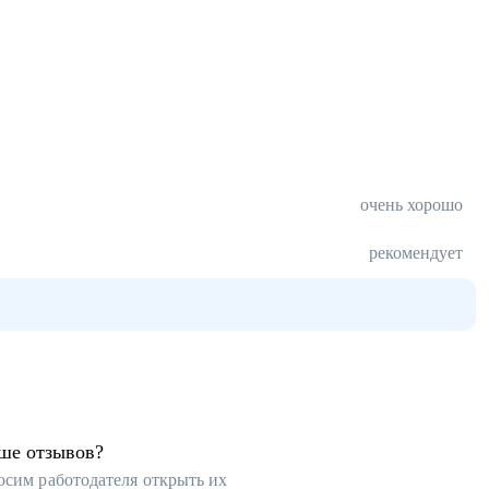
очень хорошо
рекомендует
ьше отзывов?
осим работодателя открыть их