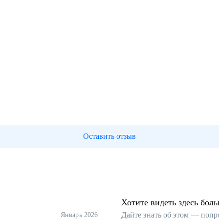
Оставить отзыв
Хотите видеть здесь бол
Дайте знать об этом — попр
Январь 2026