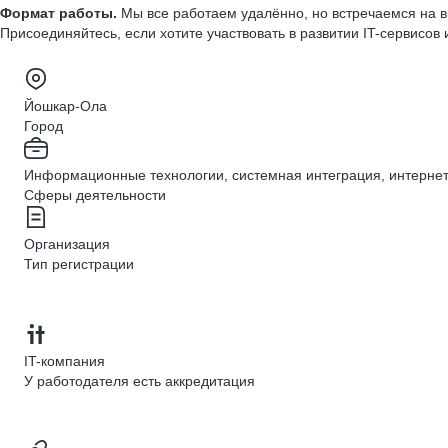
Формат работы.
Мы все работаем удалённо, но встречаемся на в
Присоединяйтесь, если хотите участвовать в развитии IT-сервисов 
Йошкар-Ола
Город
Информационные технологии, системная интеграция, интерне
Сферы деятельности
Организация
Тип регистрации
IT-компания
У работодателя есть аккредитация