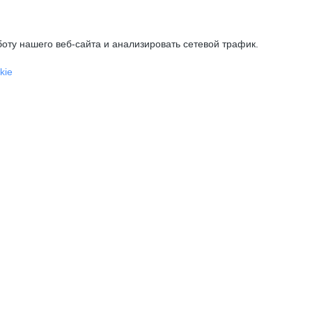
оту нашего веб-сайта и анализировать сетевой трафик.
kie