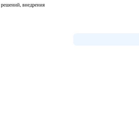
я решений, внедрения