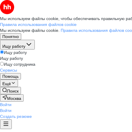
Мы используем файлы cookie, чтобы обеспечивать правильную раб
Правила использования файлов cookie
Мы используем файлы cookie.
Правила использования файлов coo
Понятно
Ищу работу
Ищу работу
Ищу работу
Ищу сотрудника
Сервисы
Помощь
Ещё
Поиск
Москва
Войти
Войти
Создать резюме