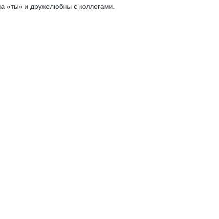
на «ты» и дружелюбны с коллегами.