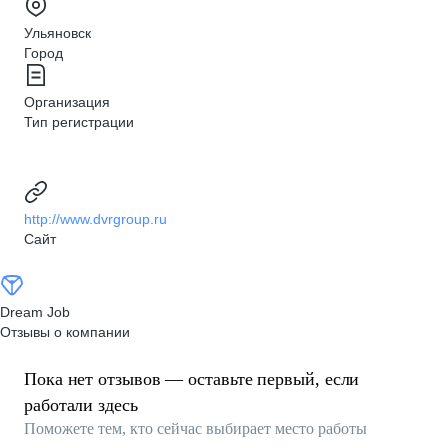
Ульяновск
Город
Организация
Тип регистрации
http://www.dvrgroup.ru
Сайт
Dream Job
Отзывы о компании
Пока нет отзывов — оставьте первый, если
работали здесь
Поможете тем, кто сейчас выбирает место работы