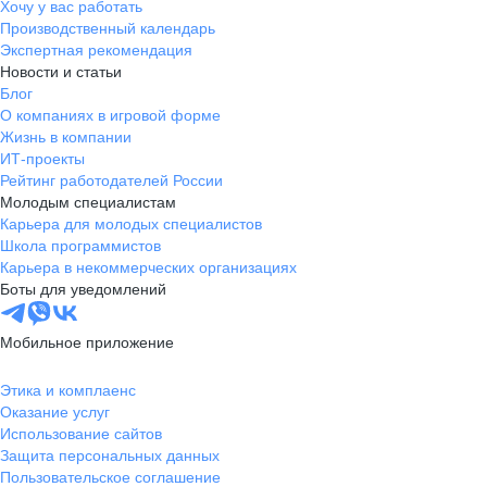
Хочу у вас работать
Производственный календарь
Экспертная рекомендация
Новости и статьи
Блог
О компаниях в игровой форме
Жизнь в компании
ИТ-проекты
Рейтинг работодателей России
Молодым специалистам
Карьера для молодых специалистов
Школа программистов
Карьера в некоммерческих организациях
Боты для уведомлений
Мобильное приложение
Этика и комплаенс
Оказание услуг
Использование сайтов
Защита персональных данных
Пользовательское соглашение