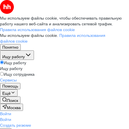
Мы используем файлы cookie, чтобы обеспечивать правильную
работу нашего веб-сайта и анализировать сетевой трафик.
Правила использования файлов cookie
Мы используем файлы cookie.
Правила использования
файлов cookie
Понятно
Ищу работу
Ищу работу
Ищу работу
Ищу сотрудника
Сервисы
Помощь
Ещё
Поиск
Москва
Войти
Войти
Создать резюме