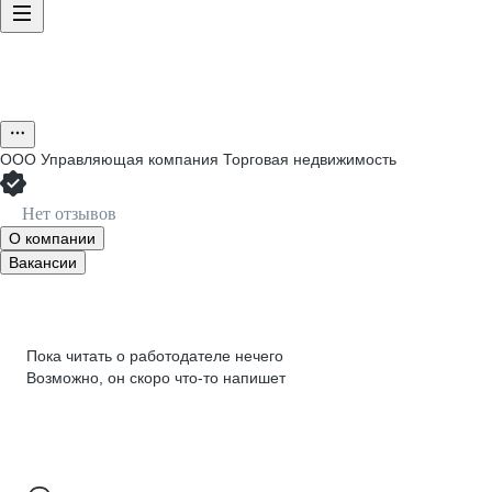
ООО
Управляющая компания Торговая недвижимость
Нет отзывов
О компании
Вакансии
Пока читать о работодателе нечего
Возможно, он скоро что‑то напишет