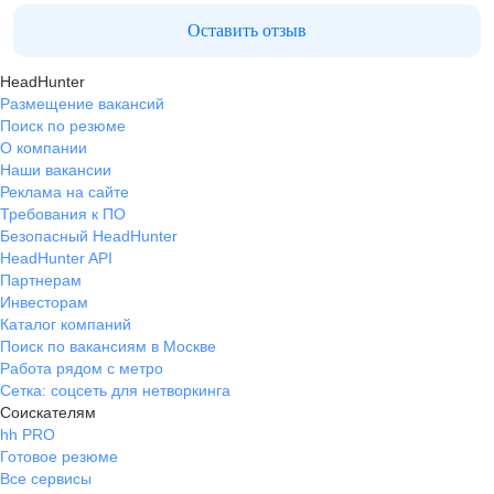
Оставить отзыв
HeadHunter
Размещение вакансий
Поиск по резюме
О компании
Наши вакансии
Реклама на сайте
Требования к ПО
Безопасный HeadHunter
HeadHunter API
Партнерам
Инвесторам
Каталог компаний
Поиск по вакансиям в Москве
Работа рядом с метро
Сетка: соцсеть для нетворкинга
Соискателям
hh PRO
Готовое резюме
Все сервисы