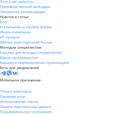
Хочу у вас работать
Производственный календарь
Экспертная рекомендация
Новости и статьи
Блог
О компаниях в игровой форме
Жизнь в компании
ИТ-проекты
Рейтинг работодателей России
Молодым специалистам
Карьера для молодых специалистов
Школа программистов
Карьера в некоммерческих организациях
Боты для уведомлений
Мобильное приложение
Этика и комплаенс
Оказание услуг
Использование сайтов
Защита персональных данных
Пользовательское соглашение