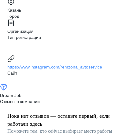
Казань
Город
Организация
Тип регистрации
https://www.instagram.com/remzona_avtoservice
Сайт
Dream Job
Отзывы о компании
Пока нет отзывов — оставьте первый, если
работали здесь
Поможете тем, кто сейчас выбирает место работы