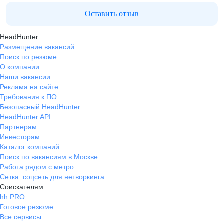
Оставить отзыв
HeadHunter
Размещение вакансий
Поиск по резюме
О компании
Наши вакансии
Реклама на сайте
Требования к ПО
Безопасный HeadHunter
HeadHunter API
Партнерам
Инвесторам
Каталог компаний
Поиск по вакансиям в Москве
Работа рядом с метро
Сетка: соцсеть для нетворкинга
Соискателям
hh PRO
Готовое резюме
Все сервисы