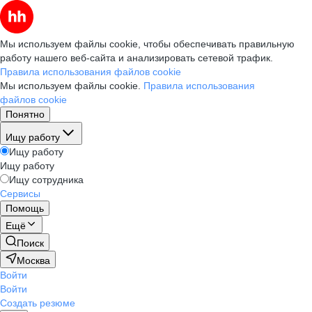
Мы используем файлы cookie, чтобы обеспечивать правильную
работу нашего веб-сайта и анализировать сетевой трафик.
Правила использования файлов cookie
Мы используем файлы cookie.
Правила использования
файлов cookie
Понятно
Ищу работу
Ищу работу
Ищу работу
Ищу сотрудника
Сервисы
Помощь
Ещё
Поиск
Москва
Войти
Войти
Создать резюме