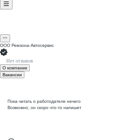
ООО
Ремзона-Автосервис
Нет отзывов
О компании
Вакансии
Пока читать о работодателе нечего
Возможно, он скоро что‑то напишет