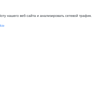
оту нашего веб-сайта и анализировать сетевой трафик.
kie