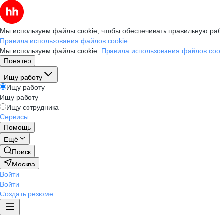
Мы используем файлы cookie, чтобы обеспечивать правильную раб
Правила использования файлов cookie
Мы используем файлы cookie.
Правила использования файлов coo
Понятно
Ищу работу
Ищу работу
Ищу работу
Ищу сотрудника
Сервисы
Помощь
Ещё
Поиск
Москва
Войти
Войти
Создать резюме