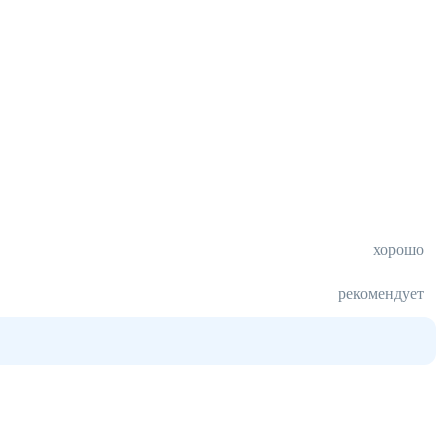
хорошо
рекомендует