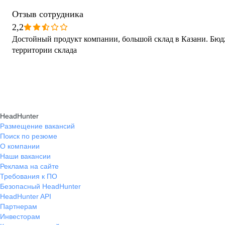
Отзыв сотрудника
2,2
Достойный продукт компании, большой склад в Казани. Бюд
территории склада
HeadHunter
Размещение вакансий
Поиск по резюме
О компании
Наши вакансии
Реклама на сайте
Требования к ПО
Безопасный HeadHunter
HeadHunter API
Партнерам
Инвесторам