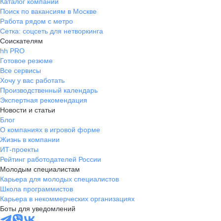
Каталог компаний
Поиск по вакансиям в Москве
Работа рядом с метро
Сетка: соцсеть для нетворкинга
Соискателям
hh PRO
Готовое резюме
Все сервисы
Хочу у вас работать
Производственный календарь
Экспертная рекомендация
Новости и статьи
Блог
О компаниях в игровой форме
Жизнь в компании
ИТ-проекты
Рейтинг работодателей России
Молодым специалистам
Карьера для молодых специалистов
Школа программистов
Карьера в некоммерческих организациях
Боты для уведомлений