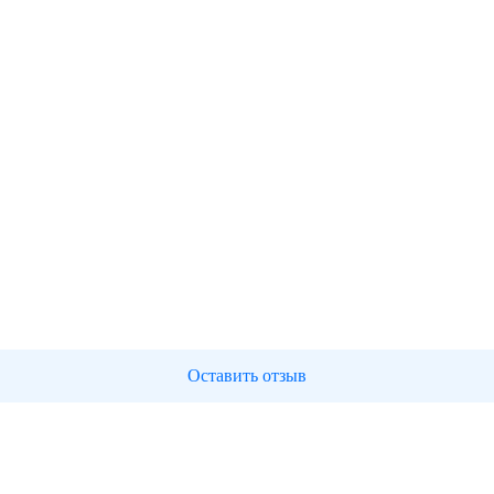
Оставить отзыв