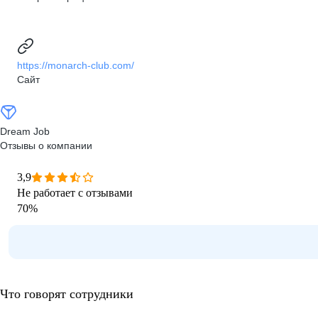
https://monarch-club.com/
Сайт
Dream Job
Отзывы о компании
3,9
Не работает с отзывами
70
%
Что говорят сотрудники