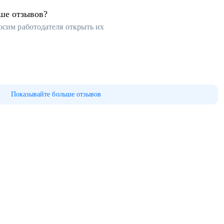
ьше отзывов?
осим работодателя открыть их
Показывайте больше отзывов