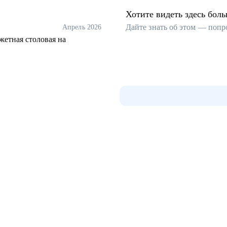
Хотите видеть здесь бол
Дайте знать об этом — попр
Апрель 2026
жетная столовая на