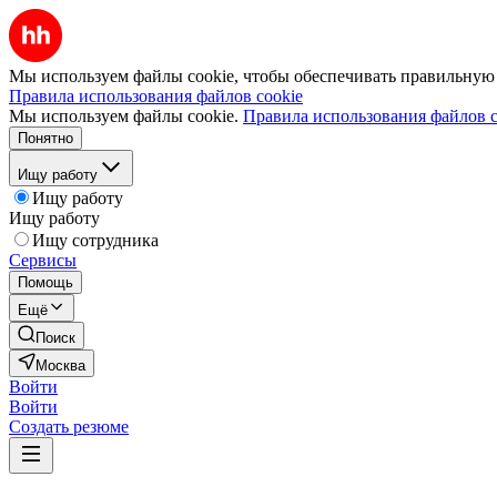
Мы используем файлы cookie, чтобы обеспечивать правильную р
Правила использования файлов cookie
Мы используем файлы cookie.
Правила использования файлов c
Понятно
Ищу работу
Ищу работу
Ищу работу
Ищу сотрудника
Сервисы
Помощь
Ещё
Поиск
Москва
Войти
Войти
Создать резюме