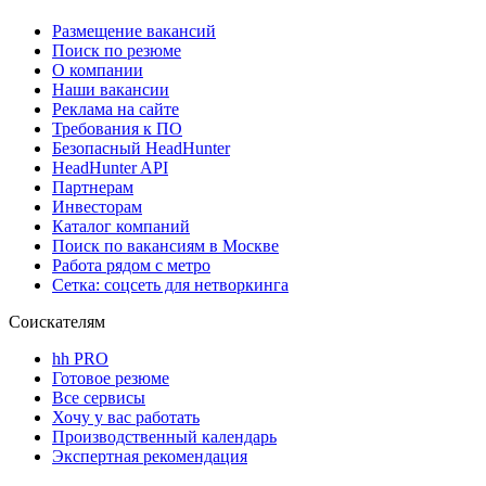
Размещение вакансий
Поиск по резюме
О компании
Наши вакансии
Реклама на сайте
Требования к ПО
Безопасный HeadHunter
HeadHunter API
Партнерам
Инвесторам
Каталог компаний
Поиск по вакансиям в Москве
Работа рядом с метро
Сетка: соцсеть для нетворкинга
Соискателям
hh PRO
Готовое резюме
Все сервисы
Хочу у вас работать
Производственный календарь
Экспертная рекомендация