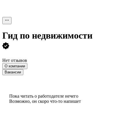
Гид по недвижимости
Нет отзывов
О компании
Вакансии
Пока читать о работодателе нечего
Возможно, он скоро что‑то напишет