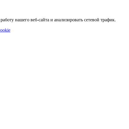
аботу нашего веб-сайта и анализировать сетевой трафик.
ookie