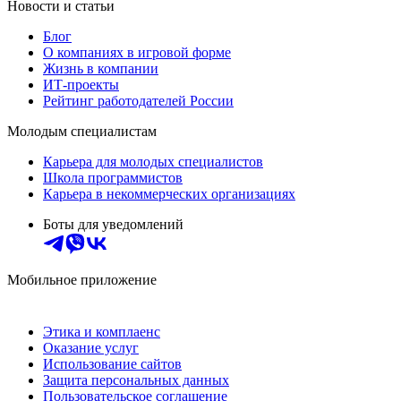
Новости и статьи
Блог
О компаниях в игровой форме
Жизнь в компании
ИТ-проекты
Рейтинг работодателей России
Молодым специалистам
Карьера для молодых специалистов
Школа программистов
Карьера в некоммерческих организациях
Боты для уведомлений
Мобильное приложение
Этика и комплаенс
Оказание услуг
Использование сайтов
Защита персональных данных
Пользовательское соглашение