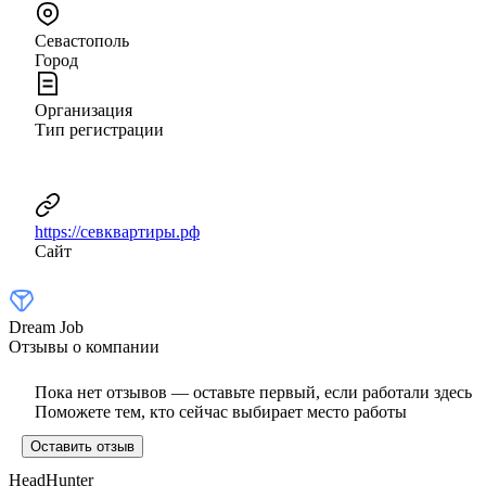
Севастополь
Город
Организация
Тип регистрации
https://севквартиры.рф
Сайт
Dream Job
Отзывы о компании
Пока нет отзывов — оставьте первый, если работали здесь
Поможете тем, кто сейчас выбирает место работы
Оставить отзыв
HeadHunter