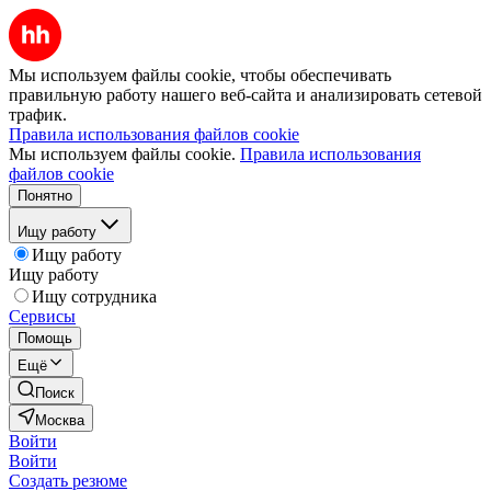
Мы используем файлы cookie, чтобы обеспечивать
правильную работу нашего веб-сайта и анализировать сетевой
трафик.
Правила использования файлов cookie
Мы используем файлы cookie.
Правила использования
файлов cookie
Понятно
Ищу работу
Ищу работу
Ищу работу
Ищу сотрудника
Сервисы
Помощь
Ещё
Поиск
Москва
Войти
Войти
Создать резюме