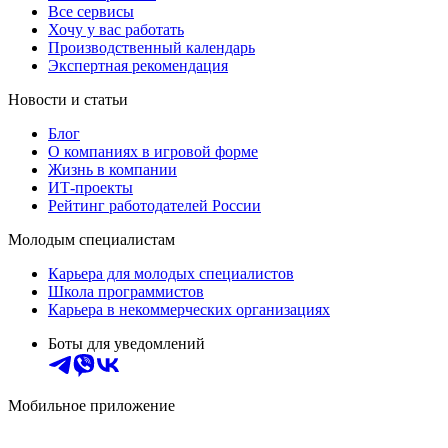
Все сервисы
Хочу у вас работать
Производственный календарь
Экспертная рекомендация
Новости и статьи
Блог
О компаниях в игровой форме
Жизнь в компании
ИТ-проекты
Рейтинг работодателей России
Молодым специалистам
Карьера для молодых специалистов
Школа программистов
Карьера в некоммерческих организациях
Боты для уведомлений
Мобильное приложение