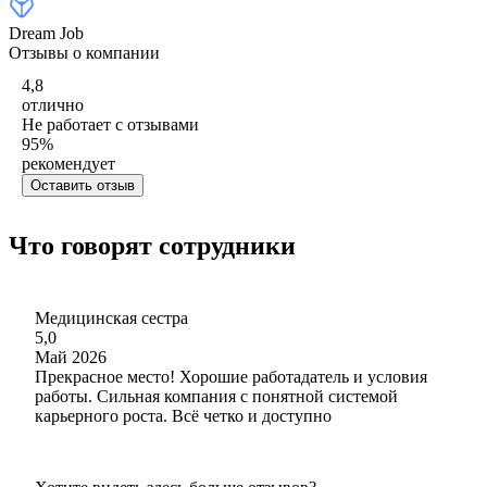
Dream Job
Отзывы о компании
4,8
отлично
Не работает с отзывами
95
%
рекомендует
Оставить отзыв
Что говорят сотрудники
Медицинская сестра
5,0
Май 2026
Прекрасное место! Хорошие работадатель и условия
работы. Сильная компания с понятной системой
карьерного роста. Всё четко и доступно