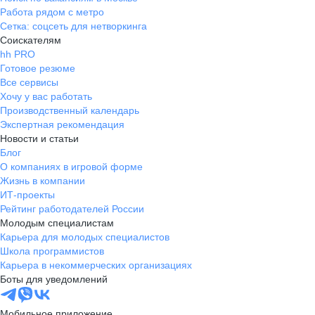
Работа рядом с метро
Сетка: соцсеть для нетворкинга
Соискателям
hh PRO
Готовое резюме
Все сервисы
Хочу у вас работать
Производственный календарь
Экспертная рекомендация
Новости и статьи
Блог
О компаниях в игровой форме
Жизнь в компании
ИТ-проекты
Рейтинг работодателей России
Молодым специалистам
Карьера для молодых специалистов
Школа программистов
Карьера в некоммерческих организациях
Боты для уведомлений
Мобильное приложение