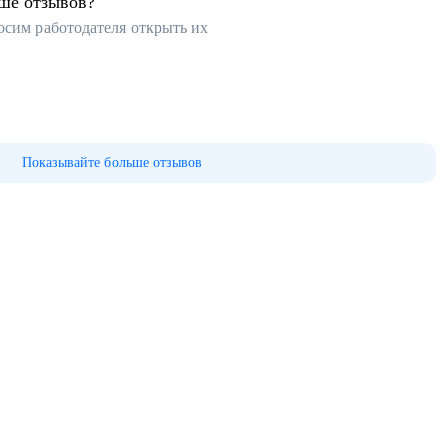
ьше отзывов?
осим работодателя открыть их
Показывайте больше отзывов