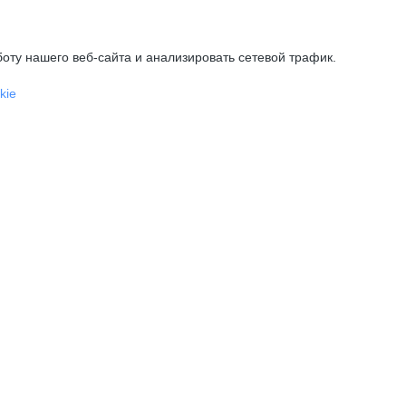
оту нашего веб-сайта и анализировать сетевой трафик.
kie