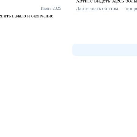
Хотите видеть здесь бол
Дайте знать об этом — попр
Июнь 2025
нить начало и окончание