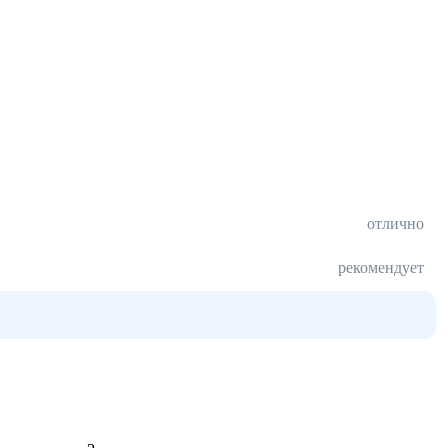
отлично
рекомендует