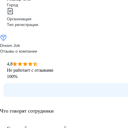
Город
Организация
Тип регистрации
Dream Job
Отзывы о компании
4,8
Не работает с отзывами
100
%
Что говорят сотрудники