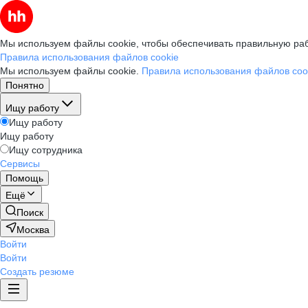
Мы используем файлы cookie, чтобы обеспечивать правильную раб
Правила использования файлов cookie
Мы используем файлы cookie.
Правила использования файлов coo
Понятно
Ищу работу
Ищу работу
Ищу работу
Ищу сотрудника
Сервисы
Помощь
Ещё
Поиск
Москва
Войти
Войти
Создать резюме