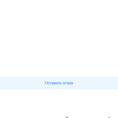
Оставить отзыв