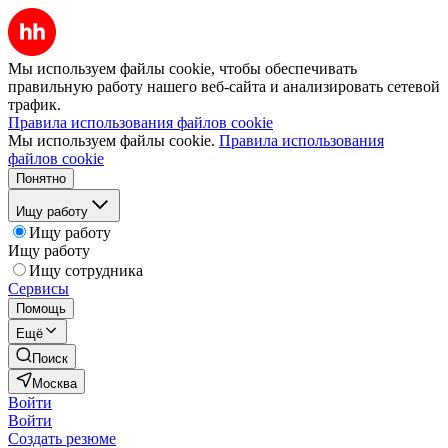
Мы используем файлы cookie, чтобы обеспечивать
правильную работу нашего веб-сайта и анализировать сетевой
трафик.
Правила использования файлов cookie
Мы используем файлы cookie.
Правила использования
файлов cookie
Понятно
Ищу работу
Ищу работу
Ищу работу
Ищу сотрудника
Сервисы
Помощь
Ещё
Поиск
Москва
Войти
Войти
Создать резюме