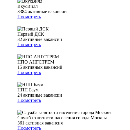
ВкусВилл
3384
активные вакансии
Посмотреть
Первый ДСК
82
активные вакансии
Посмотреть
НПО АНГСТРЕМ
15
активных вакансий
Посмотреть
НПП Баум
24
активные вакансии
Посмотреть
Служба занятости населения города Москвы
361
активная вакансия
Посмотреть