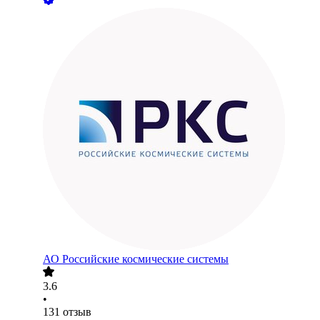
АО
Российские космические системы
3.6
•
131
отзыв