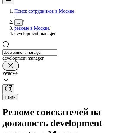
Поиск сотрудников в Москве
/
/
...
резюме в Москве
/
development manager
development manager
Резюме
Найти
Резюме соискателей на
должность development