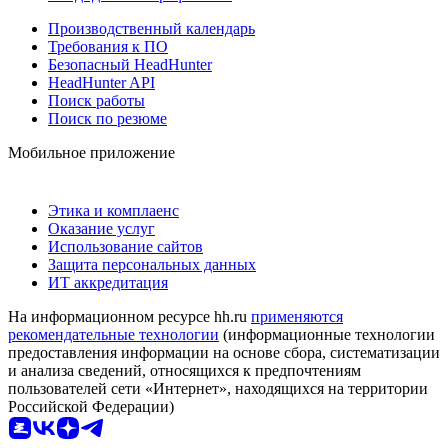
Производственный календарь
Требования к ПО
Безопасный HeadHunter
HeadHunter API
Поиск работы
Поиск по резюме
Мобильное приложение
Этика и комплаенс
Оказание услуг
Использование сайтов
Защита персональных данных
ИТ аккредитация
На информационном ресурсе hh.ru
применяются
рекомендательные технологии
(информационные технологии
предоставления информации на основе сбора, систематизации
и анализа сведений, относящихся к предпочтениям
пользователей сети «Интернет», находящихся на территории
Российской Федерации)