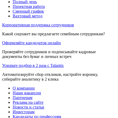
Полный день
Проектная работа
Сменный график
Вахтовый метод
Корпоративная поддержка сотрудников
Какой соцпакет вы предлагаете семейным сотрудникам?
Оформляйте кандидатов онлайн
Проверяйте сотрудников и подписывайте кадровые
документы без бумаг и личных встреч
Ускорьте подбор в 2 раза с Talantix
Автоматизируйте сбор откликов, настройте воронку,
собирайте аналитику в 2 клика
О компании
Наши вакансии
Партнерам
Реклама на сайте
Новости и статьи
Инвесторам
Кандидаты по профессиям