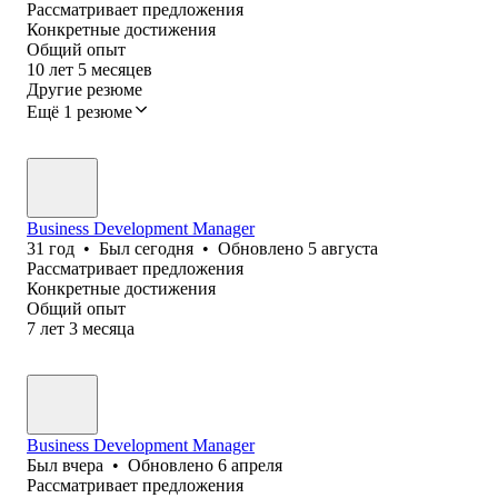
Рассматривает предложения
Конкретные достижения
Общий опыт
10
лет
5
месяцев
Другие резюме
Ещё 1 резюме
Business Development Manager
31
год
•
Был
сегодня
•
Обновлено
5 августа
Рассматривает предложения
Конкретные достижения
Общий опыт
7
лет
3
месяца
Business Development Manager
Был
вчера
•
Обновлено
6 апреля
Рассматривает предложения