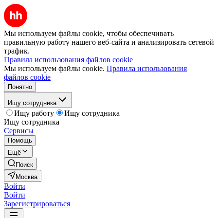
Мы используем файлы cookie, чтобы обеспечивать
правильную работу нашего веб-сайта и анализировать сетевой
трафик.
Правила использования файлов cookie
Мы используем файлы cookie.
Правила использования
файлов cookie
Понятно
Ищу сотрудника
Ищу работу
Ищу сотрудника
Ищу сотрудника
Сервисы
Помощь
Ещё
Поиск
Москва
Войти
Войти
Зарегистрироваться