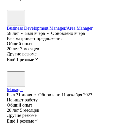
Business Development Manager/Area Manager
58
лет
•
Был
вчера
•
Обновлено
вчера
Рассматривает предложения
Общий опыт
20
лет
7
месяцев
Другие резюме
Ещё 1 резюме
Manager
Был
31 июля
•
Обновлено
11 декабря 2023
Не ищет работу
Общий опыт
28
лет
5
месяцев
Другие резюме
Ещё 1 резюме