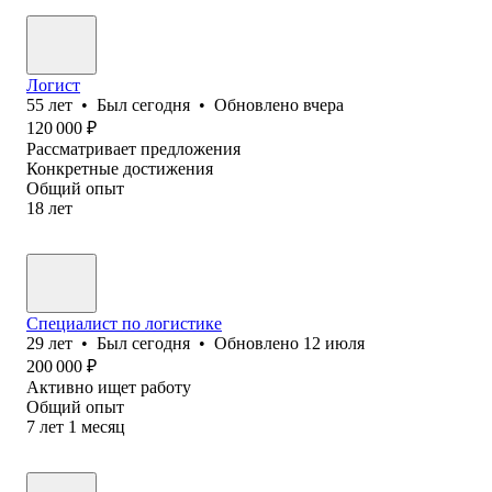
Логист
55
лет
•
Был
сегодня
•
Обновлено
вчера
120 000
₽
Рассматривает предложения
Конкретные достижения
Общий опыт
18
лет
Специалист по логистике
29
лет
•
Был
сегодня
•
Обновлено
12 июля
200 000
₽
Активно ищет работу
Общий опыт
7
лет
1
месяц