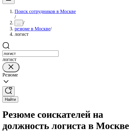
Поиск сотрудников в Москве
/
/
...
резюме в Москве
/
логист
логист
Резюме
Найти
Резюме соискателей на
должность логиста в Москве