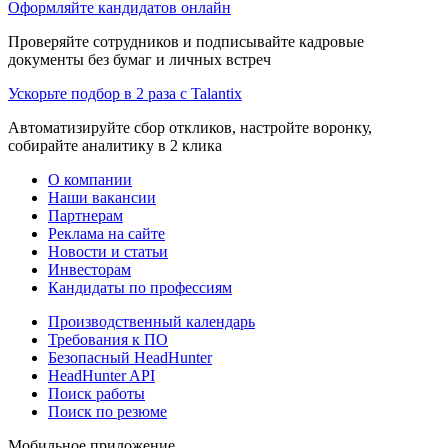
Оформляйте кандидатов онлайн
Проверяйте сотрудников и подписывайте кадровые
документы без бумаг и личных встреч
Ускорьте подбор в 2 раза с Talantix
Автоматизируйте сбор откликов, настройте воронку,
собирайте аналитику в 2 клика
О компании
Наши вакансии
Партнерам
Реклама на сайте
Новости и статьи
Инвесторам
Кандидаты по профессиям
Производственный календарь
Требования к ПО
Безопасный HeadHunter
HeadHunter API
Поиск работы
Поиск по резюме
Мобильное приложение