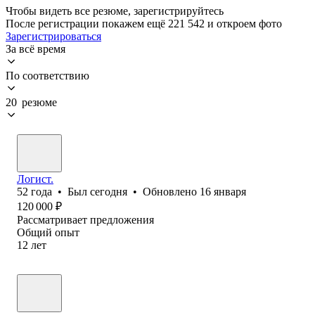
Чтобы видеть все резюме, зарегистрируйтесь
После регистрации покажем ещё 221 542 и откроем фото
Зарегистрироваться
За всё время
По соответствию
20 резюме
Логист.
52
года
•
Был
сегодня
•
Обновлено
16 января
120 000
₽
Рассматривает предложения
Общий опыт
12
лет