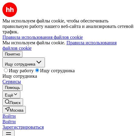
Мы используем файлы cookie, чтобы обеспечивать
правильную работу нашего веб-сайта и анализировать сетевой
трафик.
Правила использования файлов cookie
Мы используем файлы cookie.
Правила использования
файлов cookie
Понятно
Ищу сотрудника
Ищу работу
Ищу сотрудника
Ищу сотрудника
Сервисы
Помощь
Ещё
Поиск
Москва
Войти
Войти
Зарегистрироваться