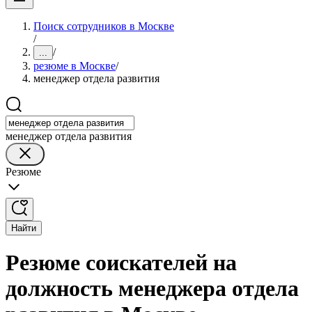
Поиск сотрудников в Москве
/
/
...
резюме в Москве
/
менеджер отдела развития
менеджер отдела развития
Резюме
Найти
Резюме соискателей на
должность менеджера отдела