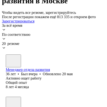
развития в Москве
Чтобы видеть все резюме, зарегистрируйтесь
После регистрации покажем ещё 813 335 и откроем фото
Зарегистрироваться
За всё время
По соответствию
20 резюме
Менеджер отдела развития
36
лет
•
Был
вчера
•
Обновлено
20 мая
Активно ищет работу
Общий опыт
8
лет
4
месяца