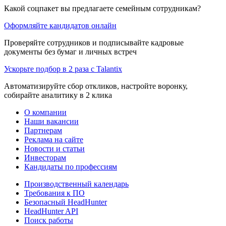
Какой соцпакет вы предлагаете семейным сотрудникам?
Оформляйте кандидатов онлайн
Проверяйте сотрудников и подписывайте кадровые
документы без бумаг и личных встреч
Ускорьте подбор в 2 раза с Talantix
Автоматизируйте сбор откликов, настройте воронку,
собирайте аналитику в 2 клика
О компании
Наши вакансии
Партнерам
Реклама на сайте
Новости и статьи
Инвесторам
Кандидаты по профессиям
Производственный календарь
Требования к ПО
Безопасный HeadHunter
HeadHunter API
Поиск работы