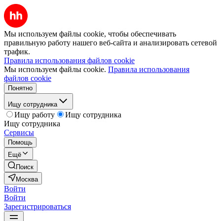
Мы используем файлы cookie, чтобы обеспечивать
правильную работу нашего веб-сайта и анализировать сетевой
трафик.
Правила использования файлов cookie
Мы используем файлы cookie.
Правила использования
файлов cookie
Понятно
Ищу сотрудника
Ищу работу
Ищу сотрудника
Ищу сотрудника
Сервисы
Помощь
Ещё
Поиск
Москва
Войти
Войти
Зарегистрироваться